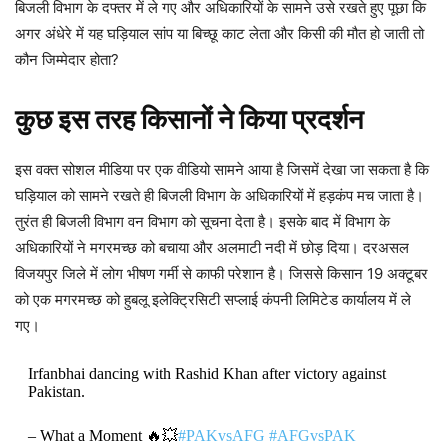
बिजली विभाग के दफ्तर में ले गए और अधिकारियों के सामने उसे रखते हुए पूछा कि
अगर अंधेरे में यह घड़ियाल सांप या बिच्छू काट लेता और किसी की मौत हो जाती तो
कौन जिम्मेदार होता?
कुछ इस तरह किसानों ने किया प्रदर्शन
इस वक्त सोशल मीडिया पर एक वीडियो सामने आया है जिसमें देखा जा सकता है कि
घड़ियाल को सामने रखते ही बिजली विभाग के अधिकारियों में हड़कंप मच जाता है।
तुरंत ही बिजली विभाग वन विभाग को सूचना देता है। इसके बाद में विभाग के
अधिकारियों ने मगरमच्छ को बचाया और अलमाटी नदी में छोड़ दिया। दरअसल
विजयपुर जिले में लोग भीषण गर्मी से काफी परेशान है। जिससे किसान 19 अक्टूबर
को एक मगरमच्छ को हुबलू इलेक्ट्रिसिटी सप्लाई कंपनी लिमिटेड कार्यालय में ले
गए।
Irfanbhai dancing with Rashid Khan after victory against
Pakistan.
– What a Moment 🔥💥
#PAKvsAFG
#AFGvsPAK