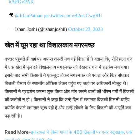
#AFGvPAK
🎥
@IrfanPathan
pic.twitter.com/B2nstCwgRU
— Ishan Joshi (@ishanjoshii)
October 23, 2023
खेत में घूम रहा था विशालकाय मगरमच्छ
दफ्तर पहुंचते ही वहां पर अफरा तफरी मच गई किसानों ने बताया कि, रोनिहाला गांव
में एक खेत में घूम रहे विशालकाय मगरमच्छ को देखकर गांव में हड़कंप मच गया।
इसके बाद सभी किसानों ने एकजुट होकर मगरमच्छ को पकड़ा और फिर बांधकर
बिजली विभाग के स्थानीय ऑफिस लेकर पहुंच गए जहां पर अधिकारी मौजूद थे।
किसानों ने प्रदर्शन करना शुरू किया और मांग करने वालों की भीषण गर्मी में बिजली
की कटौती न हो। किसानों ने कहा कि उन्हें दिन में लगातार बिजली मिलनी चाहिए
क्योंकि फैसले लगातार सूख रही है और उन्हें सींचने के लिए बिजली की आपूर्ति कम
पड़ रही है।
Read More-
इजरायल ने किया गाजा के 400 ठिकानों पर एयर स्ट्राइक, एक