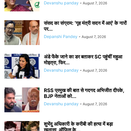
Devanshu panday
-
August 7, 2026
संसद का संग्राम: ‘गृह मंत्री सदन में आएं’ के नारों
पर...
Depanshi Pandey
-
August 7, 2026
अंडे फेंके जाने का डर बताकर SC पहुंचीं महुआ
मोइत्रा, फिर...
Devanshu panday
-
August 7, 2026
RSS प्रमुख की बात से गदगद अभिजीत दीपके,
BJP नेताओं को...
Devanshu panday
-
August 7, 2026
शुभेंदु अधिकारी के करीबी की हत्या में बड़ा
खुलासा, ऑफिस के...