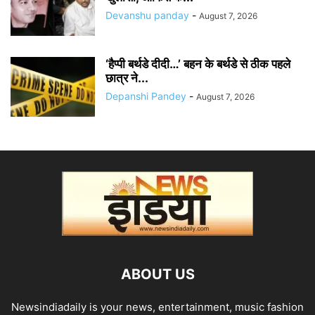
Devanshu panday
-
August 7, 2026
‘हैप्पी बर्थडे दीदी…’ बहन के बर्थडे से ठीक पहले
छात्र ने...
Depanshi Pandey
-
August 7, 2026
ABOUT US
Newsindiadaily is your news, entertainment, music fashion