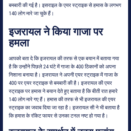
बमबारी की गई है। इसराइल के एयर स्ट्राइक से हमास के लगभग
140 लोग मारे जा चुके हैं।
इजरायल ने किया गाजा पर
हमला
आपको बता दे कि इजरायल की तरफ से एक बयान में बताया गया
है कि उन्होंने पिछले 24 घंटे में गाजा के 400 ठिकानों को अपना
निशाना बनाया है। इजरायल ने अपनी एयर स्ट्राइक में गाजा के
400 पर एयर स्ट्राइक से बमबारी की है। इजरायल की एयर
स्ट्राइक पर हमास ने बयान देते हुए बताया है कि बीती रात हमारे
140 लोग मारे गए हैं। हमास की तरफ से भी इजरायल की एयर
स्ट्राइक का जवाब दिया जा रहा है। इजरायल सी ने भी बताया है
कि हमास के रॉकेट फायर से उनका टनल नष्ट हो गया है।