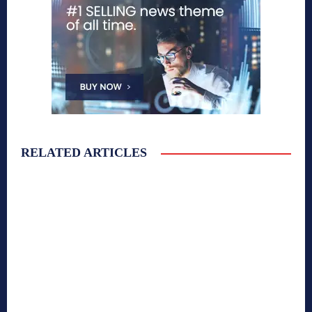
RELATED ARTICLES