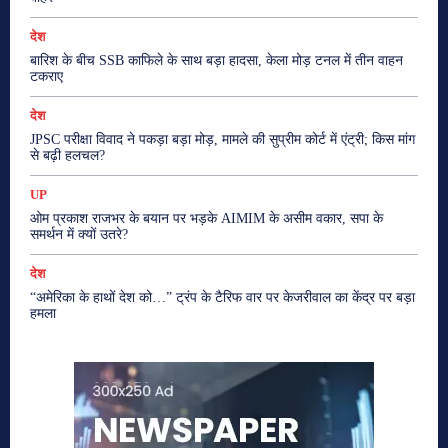
देश
बारिश के बीच SSB काफिले के साथ बड़ा हादसा, केला मोड़ टनल में तीन वाहन
टकराए
देश
JPSC परीक्षा विवाद ने पकड़ा बड़ा मोड़, मामले की सुप्रीम कोर्ट में एंट्री; किस मांग
से बढ़ी हलचल?
UP
ओम प्रकाश राजभर के बयान पर भड़के AIMIM के असीम वकार, सपा के
समर्थन में क्यों उतरे?
देश
“अमेरिका के हाथों देश को…” ट्रंप के टैरिफ वार पर केजरीवाल का केंद्र पर बड़ा
हमला