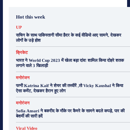
Hot this week
UP
सचिन के साथ पाकिस्तानी सीमा हैदर के कई वीडियो आए सामने, देखकर
लोगों के उड़े होश
क्रिकेट
भारत ने World Cup 2023 में खेला बड़ा दांव! शामिल किया दोहरे शतक
लगाने वाले 3 खिलाड़ी
मनोरंजन
पत्नी Katrina Kaif ने शेयर की तस्वीरें ,तो Vicky Kaushal ने किया
ऐसा कमेंट, देखकर हैरान हुए लोग
मनोरंजन
Sofia Ansari ने बकरीद के मौके पर कैमरे के सामने बदले कपड़े, पार की
बेशर्मी की सारी हदें
Viral Video