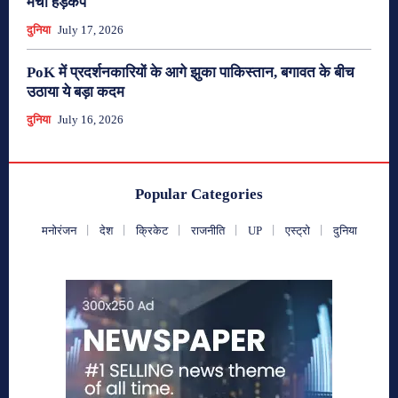
मचा हड़कंप
दुनिया
July 17, 2026
PoK में प्रदर्शनकारियों के आगे झुका पाकिस्तान, बगावत के बीच
उठाया ये बड़ा कदम
दुनिया
July 16, 2026
Popular Categories
मनोरंजन
देश
क्रिकेट
राजनीति
UP
एस्ट्रो
दुनिया