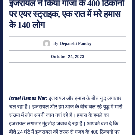
इजरायल ने किया गाजा के 400 ठिकानों
पर एयर स्ट्राइक, एक रात में मरे हमास
के 140 लोग
By
Depanshi Pandey
October 24, 2023
Israel Hamas War:
इजरायल और हमास के बीच युद्ध लगातार
चल रहा है। इजरायल और हम आज के बीच चल रहे युद्ध में भारी
संख्या में लोग अपनी जान गवां रहे हैं। हमास के हमले का
इजरायल लगातार मुंहतोड़ जवाब दे रहा है। आपको बता दे कि
बीते 24 घंटे में इजरायल की तरफ से गजब के 400 ठिकानों पर