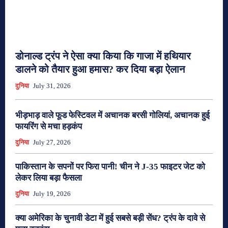
डोनाल्ड ट्रंप ने ऐसा क्या किया कि गाजा में हथियार
डालने को तैयार हुआ हमास? कर दिया बड़ा ऐलान
दुनिया
July 31, 2026
भीड़भाड़ वाले फूड फेस्टिवल में अचानक बरसी गोलियां, अचानक हुई
फायरिंग से मचा हड़कंप
दुनिया
July 27, 2026
पाकिस्तान के सपनों पर फिरा पानी! चीन ने J-35 फाइटर जेट को
लेकर लिया बड़ा फैसला
दुनिया
July 19, 2026
क्या अमेरिका के चुनावी डेटा में हुई सबसे बड़ी सेंध? ट्रंप के दावे से