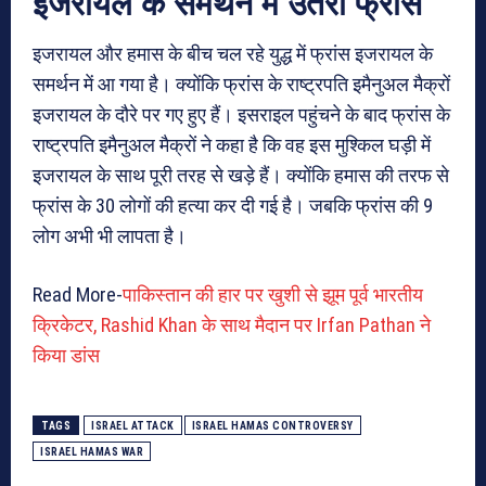
इजरायल के समर्थन में उतरा फ्रांस
इजरायल और हमास के बीच चल रहे युद्ध में फ्रांस इजरायल के
समर्थन में आ गया है। क्योंकि फ्रांस के राष्ट्रपति इमैनुअल मैक्रों
इजरायल के दौरे पर गए हुए हैं। इसराइल पहुंचने के बाद फ्रांस के
राष्ट्रपति इमैनुअल मैक्रों ने कहा है कि वह इस मुश्किल घड़ी में
इजरायल के साथ पूरी तरह से खड़े हैं। क्योंकि हमास की तरफ से
फ्रांस के 30 लोगों की हत्या कर दी गई है। जबकि फ्रांस की 9
लोग अभी भी लापता है।
Read More-
पाकिस्तान की हार पर खुशी से झूम पूर्व भारतीय
क्रिकेटर, Rashid Khan के साथ मैदान पर Irfan Pathan ने
किया डांस
TAGS
ISRAEL ATTACK
ISRAEL HAMAS CONTROVERSY
ISRAEL HAMAS WAR