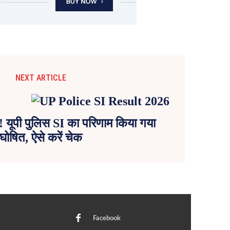
NEXT ARTICLE
! यूपी पुलिस SI का परिणाम किया गया
घोषित, ऐसे करें चेक
Facebook