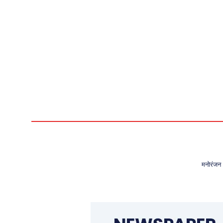
मनोरंजन