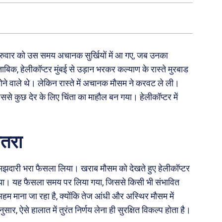
े गुरुवार को उस समय अचानक सुर्खियों में आ गए, जब उनका
बिक, हेलीकॉप्टर मुंबई से उड़ान भरकर कल्याण के रास्ते मुरबाड
होने वाले थे। लेकिन रास्ते में अचानक मौसम ने करवट ले ली।
से कुछ देर के लिए चिंता का माहौल बन गया। हेलीकॉप्टर में
।
तरा
समझदारी भरा फैसला लिया। खराब मौसम को देखते हुए हेलीकॉप्टर
 गया। यह फैसला समय पर लिया गया, जिससे किसी भी संभावित
 माना जा रहा है, क्योंकि तेज आंधी और अस्थिर मौसम में
र, ऐसे हालात में तुरंत निर्णय लेना ही सुरक्षित विकल्प होता है।