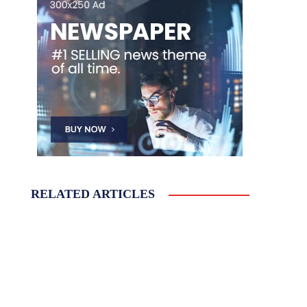
RELATED ARTICLES