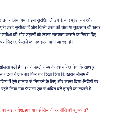
ट पर उतार लिया गया। इस सुरक्षित लैंडिंग के बाद प्रशासन और
ोग पूरी तरह सुरक्षित हैं और किसी तरह की चोट या नुकसान की खबर
समीक्षा की और उड़ानों को लेकर सतर्कता बरतने के निर्देश दिए।
पर लिए गए फैसले का उदाहरण माना जा रहा है।
नशीलता बढ़ी है। इससे पहले राज्य के एक वरिष्ठ नेता के साथ हुए
 इस घटना ने एक बार फिर यह दिखा दिया कि खराब मौसम में
 में ऐसे हालात से निपटने के लिए और सख्त दिशा-निर्देशों पर
हते लिया गया फैसला एक संभावित बड़े हादसे को टालने में
श का बड़ा संदेश, हार या नई सियासी रणनीति की शुरुआत?