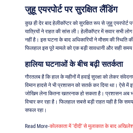
जुहू एयरपोर्ट पर सुरक्षित लैंडिंग
कुछ ही देर बाद हेलीकॉप्टर को सुरक्षित रूप से जुहू एयरपोर्
यात्रियों ने राहत की सांस ली। हेलीकॉप्टर में सवार सभी ल
नहीं है। इस घटना के बाद अधिकारियों ने मौसम की स्थिति की 
फिलहाल इस पूरे मामले को एक बड़ी सावधानी और सही समय 
हालिया घटनाओं के बीच बढ़ी सतर्कता
गौरतलब है कि हाल के महीनों में हवाई सुरक्षा को लेकर संवेद
विमान हादसे ने भी प्रशासन को सतर्क कर दिया था। ऐसे में
जोखिम लेना कितना खतरनाक हो सकता है। प्रशासन अब भविष्य
विचार कर रहा है। फिलहाल सबसे बड़ी राहत यही है कि समय र
सफल रहा।
Read More-
कोलकाता में ‘दीदी’ से मुलाकात के बाद अखिले