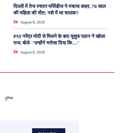
दिल्ली में तेज रफ्तार मर्सिडीज ने मचाया कहर, 70 साल
की महिला की मौत; नशे में था चालक?
देश
August 8, 2026
PM नरेंद्र मोदी से मिलने के बाद यूसुफ पठान ने खोला
राज, बोले- ‘उन्होंने भरोसा दिया कि…’
देश
August 8, 2026
दुनिया