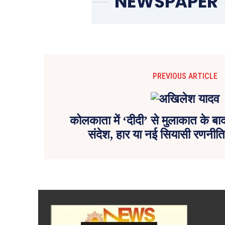
PREVIOUS ARTICLE
कोलकाता में ‘दीदी’ से मुलाकात के ब
संदेश, हार या नई सियासी रणनी