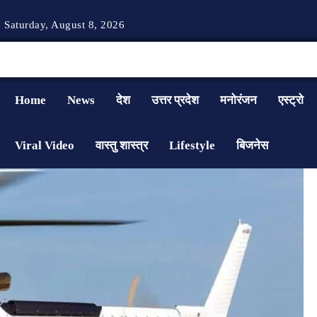
Saturday, August 8, 2026
Home
News
देश
उत्तर प्रदेश
मनोरंजन
एस्ट्रो
Viral Video
वास्तु शास्त्र
Lifestyle
बिजनेस