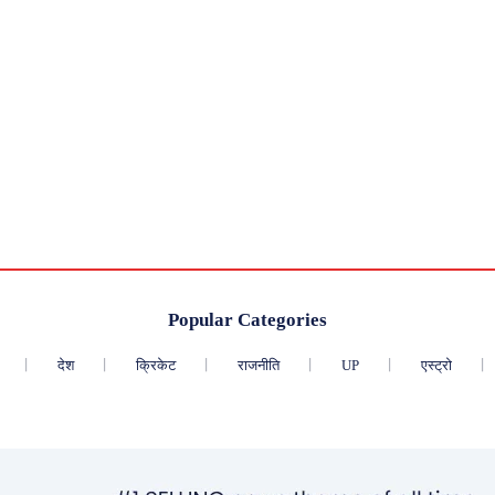
Popular Categories
देश
क्रिकेट
राजनीति
UP
एस्ट्रो