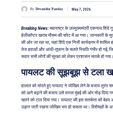
May 7, 2026
By
Devanshu Panday
Breaking News:
महाराष्ट्र के उपमुख्यमंत्री एकनाथ शिंद
हेलीकॉप्टर खराब मौसम की चपेट में आ गया। जानकारी के मुता
की ओर जा रहा था, जहां शिंदे एक निजी कार्यक्रम में शामिल 
तेज हवाओं और आंधी-तूफान के चलते स्थिति गंभीर हो गई, जिस
सवार सभी लोगों की सुरक्षा को लेकर प्रशासन सतर्क हो गया
पायलट की सूझबूझ से टला ख
हालात को भांपते हुए पायलट ने जोखिम लेने के बजाय तुरंत 
को आगे बढ़ाने की बजाय उसे वापस मुंबई की ओर मोड़ दिया
खतरे को टाल दिया गया। पायलट की इस सतर्कता को बेहद अहम
उड़ान जारी रखना जोखिम भरा हो सकता था। विशेषज्ञों के अनुसा