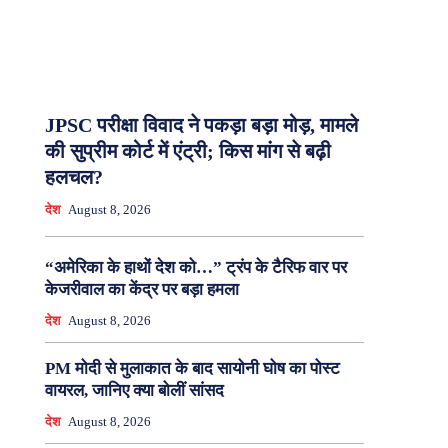
JPSC परीक्षा विवाद ने पकड़ा बड़ा मोड़, मामले
की सुप्रीम कोर्ट में एंट्री; किस मांग से बढ़ी
हलचल?
देश
August 8, 2026
“अमेरिका के हाथों देश को…” ट्रंप के टैरिफ वार पर
केजरीवाल का केंद्र पर बड़ा हमला
देश
August 8, 2026
PM मोदी से मुलाकात के बाद सायोनी घोष का पोस्ट
वायरल, जानिए क्या बोलीं सांसद
देश
August 8, 2026