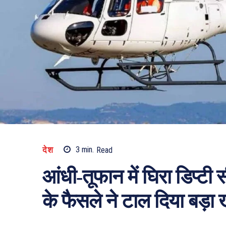
देश
3
min.
Read
आंधी-तूफान में घिरा डिप्टी
के फैसले ने टाल दिया बड़ा