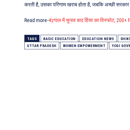
करती है, उसका परिणाम खराब होता है, जबकि अच्छी सरकार ह
Read more-
बंzगाल में चुनाव बाद हिंसा का विस्फोट, 200+ 
TAGS
BASIC EDUCATION
EDUCATION NEWS
SHIK
UTTAR PRADESH
WOMEN EMPOWERMENT
YOGI GO