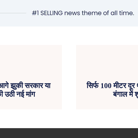
के आगे झुकी सरकार या
सिर्फ 100 मीटर दूर
 उठी नई मांग
बंगाल में 