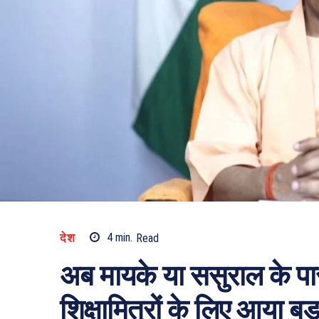
देश
4
min.
Read
अब मायके या ससुराल के पा
शिक्षामित्रों के लिए आया बड