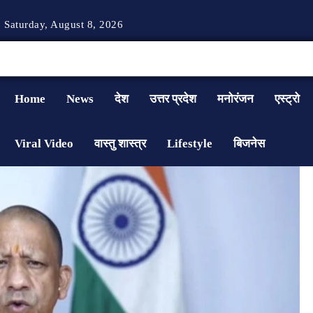
Saturday, August 8, 2026
Home
News
देश
उत्तर प्रदेश
मनोरंजन
एस्ट्रो
Viral Video
वास्तु शास्त्र
Lifestyle
बिजनेस