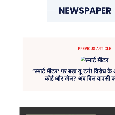
PREVIOUS ARTICLE
‘स्मार्ट मीटर’ पर बड़ा यू-टर्न! विरोध 
कोई और खेल? अब बिल वापसी की