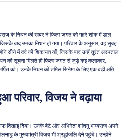
ग्यराज के निधन की खबर ने फिल्म जगत को गहरे शोक में डाल
ड़ा, जिसके बाद उनका निधन हो गया। परिवार के अनुसार, वह सुबह
ंने सीने में दर्द की शिकायत की, जिसके बाद उन्हें तुरंत अस्पताल
निधन की सूचना मिलते ही फिल्म जगत से जुड़े कई कलाकार,
 अर्पित की। उनके निधन को तमिल सिनेमा के लिए एक बड़ी क्षति
हुआ परिवार, विजय ने बढ़ाया
द साफ दिखाई दिया। उनके बेटे और अभिनेता शांतनु भाग्यराज अपने
ु के मुख्यमंत्री विजय भी श्रद्धांजलि देने पहुंचे। उन्होंने