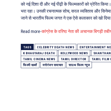
को नई दिशा दी और नई पीढ़ी के फिल्मकारों को प्रेरित कि
भरा रहा। उनकी रचनात्मक सोच, सरल व्यक्तित्व और सिनेमा के प
जाने से भारतीय फिल्म जगत ने एक ऐसे कलाकार को खो दिय
Read more-
कांग्रेस के वरिष्ठ नेता की अचानक बिगड़ी तबीयत
TAGS
CELEBRITY DEATH NEWS
ENTERTAINMENT N
K BHAGYARAJ DEATH
KOLLYWOOD NEWS
SHANTHAN
TAMIL CINEMA NEWS
TAMIL DIRECTOR
TAMIL FILM
फिल्मी खबरें
मनोरंजन समाचार
साउथ फिल्म न्यूज