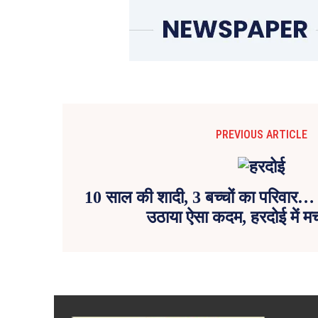
PREVIOUS ARTICLE
10 साल की शादी, 3 बच्चों का परिवार… 
उठाया ऐसा कदम, हरदोई में 