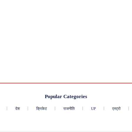
Popular Categories
देश
क्रिकेट
राजनीति
UP
एस्ट्रो