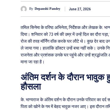
June 27, 2026
By
Depanshi Pandey
तमिल सिनेमा के वरिष्ठ अभिनेता, निर्देशक और लेखक के. भा
दिया। शनिवार को 73 वर्ष की उम्र में उन्हें दिल का दौरा प
रोज की तरह मॉर्निंग वॉक करके घर लौटे थे। कुछ देर बाद उन्हो
ले जाया गया। हालांकि डॉक्टर उन्हें बचा नहीं सके। उनके 
राजनेता और प्रशंसक उनके घर पहुंचे और उन्हें श्रद्धांजलि
माना जा रहा है।
अंतिम दर्शन के दौरान भावुक 
हौसला
के. भाग्यराज के अंतिम दर्शन के दौरान उनके परिवार का दर्
पिता को खोने के गम में बेहद भावुक नजर आए। इस दौरान तमिलनाड