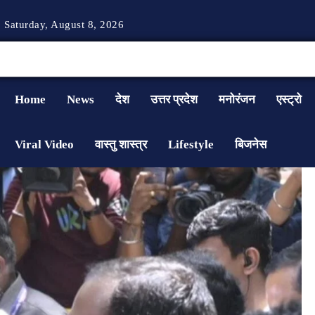
Saturday, August 8, 2026
Home
News
देश
उत्तर प्रदेश
मनोरंजन
एस्ट्रो
Viral Video
वास्तु शास्त्र
Lifestyle
बिजनेस