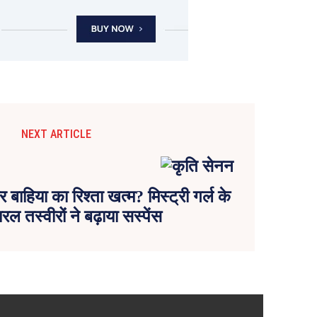
NEXT ARTICLE
ाहिया का रिश्ता खत्म? मिस्ट्री गर्ल के
ल तस्वीरों ने बढ़ाया सस्पेंस