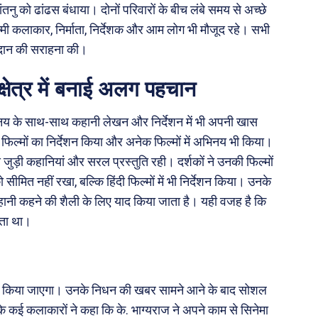
ंतनु को ढांढस बंधाया। दोनों परिवारों के बीच लंबे समय से अच्छे
फिल्मी कलाकार, निर्माता, निर्देशक और आम लोग भी मौजूद रहे। सभी
ोगदान की सराहना की।
षेत्र में बनाई अलग पहचान
 अभिनय के साथ-साथ कहानी लेखन और निर्देशन में भी अपनी खास
फिल्मों का निर्देशन किया और अनेक फिल्मों में अभिनय भी किया।
जुड़ी कहानियां और सरल प्रस्तुति रही। दर्शकों ने उनकी फिल्मों
ीमित नहीं रखा, बल्कि हिंदी फिल्मों में भी निर्देशन किया। उनके
ी कहने की शैली के लिए याद किया जाता है। यही वजह है कि
जाता था।
 में किया जाएगा। उनके निधन की खबर सामने आने के बाद सोशल
ी के कई कलाकारों ने कहा कि के. भाग्यराज ने अपने काम से सिनेमा