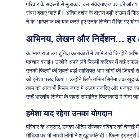
परिवार के सदस्यों से मुलाकात कर संवेदनाएं व्यक्त कीं और शा
संबंध बताए जाते हैं। अंतिम दर्शन के दौरान बड़ी संख्या में 
ने के. भाग्यराज को याद करते हुए उनके सिनेमा में दिए गए य
अभिनय, लेखन और निर्देशन… हर क्
के. भाग्यराज उन चुनिंदा कलाकारों में शामिल थे जिन्होंने
पहचान बनाई। उन्होंने अपने लंबे फिल्मी करियर में कई सफल 
उनकी फिल्मों की सबसे बड़ी खासियत आम लोगों की जिंदगी से 
को हमेशा पसंद किया। उन्होंने सिर्फ तमिल सिनेमा तक खुद को स
काम को आज भी फिल्म जगत में अलग नजरिए और मजबूत कहान
उन्हें भारतीय सिनेमा के सबसे सम्मानित फिल्मकारों में गिना 
हमेशा याद रहेगा उनका योगदान
परिवार के अनुसार, उनका अंतिम संस्कार रविवार को चेन्नई
मीडिया पर भी लाखों लोगों ने श्रद्धांजलि दी। फिल्म इंडस्ट्र