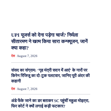
UPI यूजर्स को देना पड़ेगा चार्ज? निर्मला
सीतारमण ने खत्म किया सारा कन्फ्यूजन, जानें
क्या कहा?
देश
August 7, 2026
संसद का संग्राम: ‘गृह मंत्री सदन में आएं’ के नारों पर
किरेन रिजिजू का दो-टूक पलटवार, जानिए पूरी अंदर की
कहानी
देश
August 7, 2026
अंडे फेंके जाने का डर बताकर SC पहुंचीं महुआ मोइत्रा,
फिर कोर्ट ने क्यों लगाई कड़ी फटकार?