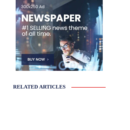
RELATED ARTICLES