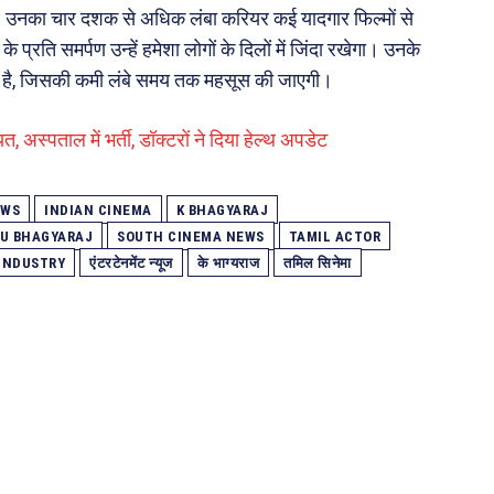
या। उनका चार दशक से अधिक लंबा करियर कई यादगार फिल्मों से
्रति समर्पण उन्हें हमेशा लोगों के दिलों में जिंदा रखेगा। उनके
ा है, जिसकी कमी लंबे समय तक महसूस की जाएगी।
, अस्पताल में भर्ती, डॉक्टरों ने दिया हेल्थ अपडेट
EWS
INDIAN CINEMA
K BHAGYARAJ
U BHAGYARAJ
SOUTH CINEMA NEWS
TAMIL ACTOR
 INDUSTRY
एंटरटेनमेंट न्यूज
के भाग्यराज
तमिल सिनेमा