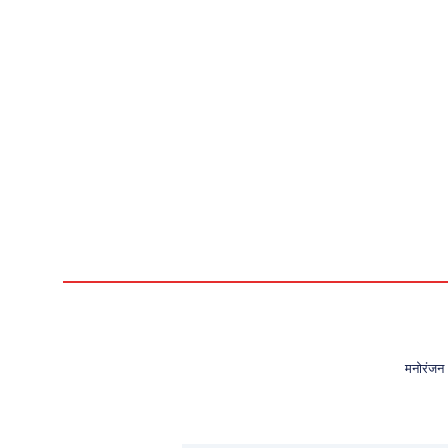
मनोरंजन