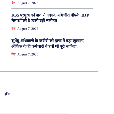
देश
August 7, 2026
RSS प्रमुख की बात से गदगद अभिजीत दीपके, BJP
नेताओं को दे डाली बड़ी नसीहत
देश
August 7, 2026
शुभेंदु अधिकारी के करीबी की हत्या में बड़ा खुलासा,
ऑफिस के ही कर्मचारी ने रची थी पूरी साजिश!
देश
August 7, 2026
दुनिया