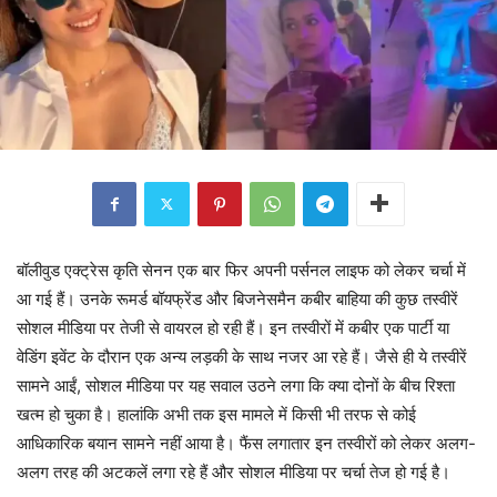
बॉलीवुड एक्ट्रेस कृति सेनन एक बार फिर अपनी पर्सनल लाइफ को लेकर चर्चा में
आ गई हैं। उनके रूमर्ड बॉयफ्रेंड और बिजनेसमैन कबीर बाहिया की कुछ तस्वीरें
सोशल मीडिया पर तेजी से वायरल हो रही हैं। इन तस्वीरों में कबीर एक पार्टी या
वेडिंग इवेंट के दौरान एक अन्य लड़की के साथ नजर आ रहे हैं। जैसे ही ये तस्वीरें
सामने आईं, सोशल मीडिया पर यह सवाल उठने लगा कि क्या दोनों के बीच रिश्ता
खत्म हो चुका है। हालांकि अभी तक इस मामले में किसी भी तरफ से कोई
आधिकारिक बयान सामने नहीं आया है। फैंस लगातार इन तस्वीरों को लेकर अलग-
अलग तरह की अटकलें लगा रहे हैं और सोशल मीडिया पर चर्चा तेज हो गई है।