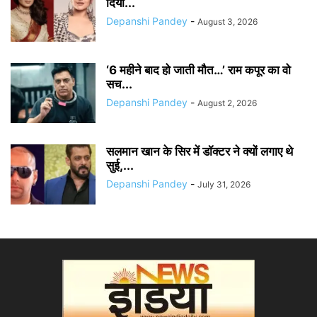
दिया...
Depanshi Pandey
-
August 3, 2026
‘6 महीने बाद हो जाती मौत…’ राम कपूर का वो
सच...
Depanshi Pandey
-
August 2, 2026
सलमान खान के सिर में डॉक्टर ने क्यों लगाए थे
सुई,...
Depanshi Pandey
-
July 31, 2026