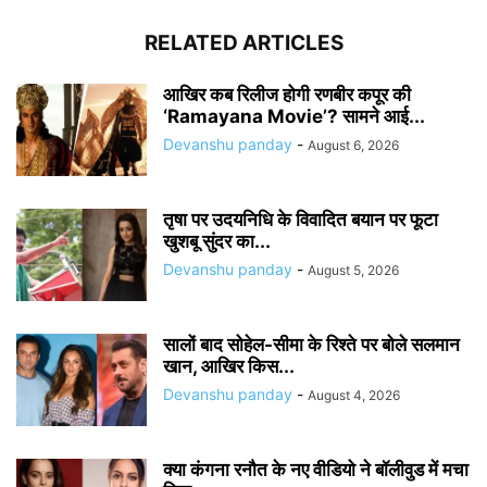
RELATED ARTICLES
आखिर कब रिलीज होगी रणबीर कपूर की
‘Ramayana Movie’? सामने आई...
Devanshu panday
-
August 6, 2026
तृषा पर उदयनिधि के विवादित बयान पर फूटा
खुशबू सुंदर का...
Devanshu panday
-
August 5, 2026
सालों बाद सोहेल-सीमा के रिश्ते पर बोले सलमान
खान, आखिर किस...
Devanshu panday
-
August 4, 2026
क्या कंगना रनौत के नए वीडियो ने बॉलीवुड में मचा