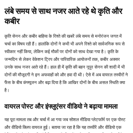
लंबे समय से साथ नजर आते रहे थे कृति और
कबीर
कृति सेनन और कबीर बाहिया के रिश्ते की खबरें लंबे समय से मनोरंजन जगत में
चर्चा का विषय रही हैं। हालांकि दोनों ने कभी भी अपने रिश्ते को सार्वजनिक रूप से
स्वीकार नहीं किया, लेकिन कई मौकों पर दोनों को साथ देखा गया है। कृति के
जन्मदिन से लेकर वेकेशन ट्रिप और पारिवारिक आयोजनों तक, कबीर अक्सर
उनके साथ नजर आते रहे हैं। हाल ही में कृति की बहन नूपुर सेनन की शादी में भी
दोनों की मौजूदगी ने इन अफवाहों को और हवा दी थी। ऐसे में अब वायरल तस्वीरों ने
फैंस के बीच कंफ्यूजन और बढ़ा दिया है कि आखिर दोनों के बीच असल स्थिति क्या
है।
वायरल पोस्ट और इंफ्लुएंसर वीडियो ने बढ़ाया मामला
यह पूरा मामला तब और चर्चा में आ गया जब सोशल मीडिया प्लेटफॉर्म पर एक पोस्ट
और वीडियो क्लिप वायरल हुई। बताया जा रहा है कि यह तस्वीरें और वीडियो एक