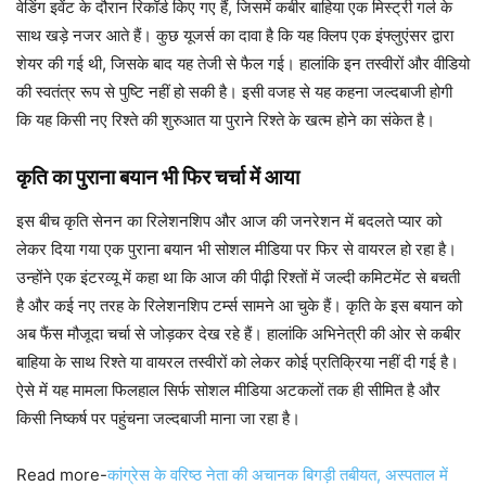
वेडिंग इवेंट के दौरान रिकॉर्ड किए गए हैं, जिसमें कबीर बाहिया एक मिस्ट्री गर्ल के
साथ खड़े नजर आते हैं। कुछ यूजर्स का दावा है कि यह क्लिप एक इंफ्लुएंसर द्वारा
शेयर की गई थी, जिसके बाद यह तेजी से फैल गई। हालांकि इन तस्वीरों और वीडियो
की स्वतंत्र रूप से पुष्टि नहीं हो सकी है। इसी वजह से यह कहना जल्दबाजी होगी
कि यह किसी नए रिश्ते की शुरुआत या पुराने रिश्ते के खत्म होने का संकेत है।
कृति का पुराना बयान भी फिर चर्चा में आया
इस बीच कृति सेनन का रिलेशनशिप और आज की जनरेशन में बदलते प्यार को
लेकर दिया गया एक पुराना बयान भी सोशल मीडिया पर फिर से वायरल हो रहा है।
उन्होंने एक इंटरव्यू में कहा था कि आज की पीढ़ी रिश्तों में जल्दी कमिटमेंट से बचती
है और कई नए तरह के रिलेशनशिप टर्म्स सामने आ चुके हैं। कृति के इस बयान को
अब फैंस मौजूदा चर्चा से जोड़कर देख रहे हैं। हालांकि अभिनेत्री की ओर से कबीर
बाहिया के साथ रिश्ते या वायरल तस्वीरों को लेकर कोई प्रतिक्रिया नहीं दी गई है।
ऐसे में यह मामला फिलहाल सिर्फ सोशल मीडिया अटकलों तक ही सीमित है और
किसी निष्कर्ष पर पहुंचना जल्दबाजी माना जा रहा है।
Read more-
कांग्रेस के वरिष्ठ नेता की अचानक बिगड़ी तबीयत, अस्पताल में