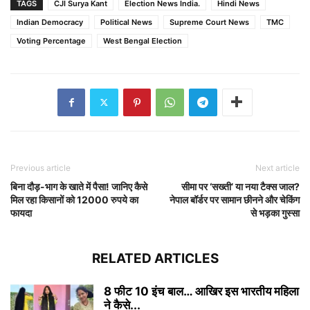
TAGS
CJI Surya Kant
Election News India.
Hindi News
Indian Democracy
Political News
Supreme Court News
TMC
Voting Percentage
West Bengal Election
Previous article
Next article
बिना दौड़-भाग के खाते में पैसा! जानिए कैसे
सीमा पर ‘सख्ती’ या नया टैक्स जाल?
मिल रहा किसानों को 12000 रुपये का
नेपाल बॉर्डर पर सामान छीनने और चेकिंग
फायदा
से भड़का गुस्सा
RELATED ARTICLES
8 फीट 10 इंच बाल… आखिर इस भारतीय महिला
ने कैसे...