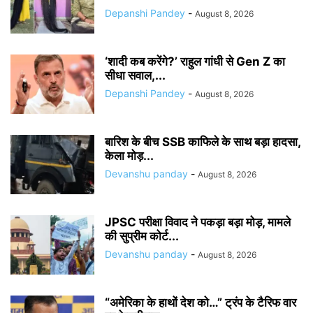
Depanshi Pandey
-
August 8, 2026
‘शादी कब करेंगे?’ राहुल गांधी से Gen Z का
सीधा सवाल,...
Depanshi Pandey
-
August 8, 2026
बारिश के बीच SSB काफिले के साथ बड़ा हादसा,
केला मोड़...
Devanshu panday
-
August 8, 2026
JPSC परीक्षा विवाद ने पकड़ा बड़ा मोड़, मामले
की सुप्रीम कोर्ट...
Devanshu panday
-
August 8, 2026
“अमेरिका के हाथों देश को…” ट्रंप के टैरिफ वार