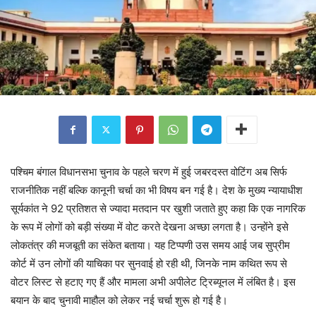
पश्चिम बंगाल विधानसभा चुनाव के पहले चरण में हुई जबरदस्त वोटिंग अब सिर्फ
राजनीतिक नहीं बल्कि कानूनी चर्चा का भी विषय बन गई है। देश के मुख्य न्यायाधीश
सूर्यकांत ने 92 प्रतिशत से ज्यादा मतदान पर खुशी जताते हुए कहा कि एक नागरिक
के रूप में लोगों को बड़ी संख्या में वोट करते देखना अच्छा लगता है। उन्होंने इसे
लोकतंत्र की मजबूती का संकेत बताया। यह टिप्पणी उस समय आई जब सुप्रीम
कोर्ट में उन लोगों की याचिका पर सुनवाई हो रही थी, जिनके नाम कथित रूप से
वोटर लिस्ट से हटाए गए हैं और मामला अभी अपीलेट ट्रिब्यूनल में लंबित है। इस
बयान के बाद चुनावी माहौल को लेकर नई चर्चा शुरू हो गई है।