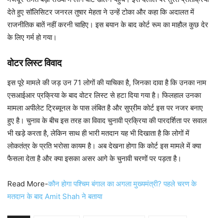
देते हुए सॉलिसिटर जनरल तुषार मेहता ने उन्हें टोका और कहा कि अदालत में
राजनीतिक बातें नहीं करनी चाहिए। इस बयान के बाद कोर्ट रूम का माहौल कुछ देर
के लिए गर्म हो गया।
वोटर लिस्ट विवाद
इस पूरे मामले की जड़ उन 71 लोगों की याचिका है, जिनका दावा है कि उनका नाम
एसआईआर प्रक्रिया के बाद वोटर लिस्ट से हटा दिया गया है। फिलहाल उनका
मामला अपीलेट ट्रिब्यूनल के पास लंबित है और सुप्रीम कोर्ट इस पर नजर बनाए
हुए है। चुनाव के बीच इस तरह का विवाद चुनावी प्रक्रिया की पारदर्शिता पर सवाल
भी खड़े करता है, लेकिन साथ ही भारी मतदान यह भी दिखाता है कि लोगों में
लोकतंत्र के प्रति भरोसा कायम है। अब देखना होगा कि कोर्ट इस मामले में क्या
फैसला देता है और क्या इसका असर आगे के चुनावी चरणों पर पड़ता है।
Read More-
कौन होगा पश्चिम बंगाल का अगला मुख्यमंत्री? पहले चरण के
मतदान के बाद Amit Shah ने बताया