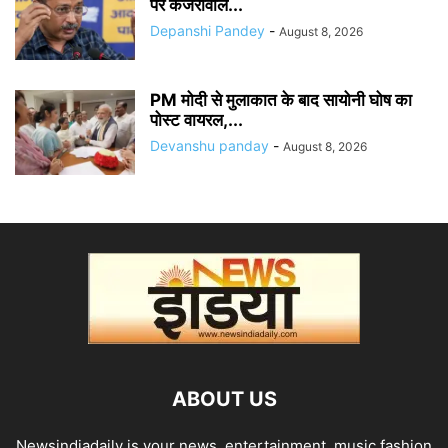
पर केजरीवाल...
Depanshi Pandey
-
August 8, 2026
PM मोदी से मुलाकात के बाद सायोनी घोष का
पोस्ट वायरल,...
Devanshu panday
-
August 8, 2026
ABOUT US
Newsindiadaily is your news, entertainment, music fashion