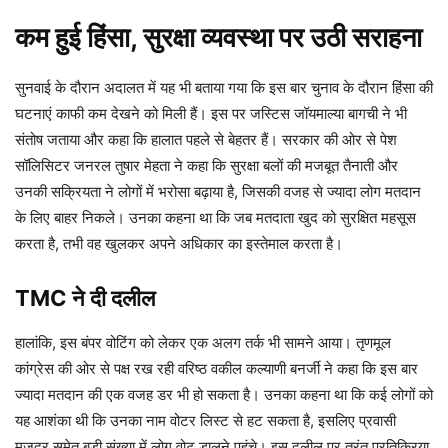
कम हुई हिंसा, सुरक्षा व्यवस्था पर उठी सराहना
सुनवाई के दौरान अदालत में यह भी बताया गया कि इस बार चुनाव के दौरान हिंसा की
घटनाएं काफी कम देखने को मिली हैं। इस पर जस्टिस जॉयमाल्या बागची ने भी
संतोष जताया और कहा कि हालात पहले से बेहतर हैं। सरकार की ओर से पेश
सॉलिसिटर जनरल तुषार मेहता ने कहा कि सुरक्षा बलों की मजबूत तैनाती और
उनकी सक्रियता ने लोगों में भरोसा बढ़ाया है, जिसकी वजह से ज्यादा लोग मतदान
के लिए बाहर निकले। उनका कहना था कि जब मतदाता खुद को सुरक्षित महसूस
करता है, तभी वह खुलकर अपने अधिकार का इस्तेमाल करता है।
TMC ने दी दलील
हालांकि, इस बंपर वोटिंग को लेकर एक अलग तर्क भी सामने आया। तृणमूल
कांग्रेस की ओर से पक्ष रख रही वरिष्ठ वकील कल्याणी बनर्जी ने कहा कि इस बार
ज्यादा मतदान की एक वजह डर भी हो सकता है। उनका कहना था कि कई लोगों को
यह आशंका थी कि उनका नाम वोटर लिस्ट से हट सकता है, इसलिए प्रवासी
मजदूर समेत बड़ी संख्या में लोग वोट डालने पहुंचे। इस दलील पर तुरंत प्रतिक्रिया