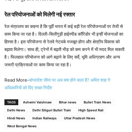
रेल परियोजनाओं को मिलेगी नई रफ्तार
रेल मंत्रालय का कहना है कि पूर्वी भारत में कई बड़ी रेल परियोजनाओं पर तेजी से
काम किया जा रहा है। दिल्ली-सिलीगुड़ी हाईस्पीड कॉरिडोर भी इन्हीं योजनाओं का
हिस्सा है। इस परियोजना से रेलवे नेटवर्क मजबूत होगा और क्षेत्रीय विकास को
बढ़ावा मिलेगा। साथ ही, ट्रेनों में बढ़ती भीड़ को कम करने में भी मदद मिल सकती
है। फिलहाल परियोजना को आगे बढ़ाने के लिए सर्वे, भूमि अधिग्रहण और अन्य
जरूरी प्रक्रियाओं पर काम किया जा रहा है।
Read More-
बांग्लादेश सीमा पर अब क्या होने वाला है? अमित शाह ने
अधिकारियों को दिए सख्त निर्देश
TAGS
Ashwini Vaishnaw
Bihar news
Bullet Train News
Delhi News
Delhi Siliguri Bullet Train
High Speed Rail
Hindi News
Indian Railways
Uttar Pradesh News
West Bengal News