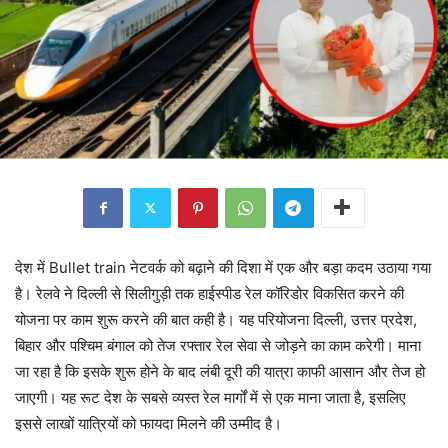
देश में Bullet train नेटवर्क को बढ़ाने की दिशा में एक और बड़ा कदम उठाया गया
है। रेलवे ने दिल्ली से सिलीगुड़ी तक हाईस्पीड रेल कॉरिडोर विकसित करने की
योजना पर काम शुरू करने की बात कही है। यह परियोजना दिल्ली, उत्तर प्रदेश,
बिहार और पश्चिम बंगाल को तेज रफ्तार रेल सेवा से जोड़ने का काम करेगी। माना
जा रहा है कि इसके शुरू होने के बाद लंबी दूरी की यात्रा काफी आसान और तेज हो
जाएगी। यह रूट देश के सबसे व्यस्त रेल मार्गों में से एक माना जाता है, इसलिए
इससे लाखों यात्रियों को फायदा मिलने की उम्मीद है।