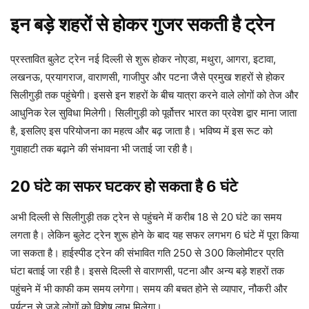
इन बड़े शहरों से होकर गुजर सकती है ट्रेन
प्रस्तावित बुलेट ट्रेन नई दिल्ली से शुरू होकर नोएडा, मथुरा, आगरा, इटावा,
लखनऊ, प्रयागराज, वाराणसी, गाजीपुर और पटना जैसे प्रमुख शहरों से होकर
सिलीगुड़ी तक पहुंचेगी। इससे इन शहरों के बीच यात्रा करने वाले लोगों को तेज और
आधुनिक रेल सुविधा मिलेगी। सिलीगुड़ी को पूर्वोत्तर भारत का प्रवेश द्वार माना जाता
है, इसलिए इस परियोजना का महत्व और बढ़ जाता है। भविष्य में इस रूट को
गुवाहाटी तक बढ़ाने की संभावना भी जताई जा रही है।
20 घंटे का सफर घटकर हो सकता है 6 घंटे
अभी दिल्ली से सिलीगुड़ी तक ट्रेन से पहुंचने में करीब 18 से 20 घंटे का समय
लगता है। लेकिन बुलेट ट्रेन शुरू होने के बाद यह सफर लगभग 6 घंटे में पूरा किया
जा सकता है। हाईस्पीड ट्रेन की संभावित गति 250 से 300 किलोमीटर प्रति
घंटा बताई जा रही है। इससे दिल्ली से वाराणसी, पटना और अन्य बड़े शहरों तक
पहुंचने में भी काफी कम समय लगेगा। समय की बचत होने से व्यापार, नौकरी और
पर्यटन से जुड़े लोगों को विशेष लाभ मिलेगा।