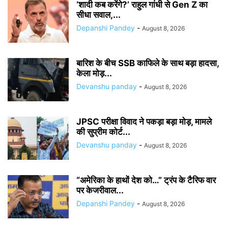
‘शादी कब करेंगे?’ राहुल गांधी से Gen Z का
सीधा सवाल,...
Depanshi Pandey
-
August 8, 2026
बारिश के बीच SSB काफिले के साथ बड़ा हादसा,
केला मोड़...
Devanshu panday
-
August 8, 2026
JPSC परीक्षा विवाद ने पकड़ा बड़ा मोड़, मामले
की सुप्रीम कोर्ट...
Devanshu panday
-
August 8, 2026
“अमेरिका के हाथों देश को…” ट्रंप के टैरिफ वार
पर केजरीवाल...
Depanshi Pandey
-
August 8, 2026