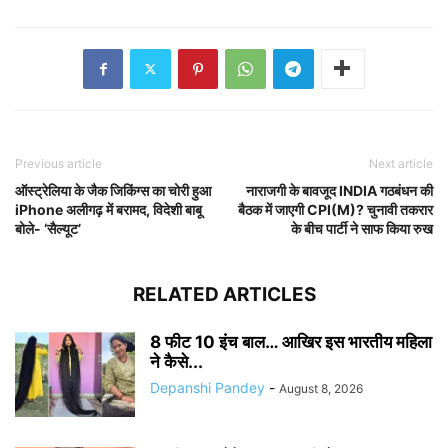
Previous article
Next article
ऑस्ट्रेलिया के जैक जिकिंग्स का चोरी हुआ
नाराजगी के बावजूद INDIA गठबंधन की
iPhone अलीगढ़ में बरामद, विदेशी बाबू
बैठक में जाएगी CPI(M)? चुनावी तकरार
बोले- ‘सैल्यूट’
के बीच पार्टी ने साफ किया रुख
RELATED ARTICLES
8 फीट 10 इंच बाल… आखिर इस भारतीय महिला
ने कैसे...
Depanshi Pandey
-
August 8, 2026