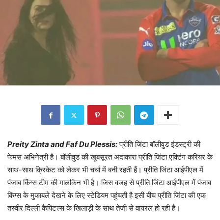
Preity Zinta and Faf Du Plessis:
प्रीति जिंटा बॉलीवुड इंडस्ट्री की
फेमस अभिनेत्री है। बॉलीवुड की खूबसूरत अदाकारा प्रीति जिंटा एक्टिंग करियर के
साथ-साथ क्रिकेट को लेकर भी चर्चा में बनी रहती हैं। प्रीति जिंटा आईपीएल में
पंजाब किंग्स टीम की मालकिन भी है। जिस वजह से प्रीति जिंटा आईपीएल में पंजाब
किंग्स के मुकाबले देखने के लिए स्टेडियम पहुंचती है इसी बीच प्रीति जिंटा की एक
तस्वीर दिल्ली कैपिटल्स के खिलाड़ी के साथ तेजी से वायरल हो रही है।