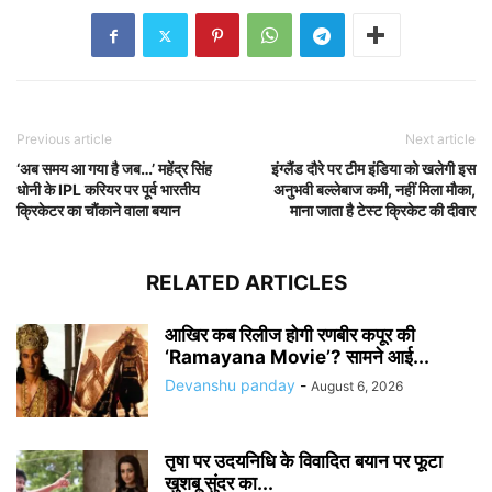
Previous article
Next article
‘अब समय आ गया है जब…’ महेंद्र सिंह
इंग्लैंड दौरे पर टीम इंडिया को खलेगी इस
धोनी के IPL करियर पर पूर्व भारतीय
अनुभवी बल्लेबाज कमी, नहीं मिला मौका,
क्रिकेटर का चौंकाने वाला बयान
माना जाता है टेस्ट क्रिकेट की दीवार
RELATED ARTICLES
आखिर कब रिलीज होगी रणबीर कपूर की
‘Ramayana Movie’? सामने आई...
Devanshu panday
-
August 6, 2026
तृषा पर उदयनिधि के विवादित बयान पर फूटा
खुशबू सुंदर का...