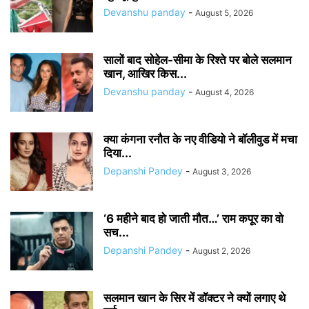
Devanshu panday
-
August 5, 2026
सालों बाद सोहेल-सीमा के रिश्ते पर बोले सलमान
खान, आखिर किस...
Devanshu panday
-
August 4, 2026
क्या कंगना रनौत के नए वीडियो ने बॉलीवुड में मचा
दिया...
Depanshi Pandey
-
August 3, 2026
‘6 महीने बाद हो जाती मौत…’ राम कपूर का वो
सच...
Depanshi Pandey
-
August 2, 2026
सलमान खान के सिर में डॉक्टर ने क्यों लगाए थे