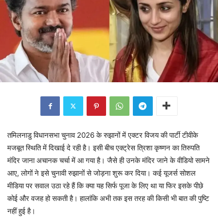
तमिलनाडु विधानसभा चुनाव 2026 के रुझानों में एक्टर विजय की पार्टी टीवीके
मजबूत स्थिति में दिखाई दे रही है। इसी बीच एक्ट्रेस त्रिशा कृष्णन का तिरुपति
मंदिर जाना अचानक चर्चा में आ गया है। जैसे ही उनके मंदिर जाने के वीडियो सामने
आए, लोगों ने इसे चुनावी रुझानों से जोड़ना शुरू कर दिया। कई यूजर्स सोशल
मीडिया पर सवाल उठा रहे हैं कि क्या यह सिर्फ पूजा के लिए था या फिर इसके पीछे
कोई और वजह हो सकती है। हालांकि अभी तक इस तरह की किसी भी बात की पुष्टि
नहीं हुई है।