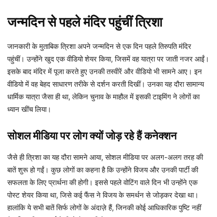
जन्मदिन से पहले मंदिर पहुंचीं त्रिशा
जानकारी के मुताबिक त्रिशा अपने जन्मदिन से एक दिन पहले तिरुपति मंदिर
पहुंचीं। उन्होंने खुद एक वीडियो शेयर किया, जिसमें वह यात्रा पर जाती नजर आईं।
इसके बाद मंदिर में पूजा करते हुए उनकी तस्वीरें और वीडियो भी सामने आए। इन
वीडियो में वह बेहद साधारण तरीके से दर्शन करती दिखीं। उनका यह दौरा सामान्य
धार्मिक यात्रा जैसा ही था, लेकिन चुनाव के माहौल में इसकी टाइमिंग ने लोगों का
ध्यान खींच लिया।
सोशल मीडिया पर लोग क्यों जोड़ रहे हैं कनेक्शन
जैसे ही त्रिशा का यह दौरा सामने आया, सोशल मीडिया पर अलग-अलग तरह की
बातें शुरू हो गईं। कुछ लोगों का कहना है कि उन्होंने विजय और उनकी पार्टी की
सफलता के लिए प्रार्थना की होगी। इससे पहले वोटिंग वाले दिन भी उन्होंने एक
पोस्ट शेयर किया था, जिसे कई फैंस ने विजय के समर्थन से जोड़कर देखा था।
हालांकि ये सभी बातें सिर्फ लोगों के अंदाज़े हैं, जिनकी कोई आधिकारिक पुष्टि नहीं