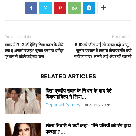
Previous article
Next article
बंगाल में BJP की ऐतिहासिक बढ़त के पीछे
BJP की जीत आई तो छलक पड़े आंसू…
क्या है असली वजह? चुनाव प्रभारी धर्मेंद्र
चुनाव प्रचार में कैलाश विजयवर्गीय क्यों
प्रधान ने खोले कई बड़े राज
नहीं जा पाए? सामने आई अंदर की कहानी
RELATED ARTICLES
पिता प्रदीप रावत के निधन के बाद बेटे
विक्रमादित्य ने लिया...
Depanshi Pandey
-
August 8, 2026
श्वेता तिवारी ने क्यों कहा- ‘मैंने पतियों को रंगे हाथ
पकड़ा’?...