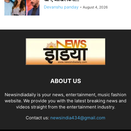
Devanshu panday
-
August 4, 2026
ABOUT US
Newsindiadaily is your news, entertainment, music fashion
website. We provide you with the latest breaking news and
videos straight from the entertainment industry.
Contact us:
newsindia434@gmail.com