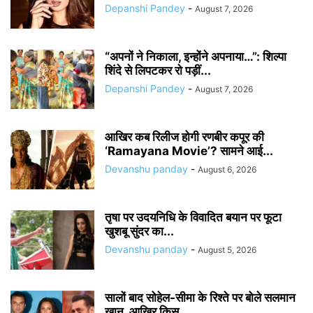
Depanshi Pandey
-
August 7, 2026
“अपनों ने निकाला, इन्होंने अपनाया…”: शिल्पा
शिंदे से लिपटकर रो पड़ीं...
Depanshi Pandey
-
August 7, 2026
आखिर कब रिलीज होगी रणबीर कपूर की
‘Ramayana Movie’? सामने आई...
Devanshu panday
-
August 6, 2026
तृषा पर उदयनिधि के विवादित बयान पर फूटा
खुशबू सुंदर का...
Devanshu panday
-
August 5, 2026
सालों बाद सोहेल-सीमा के रिश्ते पर बोले सलमान
खान, आखिर किस...