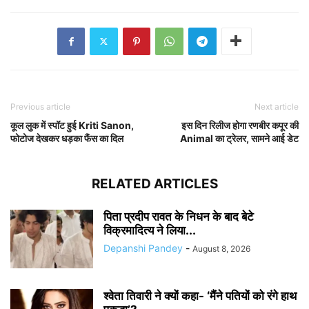
Previous article
Next article
कूल लुक में स्पॉट हुई Kriti Sanon,
इस दिन रिलीज होगा रणबीर कपूर की
फोटोज देखकर धड़का फैंस का दिल
Animal का ट्रेलर, सामने आई डेट
RELATED ARTICLES
पिता प्रदीप रावत के निधन के बाद बेटे
विक्रमादित्य ने लिया...
Depanshi Pandey
-
August 8, 2026
श्वेता तिवारी ने क्यों कहा- ‘मैंने पतियों को रंगे हाथ