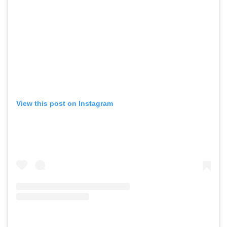
View this post on Instagram