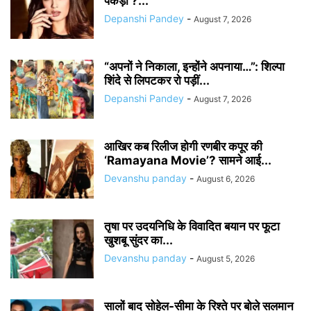
पकड़ा’?...
Depanshi Pandey
-
August 7, 2026
“अपनों ने निकाला, इन्होंने अपनाया…”: शिल्पा
शिंदे से लिपटकर रो पड़ीं...
Depanshi Pandey
-
August 7, 2026
आखिर कब रिलीज होगी रणबीर कपूर की
‘Ramayana Movie’? सामने आई...
Devanshu panday
-
August 6, 2026
तृषा पर उदयनिधि के विवादित बयान पर फूटा
खुशबू सुंदर का...
Devanshu panday
-
August 5, 2026
सालों बाद सोहेल-सीमा के रिश्ते पर बोले सलमान