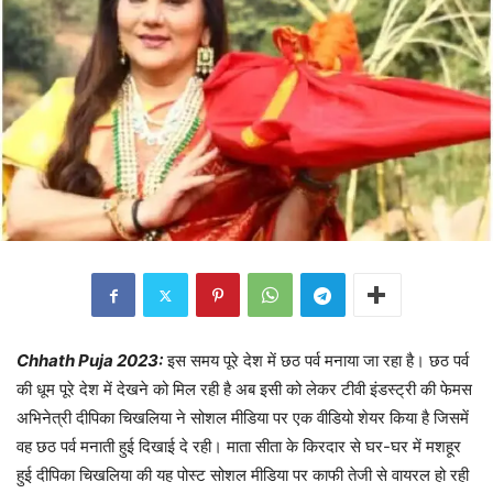
Chhath Puja 2023:
इस समय पूरे देश में छठ पर्व मनाया जा रहा है। छठ पर्व
की धूम पूरे देश में देखने को मिल रही है अब इसी को लेकर टीवी इंडस्ट्री की फेमस
अभिनेत्री दीपिका चिखलिया ने सोशल मीडिया पर एक वीडियो शेयर किया है जिसमें
वह छठ पर्व मनाती हुई दिखाई दे रही। माता सीता के किरदार से घर-घर में मशहूर
हुई दीपिका चिखलिया की यह पोस्ट सोशल मीडिया पर काफी तेजी से वायरल हो रही