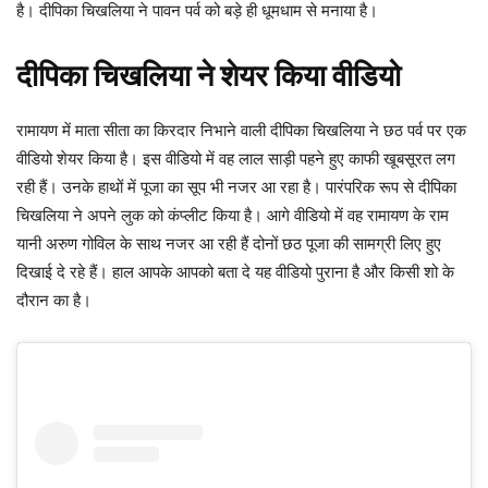
है। दीपिका चिखलिया ने पावन पर्व को बड़े ही धूमधाम से मनाया है।
दीपिका चिखलिया ने शेयर किया वीडियो
रामायण में माता सीता का किरदार निभाने वाली दीपिका चिखलिया ने छठ पर्व पर एक
वीडियो शेयर किया है। इस वीडियो में वह लाल साड़ी पहने हुए काफी खूबसूरत लग
रही हैं। उनके हाथों में पूजा का सूप भी नजर आ रहा है। पारंपरिक रूप से दीपिका
चिखलिया ने अपने लुक को कंप्लीट किया है। आगे वीडियो में वह रामायण के राम
यानी अरुण गोविल के साथ नजर आ रही हैं दोनों छठ पूजा की सामग्री लिए हुए
दिखाई दे रहे हैं। हाल आपके आपको बता दे यह वीडियो पुराना है और किसी शो के
दौरान का है।