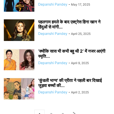
Depanshi Pandey
-
May 17, 2025
पहलगाम हमले के बाद एक्ट्रेस हिना खान ने
हिंदुओं से मांगी...
Depanshi Pandey
-
April 25, 2025
‘क्योंकि सास भी कभी बहू थी 2’ में नजर आएंगी
स्मृति...
Depanshi Pandey
-
April 9, 2025
‘कुंडली भाग्य’ की प्रीता ने पहली बार दिखाई
जुड़वा बच्चों की...
Depanshi Pandey
-
April 2, 2025