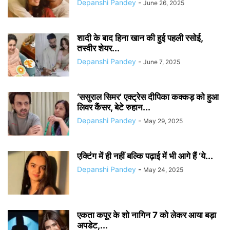
Depanshi Pandey
-
June 26, 2025
शादी के बाद हिना खान की हुई पहली रसोई,
तस्वीर शेयर...
Depanshi Pandey
-
June 7, 2025
‘ससुराल सिमर’ एक्ट्रेस दीपिका कक्कड़ को हुआ
लिवर कैंसर, बेटे रुहान...
Depanshi Pandey
-
May 29, 2025
एक्टिंग में ही नहीं बल्कि पढ़ाई में भी आगे हैं ‘ये...
Depanshi Pandey
-
May 24, 2025
एकता कपूर के शो नागिन 7 को लेकर आया बड़ा
अपडेट,...