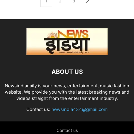
1
2
3
ABOUT US
Newsindiadaily is your news, entertainment, music fashion
website. We provide you with the latest breaking news and
videos straight from the entertainment industry.
Contact us:
newsindia434@gmail.com
Contact us