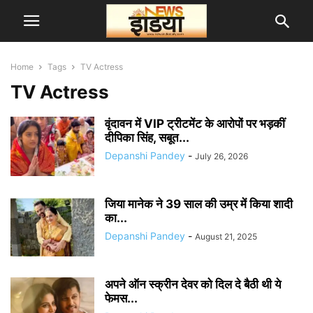
Home
Tags
TV Actress
TV Actress
वृंदावन में VIP ट्रीटमेंट के आरोपों पर भड़कीं
दीपिका सिंह, सबूत...
Depanshi Pandey
-
July 26, 2026
जिया मानेक ने 39 साल की उम्र में किया शादी
का...
Depanshi Pandey
-
August 21, 2025
अपने ऑन स्क्रीन देवर को दिल दे बैठी थी ये
फेमस...