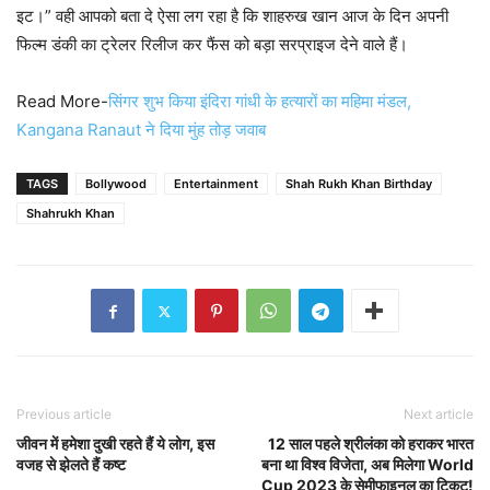
इट।” वही आपको बता दे ऐसा लग रहा है कि शाहरुख खान आज के दिन अपनी
फिल्म डंकी का ट्रेलर रिलीज कर फैंस को बड़ा सरप्राइज देने वाले हैं।
Read More-
सिंगर शुभ किया इंदिरा गांधी के हत्यारों का महिमा मंडल,
Kangana Ranaut ने दिया मुंह तोड़ जवाब
TAGS
Bollywood
Entertainment
Shah Rukh Khan Birthday
Shahrukh Khan
Previous article
Next article
जीवन में हमेशा दुखी रहते हैं ये लोग, इस
12 साल पहले श्रीलंका को हराकर भारत
वजह से झेलते हैं कष्ट
बना था विश्व विजेता, अब मिलेगा World
Cup 2023 के सेमीफाइनल का टिकट!