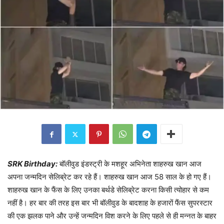
SRK Birthday:
बॉलीवुड इंडस्ट्री के मशहूर अभिनेता शाहरुख खान आज
अपना जन्मदिन सेलिब्रेट कर रहे हैं। शाहरुख खान आज 58 साल के हो गए हैं।
शाहरुख खान के फैंस के लिए उनका बर्थडे सेलिब्रेट करना किसी त्योहार से कम
नहीं है। हर बार की तरह इस बार भी बॉलीवुड के बादशाह के हजारों फैंस सुपरस्टार
की एक झलक पाने और उन्हें जन्मदिन विश करने के लिए पहले से ही मन्नत के बाहर