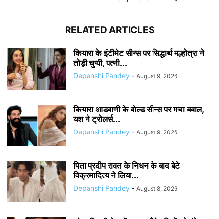
RELATED ARTICLES
कियारा के इंटीमेट सीन्स पर सिद्धार्थ मल्होत्रा ने
तोड़ी चुप्पी, पत्नी...
Depanshi Pandey
-
August 9, 2026
कियारा आडवाणी के बोल्ड सीन्स पर मचा बवाल,
यश ने ट्रोलर्स...
Depanshi Pandey
-
August 9, 2026
पिता प्रदीप रावत के निधन के बाद बेटे
विक्रमादित्य ने लिया...
Depanshi Pandey
-
August 8, 2026