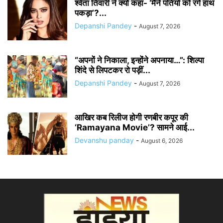
श्वेता तिवारी ने क्यों कहा- ‘मैंने पतियों को रंगे हाथ
पकड़ा’?...
Depanshi Pandey
-
August 7, 2026
“अपनों ने निकाला, इन्होंने अपनाया…”: शिल्पा
शिंदे से लिपटकर रो पड़ीं...
Depanshi Pandey
-
August 7, 2026
आखिर कब रिलीज होगी रणबीर कपूर की
‘Ramayana Movie’? सामने आई...
Devanshu panday
-
August 6, 2026