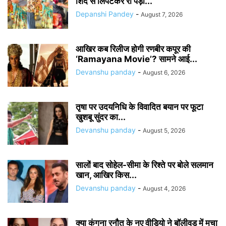
शिंदे से लिपटकर रो पड़ीं...
Depanshi Pandey
-
August 7, 2026
आखिर कब रिलीज होगी रणबीर कपूर की
‘Ramayana Movie’? सामने आई...
Devanshu panday
-
August 6, 2026
तृषा पर उदयनिधि के विवादित बयान पर फूटा
खुशबू सुंदर का...
Devanshu panday
-
August 5, 2026
सालों बाद सोहेल-सीमा के रिश्ते पर बोले सलमान
खान, आखिर किस...
Devanshu panday
-
August 4, 2026
क्या कंगना रनौत के नए वीडियो ने बॉलीवुड में मचा