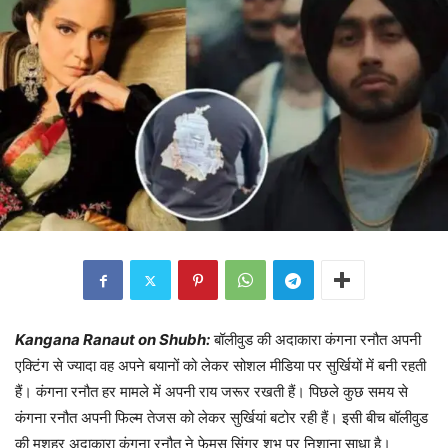
Kangana Ranaut on Shubh:
बॉलीवुड की अदाकारा कंगना रनौत अपनी
एक्टिंग से ज्यादा वह अपने बयानों को लेकर सोशल मीडिया पर सुर्खियों में बनी रहती
हैं। कंगना रनौत हर मामले में अपनी राय जरूर रखती हैं। पिछले कुछ समय से
कंगना रनौत अपनी फिल्म तेजस को लेकर सुर्खियां बटोर रही हैं। इसी बीच बॉलीवुड
की मशहूर अदाकारा कंगना रनौत ने फेमस सिंगर शुभ पर निशाना साधा है।