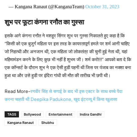
— Kangana Ranaut (@KanganaTeam)
October 31, 2023
शुभ पर फूटा कंगना रनौत का गुस्सा
इसके आगे कंगना रनौत ने मशहूर सिंगर शुभ पर गुस्सा निकालते हुए कहा है कि
“किसी को एक बुजुर्ग महिला पर इस तरह के कायरतापूर्ण हमले पर शर्म आनी चाहिए
जो निहत्थी और अनजान थी, एक महिला जो लोकतंत्र की चुनी हुई नेता थी, यहां
महिमामंडन करने के लिए कुछ भी नहीं है शुभम जी। शर्म करो!!!” आपको बता दे कि
एक कॉन्सर्ट के दौरान शुभ ने एक ऐसी हुडी पहनी थी जिस पर पंजाब का नक्शा बना
हुआ था और उसे हुडी पर इंदिरा गांधी की मौत की तारीख भी छपी थी।
Read More-
रणवीर सिंह से सगाई के बाद भी इस एक्टर के साथ बच्चे पैदा
करना चाहती थी Deepika Padukone, खुद इंटरव्यू में किया खुलासा
TAGS
Bollywood
Entertainment
Indira Gandhi
Kangana Ranaut
Shubhu