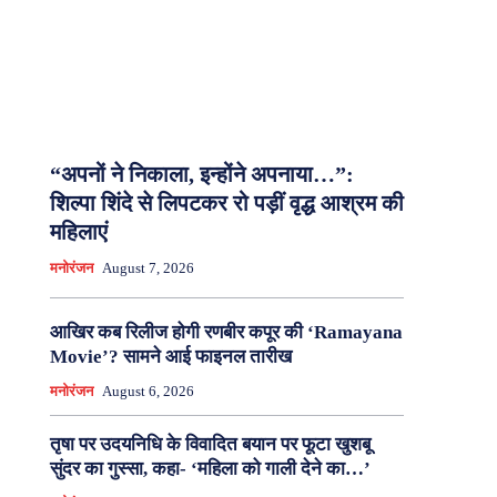
“अपनों ने निकाला, इन्होंने अपनाया…”:
शिल्पा शिंदे से लिपटकर रो पड़ीं वृद्ध आश्रम की
महिलाएं
मनोरंजन
August 7, 2026
आखिर कब रिलीज होगी रणबीर कपूर की ‘Ramayana
Movie’? सामने आई फाइनल तारीख
मनोरंजन
August 6, 2026
तृषा पर उदयनिधि के विवादित बयान पर फूटा खुशबू
सुंदर का गुस्सा, कहा- ‘महिला को गाली देने का…’