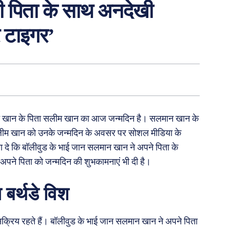
 पिता के साथ अनदेखी
रे टाइगर’
न खान के पिता सलीम खान का आज जन्मदिन है। सलमान खान के
सलीम खान को उनके जन्मदिन के अवसर पर सोशल मीडिया के
 दे कि बॉलीवुड के भाई जान सलमान खान ने अपने पिता के
पने पिता को जन्मदिन की शुभकामनाएं भी दी है।
बर्थडे विश
्रिय रहते हैं। बॉलीवुड के भाई जान सलमान खान ने अपने पिता