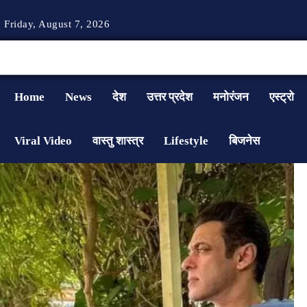
Friday, August 7, 2026
Home
News
देश
उत्तर प्रदेश
मनोरंजन
एस्ट्रो
Viral Video
वास्तु शास्त्र
Lifestyle
बिजनेस