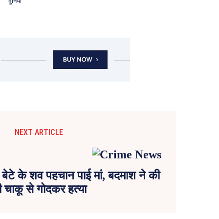
दुनिया
NEXT ARTICLE
 बेटे के शव पहचान पाई मां, बदमाश ने की
 चाकू से गोदकर हत्या