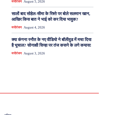
मनोरंजन
August 5, 2026
सालों बाद सोहेल-सीमा के रिश्ते पर बोले सलमान खान,
आखिर किस बात ने भाई को कर दिया भावुक?
मनोरंजन
August 4, 2026
क्या कंगना रनौत के नए वीडियो ने बॉलीवुड में मचा दिया
है भूचाल? सोनाक्षी सिन्हा पर तंज कसने के लगे कयास!
मनोरंजन
August 3, 2026