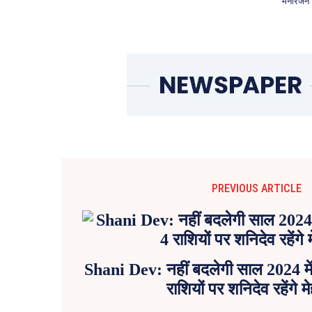
मनोरंजन
PREVIOUS ARTICLE
Shani Dev: नहीं बदलेगी साल 2024 मे
राशियों पर शनिदेव रहेंगे 