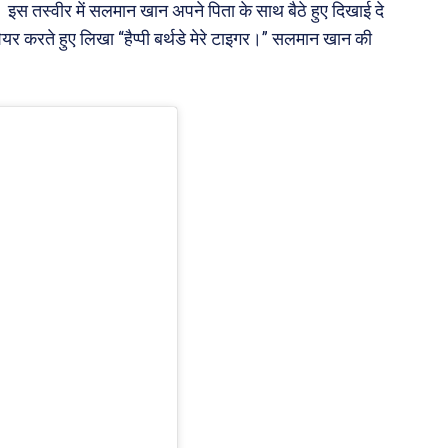
स तस्वीर में सलमान खान अपने पिता के साथ बैठे हुए दिखाई दे
र करते हुए लिखा “हैप्पी बर्थडे मेरे टाइगर।” सलमान खान की