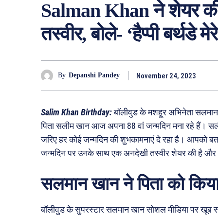
Salman Khan ने शेयर की
तस्वीर, बोले- ‘हैप्पी बर्थडे मे
November 24, 2023
By
Depanshi Pandey
Salim Khan Birthday:
बॉलीवुड के मशहूर अभिनेता सलमा
पिता सलीम खान आज अपना 88 वां जन्मदिन मना रहे हैं। 
जरिए हर कोई जन्मदिन की शुभकामनाएं दे रहा है। आपको बता
जन्मदिन पर उनके साथ एक अनदेखी तस्वीर शेयर की है और अ
सलमान खान ने पिता को किया 
बॉलीवुड के सुपरस्टार सलमान खान सोशल मीडिया पर खूब सक