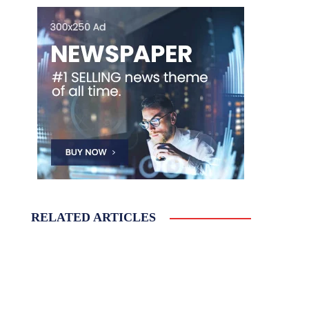
RELATED ARTICLES