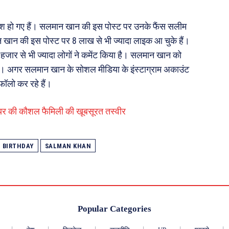
 हो गए हैं। सलमान खान की इस पोस्ट पर उनके फैंस सलीम
 खान की इस पोस्ट पर 8 लाख से भी ज्यादा लाइक आ चुके हैं।
जार से भी ज्यादा लोगों ने कमेंट किया है। सलमान खान को
 हैं। अगर सलमान खान के सोशल मीडिया के इंस्टाग्राम अकाउंट
ॉलो कर रहे हैं।
शेयर की कौशल फैमिली की खूबसूरत तस्वीर
 BIRTHDAY
SALMAN KHAN
Popular Categories