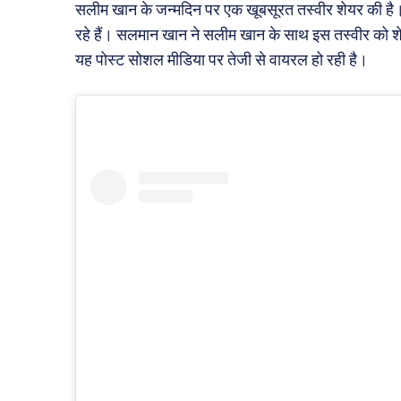
सलीम खान के जन्मदिन पर एक खूबसूरत तस्वीर शेयर की है। इ
रहे हैं। सलमान खान ने सलीम खान के साथ इस तस्वीर को शेय
यह पोस्ट सोशल मीडिया पर तेजी से वायरल हो रही है।