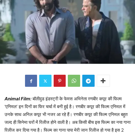
Animal Film:
बॉलीवुड इंडस्ट्री के फेमस अभिनेता रणबीर कपूर की फिल्म
‘एनिमल’ इन दिनों का फिर चर्चा में बनी हुई है। रणबीर कपूर की फिल्म एनिमल में
उनके साथ अनिल कपूर भी नजर आ रहे हैं। रणबीर कपूर की फिल्म एनिमल बहुत
जल्द ही सिनेमा घरों में रिलीज होने वाली है। अब किसी बीच इस फिल्म का नया गाना
रिलीज कर दिया गया है। फिल्म का गाना पापा मेरी जान रिलीज हो गया है इस 2