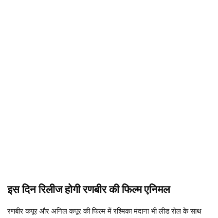
इस दिन रिलीज होगी रणबीर की फिल्म एनिमल
रणबीर कपूर और अनिल कपूर की फिल्म में रश्मिका मंदाना भी लीड रोल के साथ