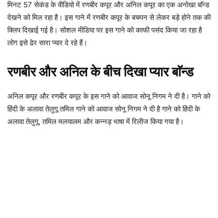
मिनट 57 सेकंड के वीडियो में रणबीर कपूर और अनिल कपूर का एक अनोखा बाॅन्ड
देखने को मिल रहा है। इस गाने में रणबीर कपूर के बचपन से लेकर बड़े होने तक की
क्लिप दिखाई गई है। सोशल मीडिया पर इस गाने को काफी पसंद किया जा रहा है
लोग इसे ढेर सारा प्यार दे रहे हैं।
रणबीर और अनिल के बीच दिखा प्यार बाॅन्ड
अनिल कपूर और रणबीर कपूर के इस गाने को आवाज सोनू निगम ने दी है। गाने को
हिंदी के अलावा तेलुगू तमिल गाने को आवाज सोनू निगम ने दी है गाने को हिंदी के
अलावा तेलुगू, तमिल मलयालम और कन्नड़ भाषा में रिलीज किया गया है।