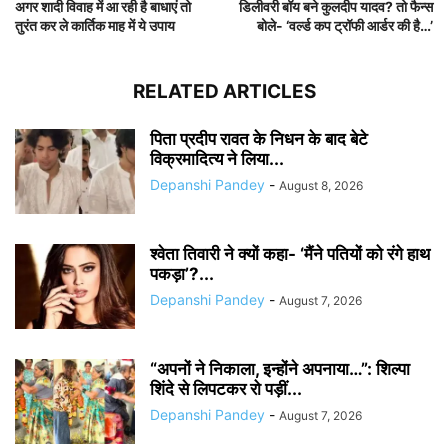
अगर शादी विवाह में आ रही है बाधाएं तो
डिलीवरी बॉय बने कुलदीप यादव? तो फैन्स
तुरंत कर ले कार्तिक माह में ये उपाय
बोले- ‘वर्ल्ड कप ट्रॉफी आर्डर की है…’
RELATED ARTICLES
पिता प्रदीप रावत के निधन के बाद बेटे
विक्रमादित्य ने लिया...
Depanshi Pandey
-
August 8, 2026
श्वेता तिवारी ने क्यों कहा- ‘मैंने पतियों को रंगे हाथ
पकड़ा’?...
Depanshi Pandey
-
August 7, 2026
“अपनों ने निकाला, इन्होंने अपनाया…”: शिल्पा
शिंदे से लिपटकर रो पड़ीं...
Depanshi Pandey
-
August 7, 2026