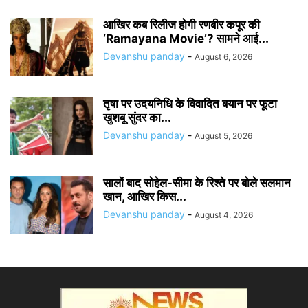
आखिर कब रिलीज होगी रणबीर कपूर की
‘Ramayana Movie’? सामने आई...
Devanshu panday
-
August 6, 2026
तृषा पर उदयनिधि के विवादित बयान पर फूटा
खुशबू सुंदर का...
Devanshu panday
-
August 5, 2026
सालों बाद सोहेल-सीमा के रिश्ते पर बोले सलमान
खान, आखिर किस...
Devanshu panday
-
August 4, 2026