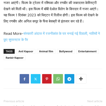
नजर आएंगी। फिल्म के ट्रेलर में रश्मिका और रणबीर की जबरदस्त केमिस्ट्री
देखने को मिली थी। इस फिल्म में बॉबी देओल विलेन के किरदार में नजर आएंगे।
यह फिल्म 1 दिसंबर 2023 को थिएटर में रिलीज होगी। इस फिल्म को देखने के
लिए रणबीर और अनिल कपूर के फैंस बेसब्री से इंतजार कर रहे हैं।
Read More-
संस्कारी अंदाज में रजनीकांत के घर मनाई गई दिवाली, नातियों ने
छुए सुपरस्टार के पैर
TAGS
Anil Kapoor
Animal film
Bollywood
Entertainment
Ranbir Kapoor
Previous article
Next article