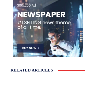
RELATED ARTICLES