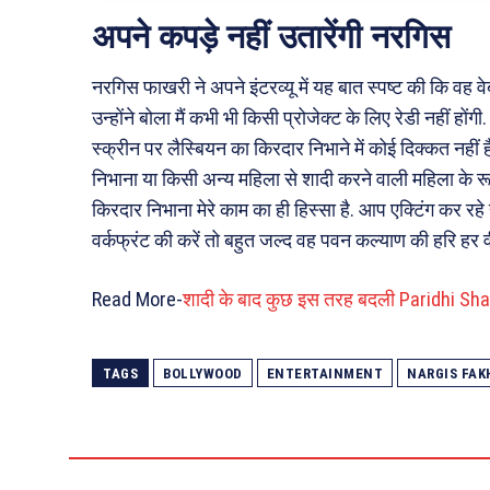
अपने कपड़े नहीं उतारेंगी नरगिस
नरगिस फाखरी ने अपने इंटरव्यू में यह बात स्पष्ट की कि वह वेब
उन्होंने बोला मैं कभी भी किसी प्रोजेक्ट के लिए रेडी नहीं होंगी
स्क्रीन पर लैस्बियन का किरदार निभाने में कोई दिक्कत नहीं 
निभाना या किसी अन्य महिला से शादी करने वाली महिला के रूप म
किरदार निभाना मेरे काम का ही हिस्सा है. आप एक्टिंग कर रहे
वर्कफ्रंट की करें तो बहुत जल्द वह पवन कल्याण की हरि हर वी
Read More-
शादी के बाद कुछ इस तरह बदली Paridhi Shar
TAGS
BOLLYWOOD
ENTERTAINMENT
NARGIS FAK