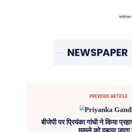
मनोरंजन
PREVIOUS ARTICLE
बीजेपी पर प्रियंका गांधी ने किया प्रह
मामले को दबाया जाता 