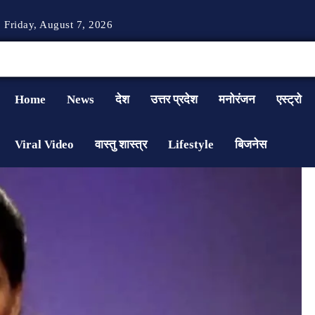
Friday, August 7, 2026
Home
News
देश
उत्तर प्रदेश
मनोरंजन
एस्ट्रो
Viral Video
वास्तु शास्त्र
Lifestyle
बिजनेस