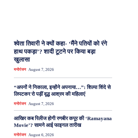
श्वेता तिवारी ने क्यों कहा- ‘मैंने पतियों को रंगे
हाथ पकड़ा’? शादी टूटने पर किया बड़ा
खुलासा
मनोरंजन
August 7, 2026
“अपनों ने निकाला, इन्होंने अपनाया…”: शिल्पा शिंदे से
लिपटकर रो पड़ीं वृद्ध आश्रम की महिलाएं
मनोरंजन
August 7, 2026
आखिर कब रिलीज होगी रणबीर कपूर की ‘Ramayana
Movie’? सामने आई फाइनल तारीख
मनोरंजन
August 6, 2026