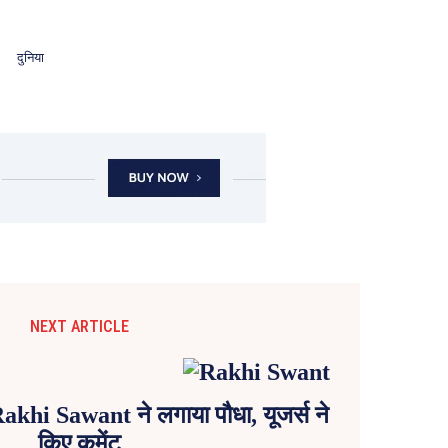
दुनिया
NEXT ARTICLE
akhi Sawant ने लगाया पौधा, यूजर्स ने
किए कमेंट