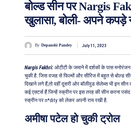
बोल्ड सीन पर Nargis Fak
खुलासा, बोली- अपने कपड़े
July 11, 2023
By
Depanshi Pandey
Nargis Fakhri:
ओटीटी के जमाने में दर्शकों के पास मनोरंज
चुकी है. जिस वजह से फिल्मों और सीरिज में बहुत से बोल्ड सीन
दिखाने लगे हैं,तो वहीं दूसरी ओर बॉलीवुड सेलेब्स भी इन सीन क
कई एक्टर्स हैं जिन्हें स्क्रीन पर इस तरह की सीन करना पसंद
स्क्रीन पर n*dity को लेकर अपनी राय रखी है.
अमीषा पटेल हो चुकी ट्रोल