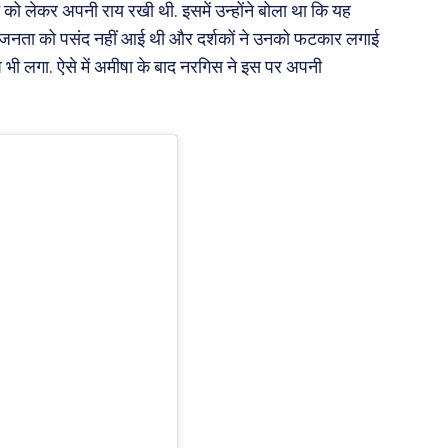
 को लेकर अपनी राय रखी थी. इसमें उन्होंने बोला था कि यह
्पणी जनता को पसंद नहीं आई थी और दर्शकों ने उनको फटकार लगाई
 भी लगा. ऐसे में अमीषा के बाद नरगिस ने इस पर अपनी