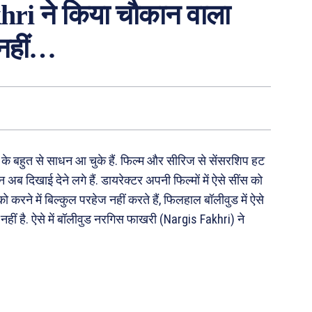
hri ने किया चौकान वाला
 नहीं…
न के बहुत से साधन आ चुके हैं. फिल्म और सीरिज से सेंसरशिप हट
 अब दिखाई देने लगे हैं. डायरेक्टर अपनी फिल्मों में ऐसे सींस को
ो करने में बिल्कुल परहेज नहीं करते हैं, फिलहाल बॉलीवुड में ऐसे
 नहीं है. ऐसे में बॉलीवुड नरगिस फाखरी (Nargis Fakhri) ने