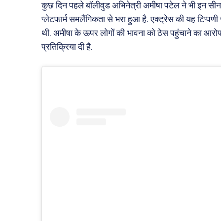
कुछ दिन पहले बॉलीवुड अभिनेत्री अमीषा पटेल ने भी इन सीन
प्लेटफार्म समलैंगिकता से भरा हुआ है. एक्ट्रेस की यह टिप
थी. अमीषा के ऊपर लोगों की भावना को ठेस पहुंचाने का आरोप
प्रतिक्रिया दी है.