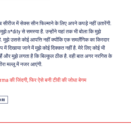
 सीरीज में सेक्स सीन फिल्माने के लिए अपने कपड़े नहीं उतारेंगी.
. मुझे n*dity से समस्या है. उन्होंने यहां तक भी बोला कि मुझे
है. मुझे उससे कोई आपत्ति नहीं क्योंकि एक समलैंगिक का किरदार
ें दिखाया जाने में मुझे कोई दिक्कत नहीं है. मेरे लिए कोई भी
 हैं और मुझे लगता है कि बिल्कुल ठीक है. वही बात अगर नरगिस के
रा मल्लू में नजर आएंगी.
ma की जिंदगी, फिर ऐसे बनी टीवी की जोधा बेगम
HRI