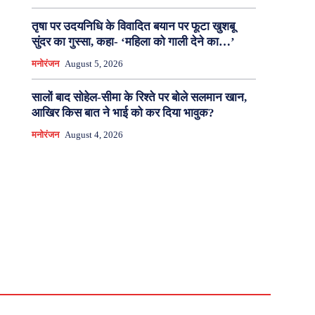
तृषा पर उदयनिधि के विवादित बयान पर फूटा खुशबू
सुंदर का गुस्सा, कहा- ‘महिला को गाली देने का…’
मनोरंजन
August 5, 2026
सालों बाद सोहेल-सीमा के रिश्ते पर बोले सलमान खान,
आखिर किस बात ने भाई को कर दिया भावुक?
मनोरंजन
August 4, 2026