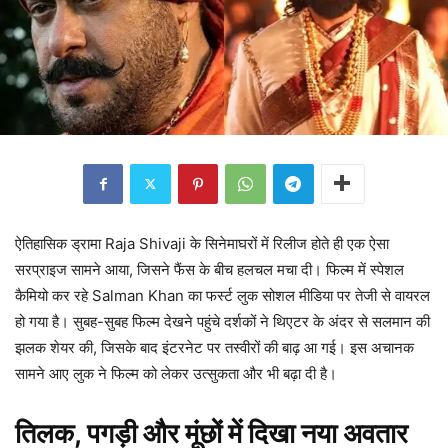
ऐतिहासिक ड्रामा Raja Shivaji के सिनेमाघरों में रिलीज होते ही एक ऐसा
सरप्राइज सामने आया, जिसने फैंस के बीच हलचल मचा दी। फिल्म में स्पेशल
कैमियो कर रहे Salman Khan का फर्स्ट लुक सोशल मीडिया पर तेजी से वायरल
हो गया है। सुबह-सुबह फिल्म देखने पहुंचे दर्शकों ने थिएटर के अंदर से सलमान की
झलक शेयर की, जिसके बाद इंटरनेट पर तस्वीरों की बाढ़ आ गई। इस अचानक
सामने आए लुक ने फिल्म को लेकर उत्सुकता और भी बढ़ा दी है।
तिलक, पगड़ी और मूंछों में दिखा नया अवतार