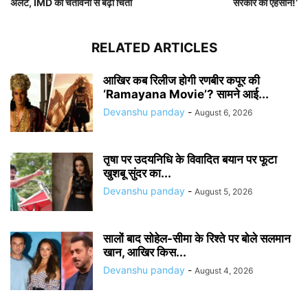
अलर्ट, IMD की चेतावनी से बढ़ी चिंता
सरकार का एहसान!’
RELATED ARTICLES
आखिर कब रिलीज होगी रणबीर कपूर की
‘Ramayana Movie’? सामने आई...
Devanshu panday
-
August 6, 2026
तृषा पर उदयनिधि के विवादित बयान पर फूटा
खुशबू सुंदर का...
Devanshu panday
-
August 5, 2026
सालों बाद सोहेल-सीमा के रिश्ते पर बोले सलमान
खान, आखिर किस...
Devanshu panday
-
August 4, 2026