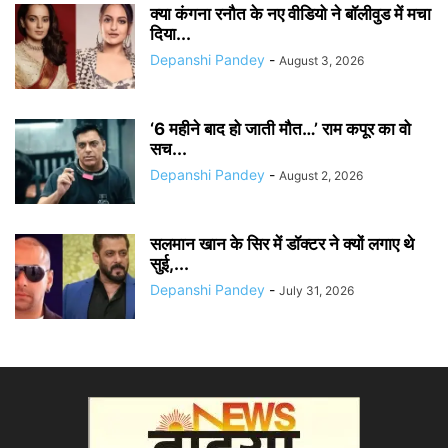
क्या कंगना रनौत के नए वीडियो ने बॉलीवुड में मचा
दिया...
Depanshi Pandey
-
August 3, 2026
‘6 महीने बाद हो जाती मौत…’ राम कपूर का वो
सच...
Depanshi Pandey
-
August 2, 2026
सलमान खान के सिर में डॉक्टर ने क्यों लगाए थे
सुई,...
Depanshi Pandey
-
July 31, 2026