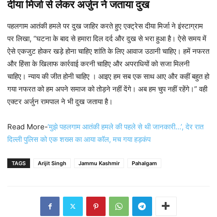
दीया मिर्जा से लेकर अर्जुन ने जताया दुख
पहलगाम आतंकी हमले पर दुख जाहिर करते हुए एक्ट्रेस दीया मिर्जा ने इंस्टाग्राम
पर लिखा, “घटना के बाद से हमारा दिल दर्द और दुख से भरा हुआ है। ऐसे समय में
ऐसे एकजुट होकर खड़े होना चाहिए शांति के लिए आवाज उठानी चाहिए। हमें नफरत
और हिंसा के खिलाफ कार्रवाई करनी चाहिए और अपराधियों को सजा मिलनी
चाहिए। न्याय की जीत होनी चाहिए ‌। आइए हम सब एक साथ आए और कहीं बहुत हो
गया नफरत को हम अपने समाज को तोड़ने नहीं देंगे। अब हम चुप नहीं रहेंगे।” वही
एक्टर अर्जुन रामपाल ने भी दुख जताया है।
Read More-
‘मुझे पहलगाम आतंकी हमले की पहले से थी जानकारी…’, देर रात
दिल्ली पुलिस को एक शख्स का आया कॉल, मच गया हड़कंप
TAGS
Arijit Singh
Jammu Kashmir
Pahalgam