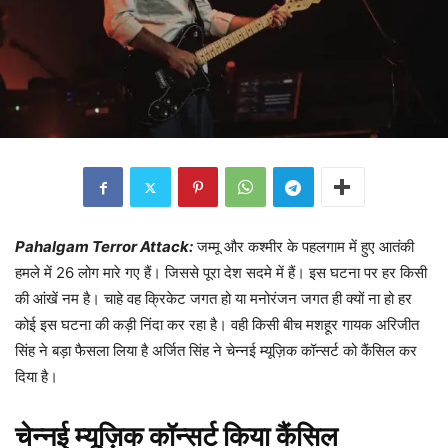
Pahalgam Terror Attack:
जम्मू और कश्मीर के पहलगाम में हुए आतंकी
हमले में 26 लोग मारे गए हैं। जिससे पूरा देश सदमे में हैं। इस घटना पर हर किसी
की आंखें नम है। चाहे वह क्रिकेट जगत हो या मनोरंजन जगत ही क्यों ना हो हर
कोई इस घटना की कड़ी निंदा कर रहा है। वही किसी बीच मशहूर गायक अरिजीत
सिंह ने बड़ा फैसला लिया है अर्जित सिंह ने चेन्नई म्यूज़िक कॉन्सर्ट को कैंसिल कर
दिया है।
चेन्नई म्यूज़िक कॉन्सर्ट किया कैंसिल