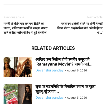
Previous article
Next article
गलती से बॉर्डर पार कर गया BSF का
पहलगाम आतंकी हमले पर धोनी ने नहीं
जवान, पाकिस्तान आर्मी ने पकड़ा, वापस
किया पोस्ट, भड़के फैंस बोले ‘फौजी होकर
लाने के लिए फ्लैग मीटिंग भी हुई बेनतीजा
भी…’
RELATED ARTICLES
आखिर कब रिलीज होगी रणबीर कपूर की
‘Ramayana Movie’? सामने आई...
Devanshu panday
-
August 6, 2026
तृषा पर उदयनिधि के विवादित बयान पर फूटा
खुशबू सुंदर का...
Devanshu panday
-
August 5, 2026