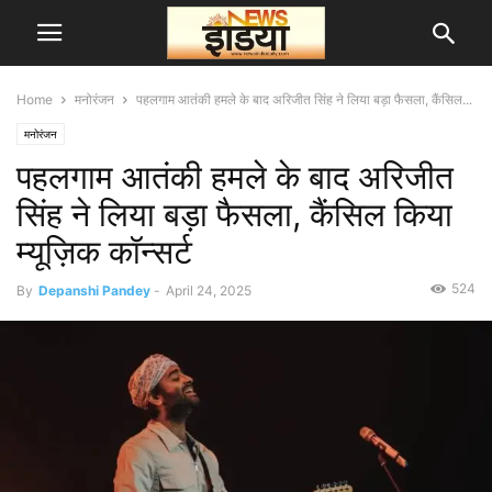
Home
मनोरंजन
पहलगाम आतंकी हमले के बाद अरिजीत सिंह ने लिया बड़ा फैसला, कैंसिल...
मनोरंजन
पहलगाम आतंकी हमले के बाद अरिजीत
सिंह ने लिया बड़ा फैसला, कैंसिल किया
म्यूज़िक कॉन्सर्ट
524
By
Depanshi Pandey
-
April 24, 2025