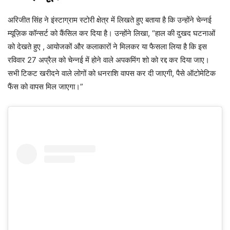
अरिजीत सिंह ने इंस्टाग्राम स्टोरी क्षेत्र में लिखते हुए बताया है कि उन्होंने चेन्नई
म्यूज़िक कॉन्सर्ट को कैंसिल कर दिया है। उन्होंने लिखा, “हाल की दुखद घटनाओं
को देखते हुए , आयोजकों और कलाकारों ने मिलकर या फैसला लिया है कि इस
रविवार 27 अप्रैल को चेन्नई में होने वाले अपकमिंग शो को रद्द कर दिया जाए।
सभी टिकट खरीदने वाले लोगों को धनराशि वापस कर दी जाएगी, पैसे ऑटोमेटिक
फैंस को वापस मिल जाएगा।”