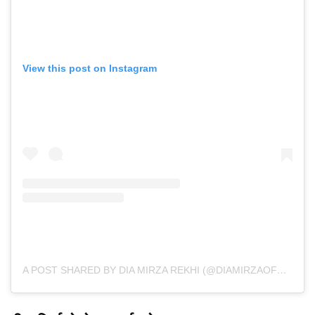
View this post on Instagram
A POST SHARED BY DIA MIRZA REKHI (@DIAMIRZAOFFICIAL)