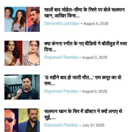
सालों बाद सोहेल-सीमा के रिश्ते पर बोले सलमान
खान, आखिर किस...
Devanshu panday
-
August 4, 2026
क्या कंगना रनौत के नए वीडियो ने बॉलीवुड में मचा
दिया...
Depanshi Pandey
-
August 3, 2026
‘6 महीने बाद हो जाती मौत…’ राम कपूर का वो
सच...
Depanshi Pandey
-
August 2, 2026
सलमान खान के सिर में डॉक्टर ने क्यों लगाए थे
सुई,...
Depanshi Pandey
-
July 31, 2026