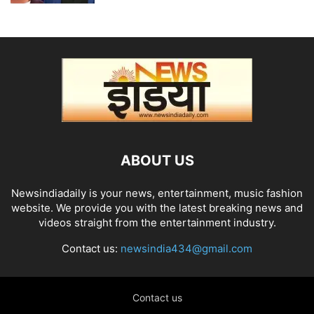
ABOUT US
Newsindiadaily is your news, entertainment, music fashion
website. We provide you with the latest breaking news and
videos straight from the entertainment industry.
Contact us:
newsindia434@gmail.com
Contact us