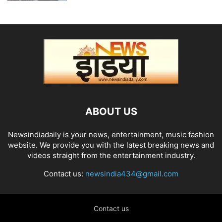
ABOUT US
Newsindiadaily is your news, entertainment, music fashion
website. We provide you with the latest breaking news and
videos straight from the entertainment industry.
Contact us:
newsindia434@gmail.com
Contact us