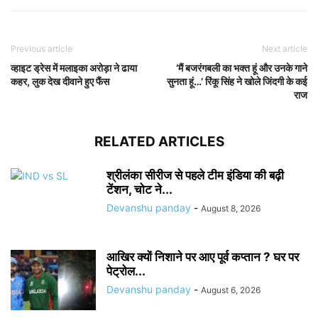
Previous article
Next article
व्हाइट ड्रेस में मलाइका अरोड़ा ने ढाया
‘मैं बजरंगबली का भक्त हूं और उनके गाने
कहर, लुक देख दीवाने हुए फैंस
सुनता हूं…’ रिंकू सिंह ने खोले जिंदगी के कई
राज
RELATED ARTICLES
श्रीलंका सीरीज से पहले टीम इंडिया की बढ़ी
टेंशन, चोट ने...
Devanshu panday
-
August 8, 2026
आखिर क्यों निशाने पर आए पूर्व कप्तान ? घर पर
पेट्रोल...
Devanshu panday
-
August 6, 2026