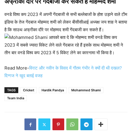
अफ्रीका दौरे पर गेंदबाजी कर सकते हैं मोहम्मद शमी
वनडे विश्व कप 2023 में अपनी गेंदबाजी से सभी बल्लेबाजों के होश उड़ाने वाले टीम
इंडिया के तेज गेंदबाज मोहम्मद शमी को लेकर बीसीसीआई अध्यक्ष जय शाह ने बताया
है कि साउथ अफ्रीका दौरे पर मोहम्मद शमी गेंदबाजी कर सकते हैं।
आपको बता दे कि मोहम्मद शमी वनडे विश्व कप
2023 में सबसे ज्यादा विकेट लेने वाले गेंदबाज रहे हैं इसके साथ मोहम्मद शमी ने
तीन बार वनडे विश्व कप 2023 में 5 विकेट लेने का कारनामा भी किया है।
Read More-
विराट और नवीन के विवाद में गौतम गंभीर ने क्यों दी थी दखल?
दिग्गज ने खुद बताई वजह
TAGS
Cricket
Hardik Pandya
Mohammed Shami
Team India