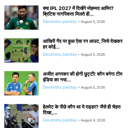
क्या IPL 2027 में दिखेंगे मोहम्मद आमिर?
ब्रिटिश नागरिकता मिलते ही...
Devanshu panday
-
August 5, 2026
आखिरी गेंद पर हुआ ऐसा रन आउट, जिसे देखकर
हर कोई...
Devanshu panday
-
August 5, 2026
अजीत अगरकर की होगी छुट्टी! कौन बनेगा टीम
इंडिया का नया...
Devanshu panday
-
August 5, 2026
हेलमेट के पीछे कौन था ये राइडर? जैसे ही चेहरा
दिखा,...
Devanshu panday
-
August 4, 2026