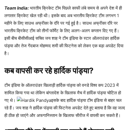
Team India:
भारतीय क्रिकेट टीम पिछले काफी लंबे समय से अपने देश में ही
लगातार क्रिकेट खेल रही थी। इसके बाद अब भारतीय क्रिकेट टीम लगभग 1
महीने के लिए साउथ अफ्रीका के दौरे पर गई हुई है। साउथ अफ्रीका दौरे पर
भारतीय क्रिकेट टीम को तीनों फॉर्मेट के लिए अलग-अलग कप्तान दिए गए हैं।
इसी बीच बीसीसीआई सचिव जय शाह ने टीम इंडिया के स्टार ऑलराउंडर हार्दिक
पांड्या और तेज गेंदबाज मोहम्मद शमी की फिटनेस को लेकर एक बड़ा अपडेट दिया
है।
कब वापसी कर रहे हार्दिक पांड्या?
टीम इंडिया के ऑलराउंडर खिलाड़ी हार्दिक पांड्या को वनडे विश्व कप 2023 में
शामिल किया गया था लेकिन बांग्लादेश के खिलाफ मैच में हार्दिक पांड्या चोटिल हो
गए थे।
इसके बाद हार्दिक पांड्या टीम इंडिया से बाहर चल
रहे हैं। जय शाह ने हार्दिक पांड्या की फिटनेस अपडेट देते हुए बताया है कि वह जल्द
ही ठीक हो जाएंगे और अफगानिस्तान के खिलाफ सीरीज में वापसी कर सकते हैं।