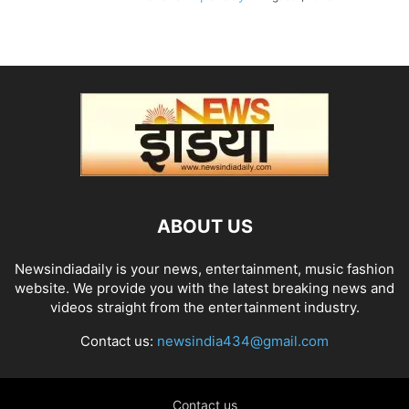
ABOUT US
Newsindiadaily is your news, entertainment, music fashion
website. We provide you with the latest breaking news and
videos straight from the entertainment industry.
Contact us:
newsindia434@gmail.com
Contact us