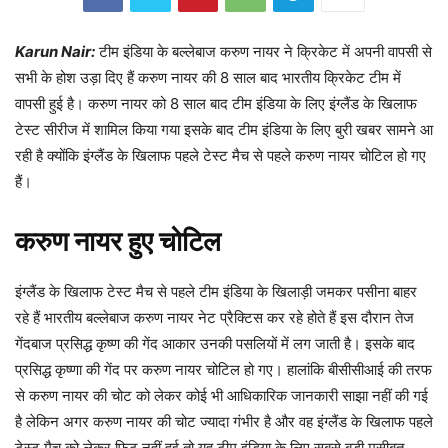
Karun Nair:
टीम इंडिया के बल्लेबाज करुण नायर ने क्रिकेट में अपनी वापसी से
सभी के होश उड़ा दिए हैं करुण नायर की 8 साल बाद भारतीय क्रिकेट टीम में
वापसी हुई है। करुण नायर को 8 साल बाद टीम इंडिया के लिए इंग्लैंड के खिलाफ
टेस्ट सीरीज में शामिल किया गया इसके बाद टीम इंडिया के लिए बुरी खबर सामने आ
रही है क्योंकि इंग्लैंड के खिलाफ पहले टेस्ट मैच से पहले करुण नायर चोटिल हो गए
हैं।
करुण नायर हुए चोटिल
इंग्लैंड के खिलाफ टेस्ट मैच से पहले टीम इंडिया के खिलाड़ी जमकर पसीना बाहर
रहे हैं भारतीय बल्लेबाज करुण नायर नेट प्रैक्टिस कर रहे होते हैं इस दौरान तेज
गेंदबाज प्रसिद्ध कृष्ण की गेंद आकार उनकी पसलियों में लग जाती है। इसके बाद
प्रसिद्ध कृष्णा की गेंद पर करुण नायर चोटिल हो गए। हालांकि बीसीसीआई की तरफ
से करुण नायर की चोट को लेकर कोई भी आधिकारिक जानकारी साझा नहीं की गई
है लेकिन अगर करुण नायर की चोट ज्यादा गंभीर है और वह इंग्लैंड के खिलाफ पहले
टेस्ट मैच को लेकर फिट नहीं हुई तो यह टीम इंडिया के लिए सबसे बड़ी मुसीबत