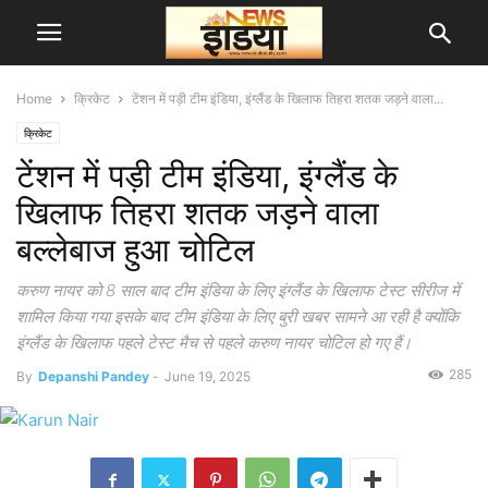
Home
क्रिकेट
टेंशन में पड़ी टीम इंडिया, इंग्लैंड के खिलाफ तिहरा शतक जड़ने वाला...
क्रिकेट
टेंशन में पड़ी टीम इंडिया, इंग्लैंड के
खिलाफ तिहरा शतक जड़ने वाला
बल्लेबाज हुआ चोटिल
करुण नायर को 8 साल बाद टीम इंडिया के लिए इंग्लैंड के खिलाफ टेस्ट सीरीज में
शामिल किया गया इसके बाद टीम इंडिया के लिए बुरी खबर सामने आ रही है क्योंकि
इंग्लैंड के खिलाफ पहले टेस्ट मैच से पहले करुण नायर चोटिल हो गए हैं।
285
By
Depanshi Pandey
-
June 19, 2025