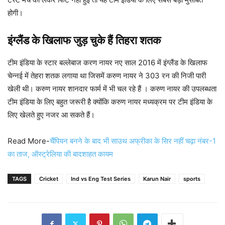
होगी।
इंग्लैंड के खिलाफ जुड़ चुके हैं तिहरा शतक
टीम इंडिया के स्टार बल्लेबाज करण नायर नए साल 2016 में इंग्लैंड के खिलाफ
चेन्नई में तेहरा शतक लगाया था जिसमें करुण नायर ने 303 रन की निजी पारी
खेली थी। करुण नायर शानदार फार्म में भी चल रहे हैं । करुण नायर की उपलब्धता
टीम इंडिया के लिए बहुत जरूरी है क्योंकि करुण नायर मध्यक्रम पर टीम इंडिया के
लिए खेलते हुए नजर आ सकते हैं।
Read More-
चैंपियन बनने के बाद भी साउथ अफ्रीका के सिर नहीं चढ़ा नंबर-1
का ताज, ऑस्ट्रेलिया की बादशाहत कायम
TAGS
Cricket
Ind vs Eng Test Series
Karun Nair
sports