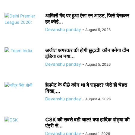
आखिरी गेंद पर हुआ ऐसा रन आउट, जिसे देखकर
हर कोई...
Devanshu panday
-
August 5, 2026
अजीत अगरकर की होगी छुट्टी! कौन बनेगा टीम
इंडिया का नया...
Devanshu panday
-
August 5, 2026
हेलमेट के पीछे कौन था ये राइडर? जैसे ही चेहरा
दिखा,...
Devanshu panday
-
August 4, 2026
CSK की सबसे बड़ी चाल! क्या हार्दिक पांड्या की
एंट्री से...
Devanshu panday
-
August 1, 2026