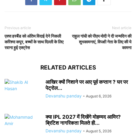
Previous article
Next article
एक्स हस्बैंड को अंतिम विदाई देने निकली
राहुल गांधी को पीएम मोदी ने दी जन्मदिन की
करिश्मा कपूर, बच्चों के साथ दिल्ली के लिए
शुभकामनाएं, विपक्षी नेता के लिए की ये
रवाना हुई एक्ट्रेस
कामना
RELATED ARTICLES
आखिर क्यों निशाने पर आए पूर्व कप्तान ? घर पर
पेट्रोल...
Devanshu panday
-
August 6, 2026
क्या IPL 2027 में दिखेंगे मोहम्मद आमिर?
ब्रिटिश नागरिकता मिलते ही...
Devanshu panday
-
August 5, 2026