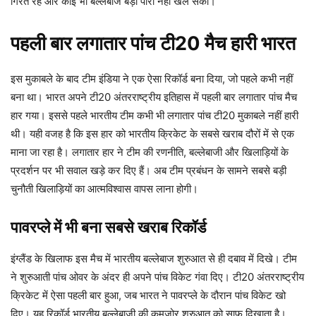
गिरते रहे और कोई भी बल्लेबाज बड़ी पारी नहीं खेल सका।
पहली बार लगातार पांच टी20 मैच हारी भारत
इस मुकाबले के बाद टीम इंडिया ने एक ऐसा रिकॉर्ड बना दिया, जो पहले कभी नहीं
बना था। भारत अपने टी20 अंतरराष्ट्रीय इतिहास में पहली बार लगातार पांच मैच
हार गया। इससे पहले भारतीय टीम कभी भी लगातार पांच टी20 मुकाबले नहीं हारी
थी। यही वजह है कि इस हार को भारतीय क्रिकेट के सबसे खराब दौरों में से एक
माना जा रहा है। लगातार हार ने टीम की रणनीति, बल्लेबाजी और खिलाड़ियों के
प्रदर्शन पर भी सवाल खड़े कर दिए हैं। अब टीम प्रबंधन के सामने सबसे बड़ी
चुनौती खिलाड़ियों का आत्मविश्वास वापस लाना होगी।
पावरप्ले में भी बना सबसे खराब रिकॉर्ड
इंग्लैंड के खिलाफ इस मैच में भारतीय बल्लेबाज शुरुआत से ही दबाव में दिखे। टीम
ने शुरुआती पांच ओवर के अंदर ही अपने पांच विकेट गंवा दिए। टी20 अंतरराष्ट्रीय
क्रिकेट में ऐसा पहली बार हुआ, जब भारत ने पावरप्ले के दौरान पांच विकेट खो
दिए। यह रिकॉर्ड भारतीय बल्लेबाजी की कमजोर शुरुआत को साफ दिखाता है।