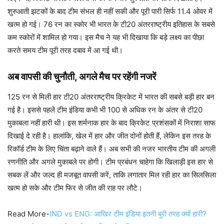
शुरुआती झटकों के बाद टीम संभल ही नहीं सकी और पूरी पारी सिर्फ 11.4 ओवर में
खत्म हो गई। 76 रन का स्कोर भी भारत के टी20 अंतरराष्ट्रीय इतिहास के सबसे
कम स्कोरों में शामिल हो गया। इस मैच ने यह भी दिखाया कि बड़े लक्ष्य का पीछा
करते समय टीम पूरी तरह दबाव में आ गई थी।
अब वापसी की चुनौती, अगले मैच पर रहेंगी नजरें
125 रन से मिली हार टी20 अंतरराष्ट्रीय क्रिकेट में भारत की सबसे बड़ी हार बन
गई है। इससे पहले टीम इंडिया कभी भी 100 से अधिक रन के अंतर से टी20
मुकाबला नहीं हारी थी। इस शर्मनाक हार के बाद क्रिकेट प्रशंसकों में निराशा साफ
दिखाई दे रही है। हालांकि, खेल में हार और जीत दोनों होती हैं, लेकिन इस तरह के
रिकॉर्ड टीम के लिए चिंता बढ़ाने वाले हैं। अब सभी की नजर भारतीय टीम की अगली
रणनीति और अगले मुकाबले पर होगी। टीम प्रबंधन चाहेगा कि खिलाड़ी इस हार से
सबक लें और जल्द ही मजबूत वापसी करें, ताकि लगातार मिल रही हार का सिलसिला
खत्म हो सके और टीम फिर से जीत की राह पर लौटे।
Read More-
IND vs ENG: आखिर टीम इंडिया इतनी बुरी तरह क्यों हारी?