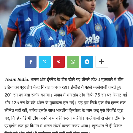
Team India:
भारत और इंग्लैंड के बीच खेले गए तीसरे टी20 मुकाबले में टीम
इंडिया का प्रदर्शन बेहद निराशाजनक रहा। इंग्लैंड ने पहले बल्लेबाजी करते हुए
201 रन का बड़ा स्कोर बनाया। जवाब में भारतीय टीम सिर्फ 76 रन पर सिमट गई
और 125 रन के बड़े अंतर से मुकाबला हार गई। यह हार सिर्फ एक मैच हारने तक
सीमित नहीं रही, बल्कि इसके साथ भारतीय क्रिकेट के नाम कई ऐसे रिकॉर्ड जुड़
गए, जिन्हें कोई भी टीम अपने नाम नहीं करना चाहेगी। बल्लेबाजी से लेकर टीम के
प्रदर्शन तक हर विभाग में भारत संघर्ष करता नजर आया। शुरुआत से ही विकेट