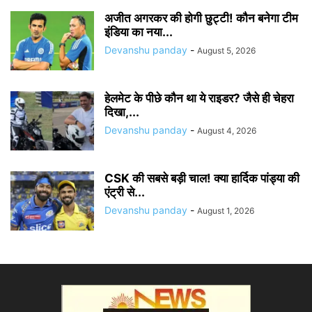
अजीत अगरकर की होगी छुट्टी! कौन बनेगा टीम
इंडिया का नया...
Devanshu panday
-
August 5, 2026
हेलमेट के पीछे कौन था ये राइडर? जैसे ही चेहरा
दिखा,...
Devanshu panday
-
August 4, 2026
CSK की सबसे बड़ी चाल! क्या हार्दिक पांड्या की
एंट्री से...
Devanshu panday
-
August 1, 2026