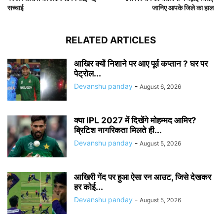
सच्चाई
जानिए आपके जिले का हाल
RELATED ARTICLES
आखिर क्यों निशाने पर आए पूर्व कप्तान ? घर पर
पेट्रोल...
Devanshu panday
-
August 6, 2026
क्या IPL 2027 में दिखेंगे मोहम्मद आमिर?
ब्रिटिश नागरिकता मिलते ही...
Devanshu panday
-
August 5, 2026
आखिरी गेंद पर हुआ ऐसा रन आउट, जिसे देखकर
हर कोई...
Devanshu panday
-
August 5, 2026