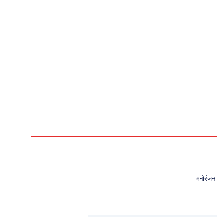
मनोरंजन