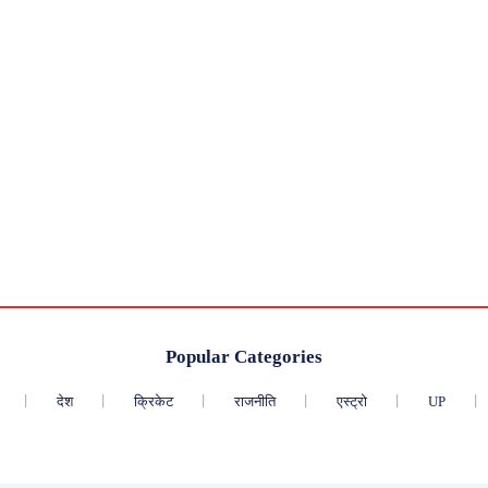
Popular Categories
देश
क्रिकेट
राजनीति
एस्ट्रो
UP