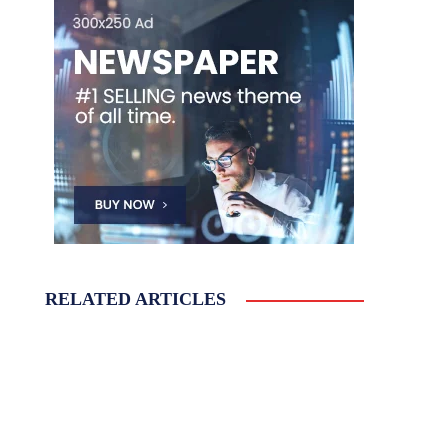
RELATED ARTICLES