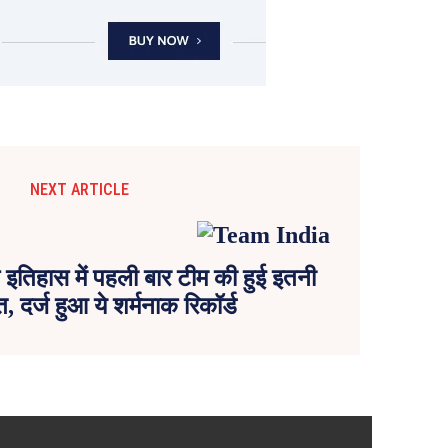
NEXT ARTICLE
 इतिहास में पहली बार टीम की हुई इतनी
त, दर्ज हुआ ये शर्मनाक रिकॉर्ड