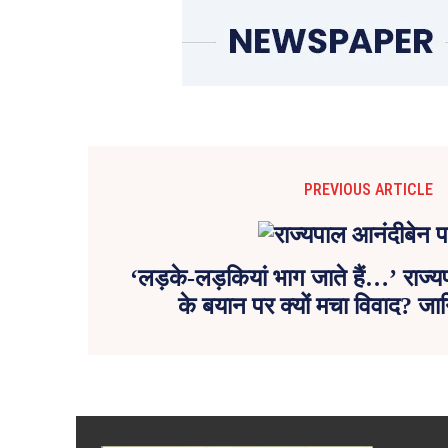
PREVIOUS ARTICLE
‘लड़के-लड़कियां भाग जाते हैं…’ राज्
के बयान पर क्यों मचा विवाद? जान