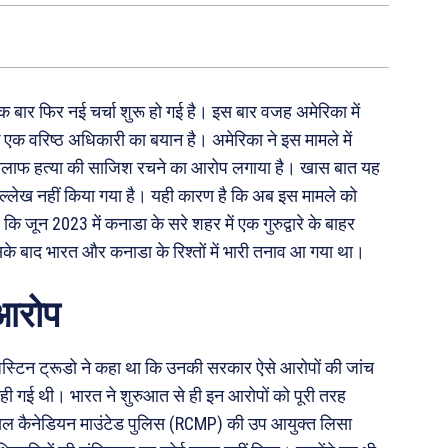
 बार फिर नई चर्चा शुरू हो गई है। इस बार वजह अमेरिका में
क वरिष्ठ अधिकारी का बयान है। अमेरिका ने इस मामले में
े खिलाफ हत्या की साजिश रचने का आरोप लगाया है। खास बात यह
ल्लेख नहीं किया गया है। यही कारण है कि अब इस मामले को
 जून 2023 में कनाडा के सरे शहर में एक गुरुद्वारे के बाहर
के बाद भारत और कनाडा के रिश्तों में भारी तनाव आ गया था।
 आरोप
जस्टिन ट्रूडो ने कहा था कि उनकी सरकार ऐसे आरोपों की जांच
 कही गई थी। भारत ने शुरुआत से ही इन आरोपों को पूरी तरह
ॉयल कैनेडियन माउंटेड पुलिस (RCMP) की उप आयुक्त लिसा