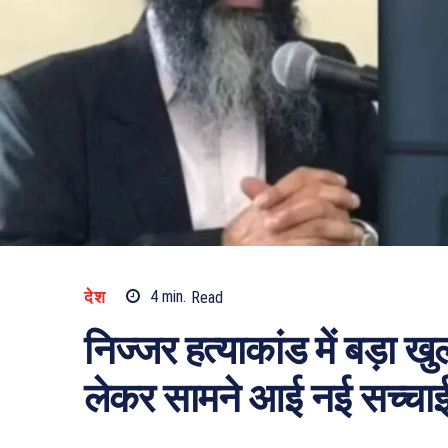
देश
4
min.
Read
निज्जर हत्याकांड में बड़ा 
लेकर सामने आई नई सच्चा