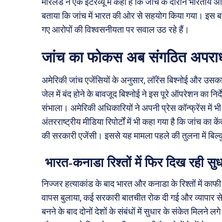
मोरलैंड ने एक इंटरव्यू में कहा है कि जांच के दौरान भारतीय 
बताया कि जांच में भारत की ओर से सहयोग किया गया। इस बय
गए आरोपों की विश्वसनीयता पर सवाल उठ रहे हैं।
जांच का फोकस अब संगठित अपराध 
अमेरिकी जांच एजेंसियों के अनुसार, लॉरेंस बिश्नोई और उसक
जेल में बंद होने के बावजूद बिश्नोई ने इस पूरे ऑपरेशन का निर
संभाला। अमेरिकी अधिकारियों ने अपनी प्रेस कॉन्फ्रेंस में
अंतरराष्ट्रीय मीडिया रिपोर्टों में भी कहा गया है कि जांच का
की सरकारी एजेंसी। इससे यह मामला पहले की तुलना में बिल्क
भारत-कनाडा रिश्तों में फिर दिख रही सुध
निज्जर हत्याकांड के बाद भारत और कनाडा के रिश्तों में का
वापस बुलाया, कई सरकारी बातचीत रोक दी गई और व्यापार से ज
बनने के बाद दोनों देशों के संबंधों में सुधार के संकेत मिलने लग