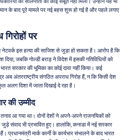
अधिकारियों की संलिप्तता का कोई सबूत नहीं मिला। उन्होंने यह भी
ान के बाद पूरे मामले पर नई बहस शुरू हो गई है और पहले लगाए
गिरोहों पर
ा नेटवर्क इस हत्या की साजिश से जुड़ा हो सकता है। आरोप है कि
्देश दिया, जबकि गोल्डी बराड़ ने विदेश में इसकी गतिविधियों को
 भी भारत सरकार की भूमिका का कोई दावा नहीं किया। कई
 केंद्र अब अंतरराष्ट्रीय संगठित अपराध गिरोह हैं, न कि किसी देश
ुल अलग दिशा में जाता दिखाई दे रहा है।
ार की उम्मीद
फी तनाव आ गया था। दोनों देशों ने अपने-अपने राजनयिकों को
ुड़े संवाद भी प्रभावित हुए। हालांकि, कनाडा में नई सरकार
े हैं। प्रधानमंत्री मार्क कार्नी के कार्यभार संभालने के बाद भारत