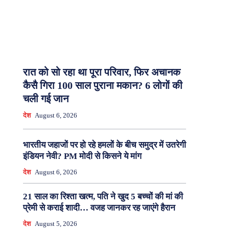
रात को सो रहा था पूरा परिवार, फिर अचानक
कैसै गिरा 100 साल पुराना मकान? 6 लोगों की
चली गई जान
देश
August 6, 2026
भारतीय जहाजों पर हो रहे हमलों के बीच समुद्र में उतरेगी
इंडियन नेवी? PM मोदी से किसने ये मांग
देश
August 6, 2026
21 साल का रिश्ता खत्म, पति ने खुद 5 बच्चों की मां की
प्रेमी से कराई शादी… वजह जानकर रह जाएंगे हैरान
देश
August 5, 2026