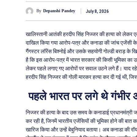
July 8, 2026
By
Depanshi Pandey
खालिस्तानी आतंकी हरदीप सिंह निज्जर की हत्या को लेकर एक
दाखिल किया गया आरोप-पत्र और कनाडा की जांच एजेंसी के ए
गैंगस्टर लॉरेंस बिश्नोई और उसके सहयोगी गोल्डी बराड़ क
है कि इस आरोप-पत्र में भारत सरकार की किसी भूमिका का उ
लेकर पहले लगाए गए आरोपों पर सवाल उठने लगे हैं। याद रहे कि
हरदीप सिंह निज्जर की गोली मारकर हत्या कर दी गई थी, जिस
पहले भारत पर लगे थे गंभीर
निज्जर की हत्या के बाद उस समय के कनाडाई प्रधानमंत्री 
कर रही है, जिनमें भारतीय एजेंसियों की भूमिका होने की बात
खारिज किया और उन्हें बेबुनियाद बताया। अब कनाडा की र