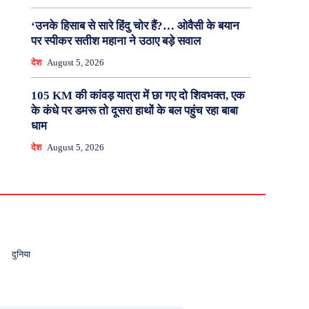
‘उनके हिसाब से सारे हिंदु चोर हैं?… ओवैसी के बयान
पर स्पीकर सतीश महाना ने उठाए बड़े सवाल
देश
August 5, 2026
105 KM की कांवड़ यात्रा में छा गए दो शिवभक्त, एक
के कंधे पर डमरू तो दूसरा हाथों के बल पहुंच रहा बाबा
धाम
देश
August 5, 2026
दुनिया