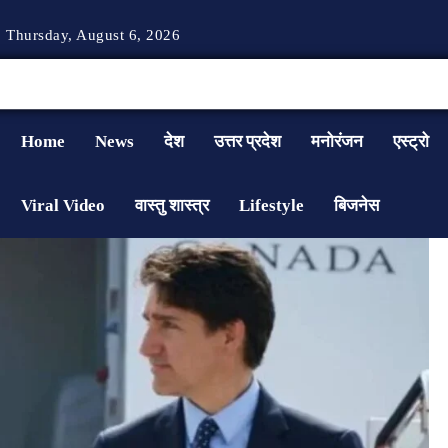
Thursday, August 6, 2026
Home
News
देश
उत्तर प्रदेश
मनोरंजन
एस्ट्रो
Viral Video
वास्तु शास्त्र
Lifestyle
बिजनेस