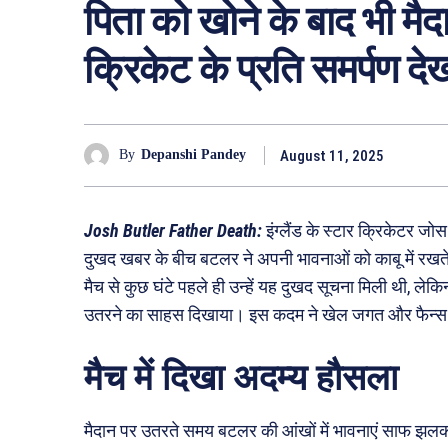
पिता को खोने के बाद भी म
क्रिकेट के प्रति समर्पण दे
August 11, 2025
By
Depanshi Pandey
Josh Butler Father Death:
इंग्लैंड के स्टार क्रिकेटर ज
दुखद खबर के बीच बटलर ने अपनी भावनाओं को काबू में रखत
मैच से कुछ घंटे पहले ही उन्हें यह दुखद सूचना मिली थी, लेक
उतरने का साहस दिखाया। इस कदम ने खेल जगत और फैन्स क
मैच में दिखा अदम्य हौसला
मैदान पर उतरते समय बटलर की आंखों में भावनाएं साफ झलक 