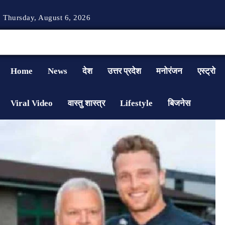
Thursday, August 6, 2026
Home
News
देश
उत्तर प्रदेश
मनोरंजन
एस्ट्रो
Viral Video
वास्तु शास्त्र
Lifestyle
बिजनेस