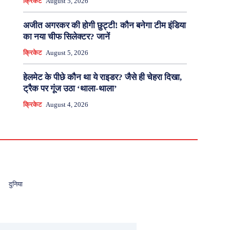
क्रिकेट
August 5, 2026
अजीत अगरकर की होगी छुट्टी! कौन बनेगा टीम इंडिया
का नया चीफ सिलेक्टर? जानें
क्रिकेट
August 5, 2026
हेलमेट के पीछे कौन था ये राइडर? जैसे ही चेहरा दिखा,
ट्रैक पर गूंज उठा ‘थाला-थाला’
क्रिकेट
August 4, 2026
दुनिया