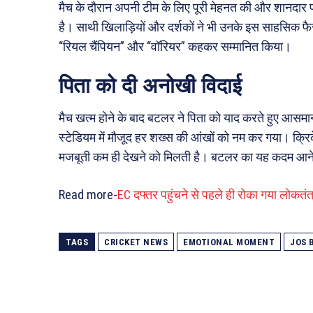
मैच के दौरान अपनी टीम के लिए पूरी मेहनत की और शानदार 
है। साथी खिलाड़ियों और दर्शकों ने भी उनके इस साहसिक फ
“रियल चैंपियन” और “वॉरियर” कहकर सम्मानित किया।
पिता को दी अनोखी विदाई
मैच खत्म होने के बाद बटलर ने पिता को याद करते हुए आ
स्टेडियम में मौजूद हर शख्स की आंखों को नम कर गया। क्र
मजबूती कम ही देखने को मिलती है। बटलर का यह कदम आने व
Read more-
EC दफ्तर पहुंचने से पहले ही रोका गया लोकतंत्
TAGS
CRICKET NEWS
EMOTIONAL MOMENT
JOS 