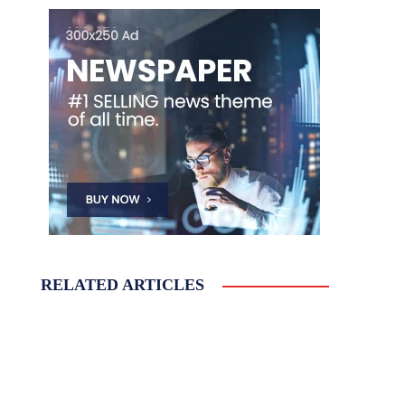
RELATED ARTICLES