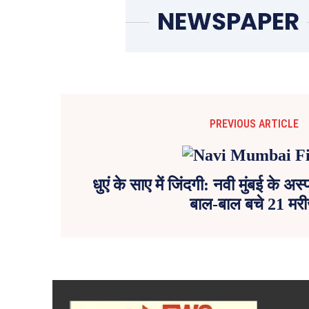
PREVIOUS ARTICLE
धुएं के साए में जिंदगी: नवी मुंबई के अ
बाल-बाल बचे 21 मर