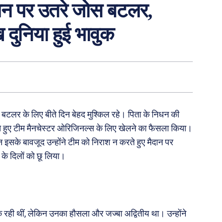
ैदान पर उतरे जोस बटलर,
ख दुनिया हुई भावुक
ोस बटलर के लिए बीते दिन बेहद मुश्किल रहे। पिता के निधन की
े हुए टीम मैनचेस्टर ओरिजिनल्स के लिए खेलने का फैसला किया।
िन इसके बावजूद उन्होंने टीम को निराश न करते हुए मैदान पर
े दिलों को छू लिया।
रही थीं, लेकिन उनका हौसला और जज्बा अद्वितीय था। उन्होंने