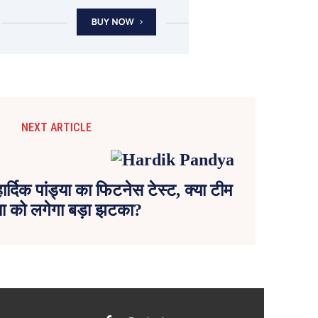
NEXT ARTICLE
र्दिक पांड्या का फिटनेस टेस्ट, क्या टीम
या को लगेगा बड़ा झटका?