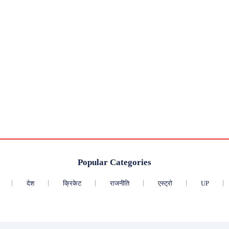
Popular Categories
देश
क्रिकेट
राजनीति
एस्ट्रो
UP