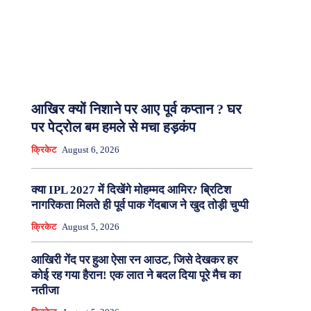
आखिर क्यों निशाने पर आए पूर्व कप्तान ? घर
पर पेट्रोल बम हमले से मचा हड़कंप
क्रिकेट
August 6, 2026
क्या IPL 2027 में दिखेंगे मोहम्मद आमिर? ब्रिटिश
नागरिकता मिलते ही पूर्व पाक गेंदबाज ने खुद तोड़ी चुप्पी
क्रिकेट
August 5, 2026
आखिरी गेंद पर हुआ ऐसा रन आउट, जिसे देखकर हर
कोई रह गया हैरान! एक लात ने बदल दिया पूरे मैच का
नतीजा