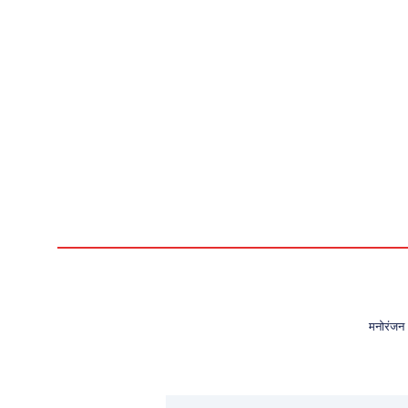
मनोरंजन