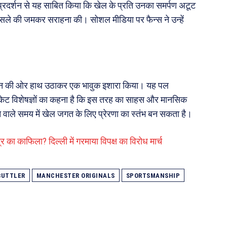
प्रदर्शन से यह साबित किया कि खेल के प्रति उनका समर्पण अटूट
ैसले की जमकर सराहना की। सोशल मीडिया पर फैन्स ने उन्हें
समान की ओर हाथ उठाकर एक भावुक इशारा किया। यह पल
िकेट विशेषज्ञों का कहना है कि इस तरह का साहस और मानसिक
ाले समय में खेल जगत के लिए प्रेरणा का स्तंभ बन सकता है।
र का काफिला? दिल्ली में गरमाया विपक्ष का विरोध मार्च
BUTTLER
MANCHESTER ORIGINALS
SPORTSMANSHIP