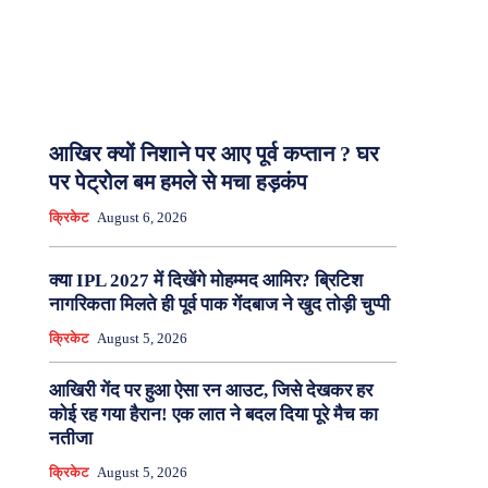
आखिर क्यों निशाने पर आए पूर्व कप्तान ? घर
पर पेट्रोल बम हमले से मचा हड़कंप
क्रिकेट
August 6, 2026
क्या IPL 2027 में दिखेंगे मोहम्मद आमिर? ब्रिटिश
नागरिकता मिलते ही पूर्व पाक गेंदबाज ने खुद तोड़ी चुप्पी
क्रिकेट
August 5, 2026
आखिरी गेंद पर हुआ ऐसा रन आउट, जिसे देखकर हर
कोई रह गया हैरान! एक लात ने बदल दिया पूरे मैच का
नतीजा
क्रिकेट
August 5, 2026