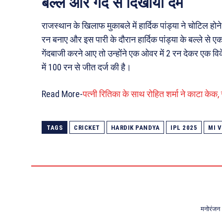
बल्ले और गेंद से दिखाया दम
राजस्थान के खिलाफ मुकाबले में हार्दिक पांड्या ने चोटिल होने 
रन बनाए और इस पारी के दौरान हार्दिक पांड्या के बल्ले से 
गेंदबाजी करने आए तो उन्होंने एक ओवर में 2 रन देकर एक वि
में 100 रन से जीत दर्ज की है।
Read More-
पत्नी रितिका के साथ रोहित शर्मा ने काटा केक,
TAGS
CRICKET
HARDIK PANDYA
IPL 2025
MI V
मनोरंजन