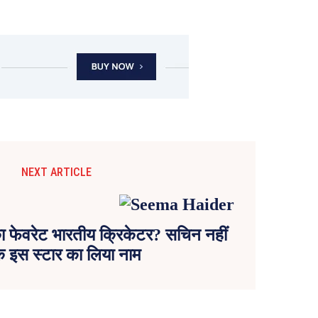
NEXT ARTICLE
का फेवरेट भारतीय क्रिकेटर? सचिन नहीं
ि इस स्टार का लिया नाम