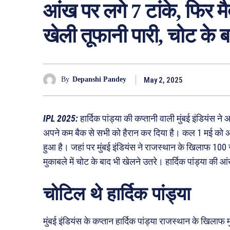
आंख पर लगे 7 टांके, फिर म
खेली तूफानी पारी, चोट के ब
May 2, 2025
By
Depanshi Pandey
IPL 2025:
हार्दिक पांड्या की कप्तानी वाली मुंबई इंडियंस 
अपने कम बैक से सभी को हैरान कर दिया है। कल 1 मई को आई
हुआ है। जहां पर मुंबई इंडियंस ने राजस्थान के खिलाफ 100 
मुकाबले में चोट के बाद भी खेलने उतरे। हार्दिक पांड्या की आंख
चोटिल थे हार्दिक पांड्या
मुंबई इंडियंस के कप्तान हार्दिक पांड्या राजस्थान के खिलाफ