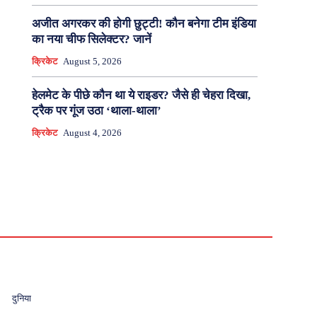
अजीत अगरकर की होगी छुट्टी! कौन बनेगा टीम इंडिया
का नया चीफ सिलेक्टर? जानें
क्रिकेट
August 5, 2026
हेलमेट के पीछे कौन था ये राइडर? जैसे ही चेहरा दिखा,
ट्रैक पर गूंज उठा ‘थाला-थाला’
क्रिकेट
August 4, 2026
दुनिया