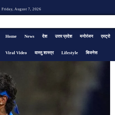
Friday, August 7, 2026
Home
News
देश
उत्तर प्रदेश
मनोरंजन
एस्ट्रो
Viral Video
वास्तु शास्त्र
Lifestyle
बिजनेस