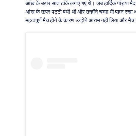
आंख के ऊपर सात टांके लगाए गए थे। जब हार्दिक पांड्या 
आंख के ऊपर पट्टी बंधी थी और उन्होंने चश्मा भी पहन रखा था
महत्वपूर्ण मैच होने के कारण उन्होंने आराम नहीं लिया और म