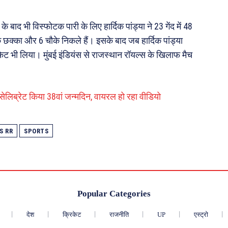
के बाद भी विस्फोटक पारी के लिए हार्दिक पांड्या ने 23 गेंद में 48
एक छक्का और 6 चौके निकले हैं। इसके बाद जब हार्दिक पांड्या
केट भी लिया। मुंबई इंडियंस से राजस्थान रॉयल्स के खिलाफ मैच
 सेलिब्रेट किया 38वां जन्मदिन, वायरल हो रहा वीडियो
S RR
SPORTS
Popular Categories
देश
क्रिकेट
राजनीति
UP
एस्ट्रो