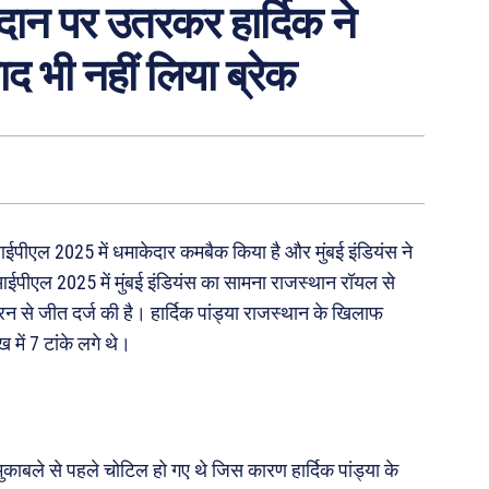
ैदान पर उतरकर हार्दिक ने
ाद भी नहीं लिया ब्रेक
ने आईपीएल 2025 में धमाकेदार कमबैक किया है और मुंबई इंडियंस ने
पीएल 2025 में मुंबई इंडियंस का सामना राजस्थान रॉयल से
रन से जीत दर्ज की है। हार्दिक पांड्या राजस्थान के खिलाफ
 में 7 टांके लगे थे।
 मुकाबले से पहले चोटिल हो गए थे जिस कारण हार्दिक पांड्या के