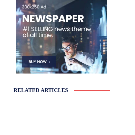
RELATED ARTICLES