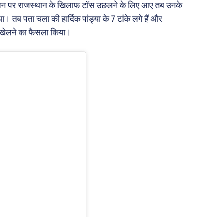
मैदान पर राजस्थान के खिलाफ टॉस उछलने के लिए आए तब उनके
। तब पता चला की हार्दिक पांड्या के 7 टांके लगे हैं और
ैच खेलने का फैसला किया।