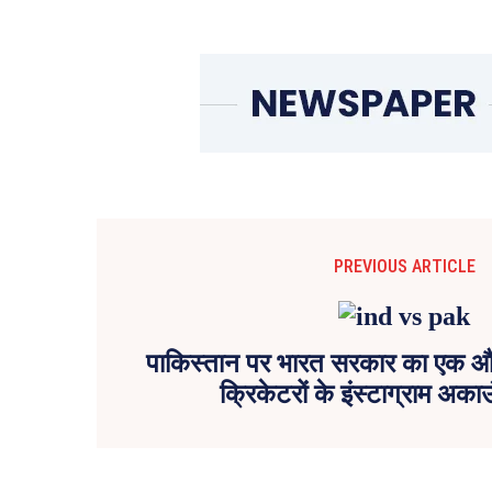
PREVIOUS ARTICLE
पाकिस्तान पर भारत सरकार का एक और
क्रिकेटरों के इंस्टाग्राम अका