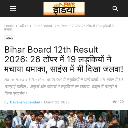
Home
करियर
Bihar Board 12th Result 2026: 26 टॉपर में 19 लड़कियों ने
मचाया...
करियर
Bihar Board 12th Result
2026: 26 टॉपर में 19 लड़कियों ने
मचाया धमाका, साइंस में भी दिखा जलवा!
Bihar Board 12th Result 2026 में लड़कियों ने मारी बाजी, 26 टॉपर में 19
छात्राएं शामिल। आर्ट्स और कॉमर्स में लड़कियों का दबदबा, साइंस में छात्रों ने
किया प्रदर्शन।
129
By
Devanshu panday
-
March 23, 2026