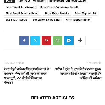
TAGS
12th Result Updates
Bihar Board 12th Result 2026
Bihar Board Arts Result
Bihar Board Commerce Result
Bihar Board Science Result
Bihar Exam Results
Bihar Topper List
BSEB 12th Result
Education News Bihar
Girls Toppers Bihar
Previous article
Next article
पंचर जोड़ने वाले का निकला पाकिस्तान से
बारिश में ट्रेन के दरवाजे से लटकता युवक,
कनेक्शन, सैन्य बलों की मूवमेंट की करता
वायरल वीडियो ने दिखाया मजबूरी और
था जासूसी, 22 लोगों को किया गया
जोखिम की हकीकत
गिरफ्तार
RELATED ARTICLES