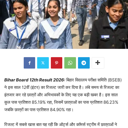
Bihar Board 12th Result 2026:
बिहार विद्यालय परीक्षा समिति (BSEB)
ने इस साल 12वीं (इंटर) का रिजल्ट जारी कर दिया है। लंबे समय से रिजल्ट का
इंतजार कर रहे छात्रों और अभिभावकों के लिए यह एक बड़ी खबर है। इस साल
कुल पास प्रतिशत 85.19% रहा, जिसमें छात्राओं का पास प्रतिशत 86.23%
जबकि छात्रों का पास प्रतिशत 84.90% रहा।
रिजल्ट में सबसे खास बात यह रही कि ऑर्ट्स और कॉमर्स स्ट्रीम में छात्राओं ने