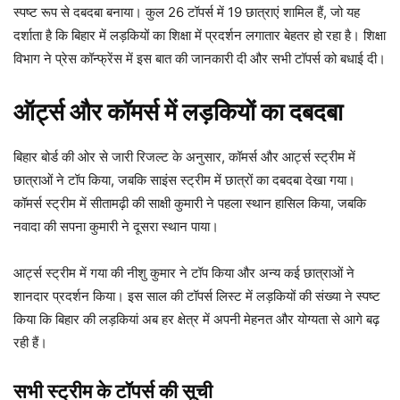
स्पष्ट रूप से दबदबा बनाया। कुल 26 टॉपर्स में 19 छात्राएं शामिल हैं, जो यह
दर्शाता है कि बिहार में लड़कियों का शिक्षा में प्रदर्शन लगातार बेहतर हो रहा है। शिक्षा
विभाग ने प्रेस कॉन्फ्रेंस में इस बात की जानकारी दी और सभी टॉपर्स को बधाई दी।
ऑर्ट्स और कॉमर्स में लड़कियों का दबदबा
बिहार बोर्ड की ओर से जारी रिजल्ट के अनुसार, कॉमर्स और आर्ट्स स्ट्रीम में
छात्राओं ने टॉप किया, जबकि साइंस स्ट्रीम में छात्रों का दबदबा देखा गया।
कॉमर्स स्ट्रीम में सीतामढ़ी की साक्षी कुमारी ने पहला स्थान हासिल किया, जबकि
नवादा की सपना कुमारी ने दूसरा स्थान पाया।
आर्ट्स स्ट्रीम में गया की नीशु कुमार ने टॉप किया और अन्य कई छात्राओं ने
शानदार प्रदर्शन किया। इस साल की टॉपर्स लिस्ट में लड़कियों की संख्या ने स्पष्ट
किया कि बिहार की लड़कियां अब हर क्षेत्र में अपनी मेहनत और योग्यता से आगे बढ़
रही हैं।
सभी स्ट्रीम के टॉपर्स की सूची