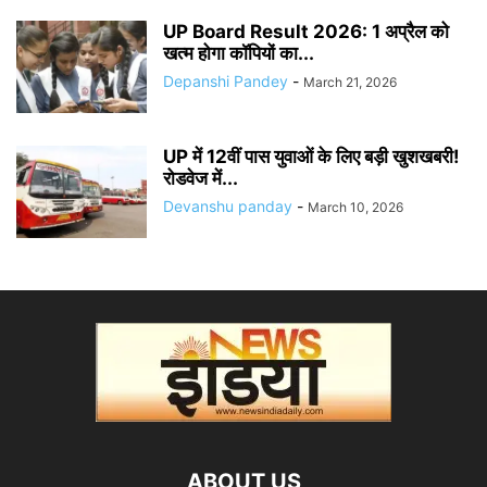
UP Board Result 2026: 1 अप्रैल को
खत्म होगा कॉपियों का...
Depanshi Pandey
-
March 21, 2026
UP में 12वीं पास युवाओं के लिए बड़ी खुशखबरी!
रोडवेज में...
Devanshu panday
-
March 10, 2026
ABOUT US