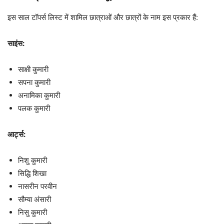
इस साल टॉपर्स लिस्ट में शामिल छात्राओं और छात्रों के नाम इस प्रकार हैं:
साइंस:
साक्षी कुमारी
सपना कुमारी
अनामिका कुमारी
पलक कुमारी
आर्ट्स:
निशु कुमारी
सिद्धि शिखा
नासरीन परवीन
सौम्या अंसारी
निसु कुमारी