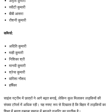
अमृता कुमारी
स्वीटी कुमारी
बीबी आसरा
रौशनी कुमारी
कॉमर्स:
अदिति कुमारी
माही कुमारी
निशिका श्री
मानवी कुमारी
श्रेया कुमारी
वारिशा नौशद
हर्षिका
साइंस स्ट्रीम में छात्रों ने आगे बढ़त बनाई, लेकिन कुल मिलाकर लड़कियों की
संख्या टॉपर्स में अधिक रही। यह स्पष्ट रूप से दिखाता है कि बिहार में लड़कियों का
शिक्षा में बढ़ता दबदबा समाज में बदलते नजरिए का प्रतीक है।