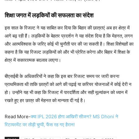
शिक्षा जगत में लड़कियों की सफलता का संदेश
इस साल के रिजल्ट ने यह साबित कर दिया कि बिहार की छात्राएं अब हर क्षेत्र में
आगे बढ़ रही हैं। लड़कियों के बेहतर प्रदर्शन ने यह संदेश दिया है कि मेहनत, लगन
और आत्मविश्वास के जरिए कोई भी चुनौती पार की जा सकती है। शिक्षा विशेषज्ञों का
कहना है कि यह रिजल्ट लड़कियों को और भी प्रेरित करेगा और बिहार में शिक्षा के
क्षेत्र में सकारात्मक बदलाव लाएगा।
बीएसईबी के अधिकारियों ने कहा कि इस बार रिजल्ट समय पर जारी करना
प्राथमिकता थी ताकि छात्रों को आगे की पढ़ाई या करियर योजनाओं में कोई देरी न
हो। उन्होंने यह भी कहा कि रिजल्ट में पारदर्शिता और सही मूल्यांकन को ध्यान में
रखते हुए हर छात्र की मेहनत को मान्यता दी गई है।
Read More-
क्या IPL 2026 होगा आखिरी सीजन? MS Dhoni ने
रिटायरमेंट पर तोड़ी चुप्पी, फैंस रह गए हैरान!