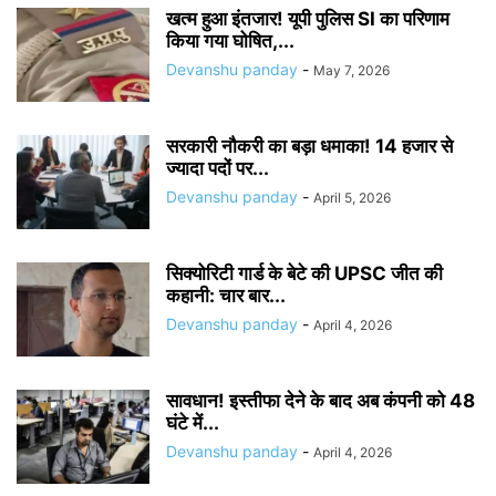
खत्म हुआ इंतजार! यूपी पुलिस SI का परिणाम
किया गया घोषित,...
Devanshu panday
-
May 7, 2026
सरकारी नौकरी का बड़ा धमाका! 14 हजार से
ज्यादा पदों पर...
Devanshu panday
-
April 5, 2026
सिक्योरिटी गार्ड के बेटे की UPSC जीत की
कहानी: चार बार...
Devanshu panday
-
April 4, 2026
सावधान! इस्तीफा देने के बाद अब कंपनी को 48
घंटे में...
Devanshu panday
-
April 4, 2026