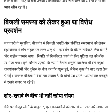
कोशिश की। भीड़ के बीच उनका आत्मविश्वास और शांत रहने का अंदाज लोगों का
ध्यान खींच रहा है।
बिजली समस्या को लेकर हुआ था विरोध
प्रदर्शन
जानकारी के मुताबिक, बीकानेर में बिजली आपूर्ति और संबंधित समस्याओं को लेकर
बड़ी संख्या में लोग सड़क पर उतर आए थे। प्रदर्शन के दौरान नारेबाजी तेज हो गई
और माहौल गरमाने लगा। स्थिति को नियंत्रित करने के लिए पुलिस बल को मौके
पर भेजा गया। इसी दौरान एएसपी के रूप में तैनात अनुष्ठा कालिया भी वहां पहुंचीं।
प्रदर्शनकारियों और पुलिस के बीच बातचीत शुरू हुई, लेकिन कुछ देर बाद बहस तेज
हो गई। वायरल वीडियो में देखा जा सकता है कि दोनों पक्ष अपनी-अपनी बात मजबूती
से रखते नजर आ रहे हैं।
शोर-शराबे के बीच भी नहीं खोया संयम
मौके पर मौजूद लोगों के अनुसार, प्रदर्शनकारियों की ओर से लगातार नारे लगाए जा