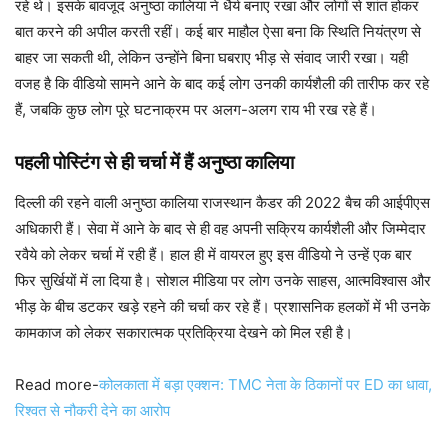
रहे थे। इसके बावजूद अनुष्ठा कालिया ने धैर्य बनाए रखा और लोगों से शांत होकर
बात करने की अपील करती रहीं। कई बार माहौल ऐसा बना कि स्थिति नियंत्रण से
बाहर जा सकती थी, लेकिन उन्होंने बिना घबराए भीड़ से संवाद जारी रखा। यही
वजह है कि वीडियो सामने आने के बाद कई लोग उनकी कार्यशैली की तारीफ कर रहे
हैं, जबकि कुछ लोग पूरे घटनाक्रम पर अलग-अलग राय भी रख रहे हैं।
पहली पोस्टिंग से ही चर्चा में हैं अनुष्ठा कालिया
दिल्ली की रहने वाली अनुष्ठा कालिया राजस्थान कैडर की 2022 बैच की आईपीएस
अधिकारी हैं। सेवा में आने के बाद से ही वह अपनी सक्रिय कार्यशैली और जिम्मेदार
रवैये को लेकर चर्चा में रही हैं। हाल ही में वायरल हुए इस वीडियो ने उन्हें एक बार
फिर सुर्खियों में ला दिया है। सोशल मीडिया पर लोग उनके साहस, आत्मविश्वास और
भीड़ के बीच डटकर खड़े रहने की चर्चा कर रहे हैं। प्रशासनिक हलकों में भी उनके
कामकाज को लेकर सकारात्मक प्रतिक्रिया देखने को मिल रही है।
Read more-
कोलकाता में बड़ा एक्शन: TMC नेता के ठिकानों पर ED का धावा,
रिश्वत से नौकरी देने का आरोप