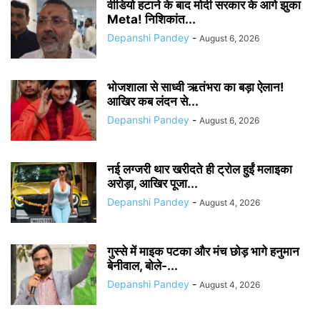
वीडियो हटाने के बाद मोदी सरकार के आगे झुका
Meta! निशिकांत...
Depanshi Pandey
-
August 6, 2026
भोजशाला से साध्वी ऋतंभरा का बड़ा ऐलान!
आखिर कब लंदन से...
Depanshi Pandey
-
August 6, 2026
नई लग्जरी थार खरीदते ही ट्रोल हुईं मलाइका
अरोड़ा, आखिर पूजा...
Depanshi Pandey
-
August 4, 2026
गुस्से में माइक पटका और मंच छोड़ भागे हनुमान
बेनीवाल, बोले-...
Depanshi Pandey
-
August 4, 2026