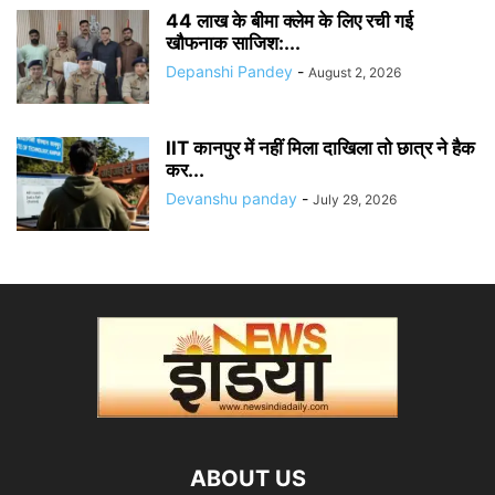
44 लाख के बीमा क्लेम के लिए रची गई
खौफनाक साजिश:...
Depanshi Pandey
-
August 2, 2026
IIT कानपुर में नहीं मिला दाखिला तो छात्र ने हैक
कर...
Devanshu panday
-
July 29, 2026
ABOUT US