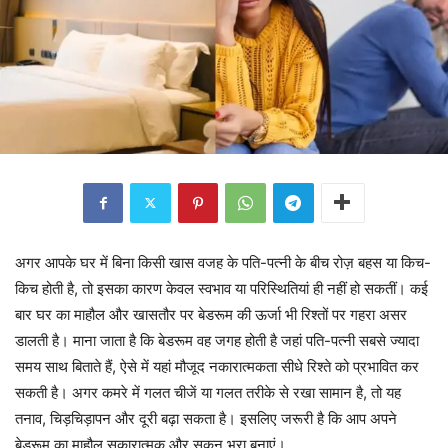
अगर आपके घर में बिना किसी खास वजह के पति-पत्नी के बीच रोज़ बहस या किच-
किच होती है, तो इसका कारण केवल स्वभाव या परिस्थितियां ही नहीं हो सकतीं। कई
बार घर का माहौल और खासतौर पर बेडरूम की ऊर्जा भी रिश्तों पर गहरा असर
डालती है। माना जाता है कि बेडरूम वह जगह होती है जहां पति-पत्नी सबसे ज्यादा
समय साथ बिताते हैं, ऐसे में यहां मौजूद नकारात्मकता सीधे रिश्ते को प्रभावित कर
सकती है। अगर कमरे में गलत चीजें या गलत तरीके से रखा सामान है, तो यह
तनाव, चिड़चिड़ापन और दूरी बढ़ा सकता है। इसलिए जरूरी है कि आप अपने
बेडरूम का माहौल सकारात्मक और सुकून भरा बनाएं।