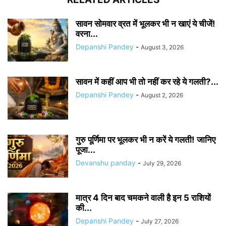
सावन सोमवार व्रत में भूलकर भी न खाएं ये चीजें!
वरना...
Depanshi Pandey
-
August 3, 2026
सावन में कहीं आप भी तो नहीं कर रहे ये गलती?...
Depanshi Pandey
-
August 2, 2026
गुरु पूर्णिमा पर भूलकर भी न करें ये गलती! जानिए
पूजा...
Devanshu panday
-
July 29, 2026
मात्र 4 दिन बाद चमकने वाली है इन 5 राशियों
की...
Depanshi Pandey
-
July 27, 2026