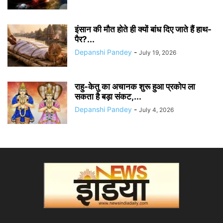
इंसान की मौत होते ही क्यों बांध दिए जाते हैं हाथ-
पैर?...
Depanshi Pandey
-
July 19, 2026
राहु-केतु का अचानक शुरू हुआ प्रकोप ला
सकता है बड़ा संकट,...
Depanshi Pandey
-
July 4, 2026