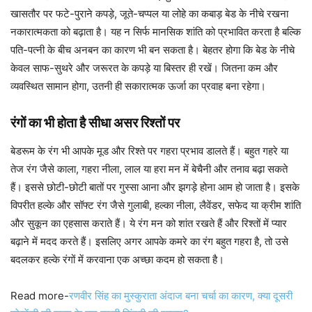
खासतौर पर फटे-पुराने कपड़े, जूते-चप्पल या लोहे का कबाड़ बेड के नीचे रखना
नकारात्मकता को बढ़ाता है। यह न सिर्फ मानसिक शांति को प्रभावित करता है बल्कि
पति-पत्नी के बीच अनबन का कारण भी बन सकता है। बेहतर होगा कि बेड के नीचे
केवल साफ-सुथरे और जरूरत के कपड़े या बिस्तर ही रखें। जितना कम और
व्यवस्थित सामान होगा, उतनी ही सकारात्मक ऊर्जा का प्रवाह बना रहेगा।
रंगों का भी होता है सीधा असर रिश्तों पर
बेडरूम के रंग भी आपके मूड और रिश्ते पर गहरा प्रभाव डालते हैं। बहुत गहरे या
तेज रंग जैसे काला, गहरा नीला, लाल या हरा मन में बेचैनी और तनाव बढ़ा सकते
हैं। इससे छोटी-छोटी बातों पर गुस्सा आना और झगड़े होना आम हो जाता है। इसके
विपरीत हल्के और सॉफ्ट रंग जैसे गुलाबी, हल्का नीला, लैवेंडर, सफेद या क्रीम शांति
और सुकून का एहसास कराते हैं। ये रंग मन को शांत रखते हैं और रिश्तों में प्यार
बढ़ाने में मदद करते हैं। इसलिए अगर आपके कमरे का रंग बहुत गहरा है, तो उसे
बदलकर हल्के रंगों में करवाना एक अच्छा कदम हो सकता है।
Read more-
रणवीर सिंह का मुस्कुराता अंदाज बना चर्चा का कारण, क्या दूसरी