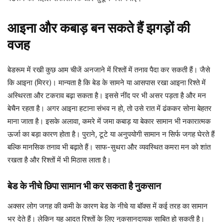
आइना और कबाड़ बन सकते हैं झगड़ों की
वजह
बेडरूम में रखी कुछ आम चीजें अनजाने में रिश्तों में तनाव पैदा कर सकती हैं। जैसे
कि आइना (मिरर)। मान्यता है कि बेड के सामने या आसपास रखा आइना रिश्ते में
अस्थिरता और टकराव बढ़ा सकता है। इससे नींद पर भी असर पड़ता है और मन
बेचैन रहता है। अगर आइना हटाना संभव न हो, तो उसे रात में ढंककर सोना बेहतर
माना जाता है। इसके अलावा, कमरे में जमा कबाड़ या बेकार सामान भी नकारात्मक
ऊर्जा का बड़ा कारण होता है। पुराने, टूटे या अनुपयोगी सामान न सिर्फ जगह घेरते हैं
बल्कि मानसिक तनाव भी बढ़ाते हैं। साफ-सुथरा और व्यवस्थित कमरा मन को शांत
रखता है और रिश्तों में भी मिठास लाता है।
बेड के नीचे छिपा सामान भी कर सकता है नुकसान
अक्सर लोग जगह की कमी के कारण बेड के नीचे या बॉक्स में कई तरह का सामान
भर देते हैं। लेकिन यह आदत रिश्तों के लिए नुकसानदायक साबित हो सकती है।