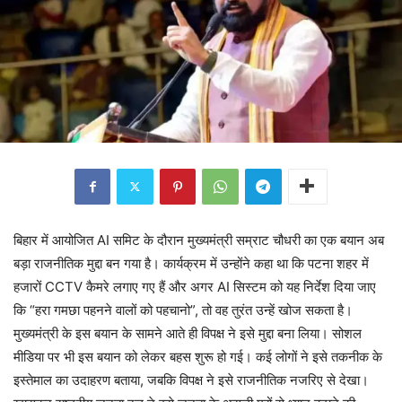
बिहार में आयोजित AI समिट के दौरान मुख्यमंत्री सम्राट चौधरी का एक बयान अब
बड़ा राजनीतिक मुद्दा बन गया है। कार्यक्रम में उन्होंने कहा था कि पटना शहर में
हजारों CCTV कैमरे लगाए गए हैं और अगर AI सिस्टम को यह निर्देश दिया जाए
कि “हरा गमछा पहनने वालों को पहचानो”, तो वह तुरंत उन्हें खोज सकता है।
मुख्यमंत्री के इस बयान के सामने आते ही विपक्ष ने इसे मुद्दा बना लिया। सोशल
मीडिया पर भी इस बयान को लेकर बहस शुरू हो गई। कई लोगों ने इसे तकनीक के
इस्तेमाल का उदाहरण बताया, जबकि विपक्ष ने इसे राजनीतिक नजरिए से देखा।