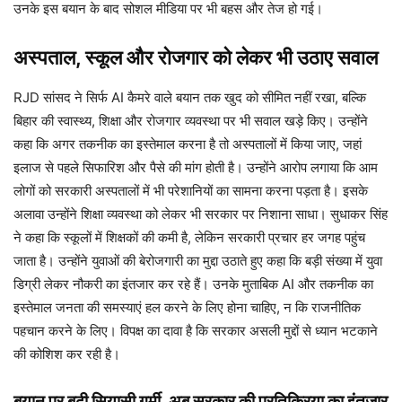
उनके इस बयान के बाद सोशल मीडिया पर भी बहस और तेज हो गई।
अस्पताल, स्कूल और रोजगार को लेकर भी उठाए सवाल
RJD सांसद ने सिर्फ AI कैमरे वाले बयान तक खुद को सीमित नहीं रखा, बल्कि
बिहार की स्वास्थ्य, शिक्षा और रोजगार व्यवस्था पर भी सवाल खड़े किए। उन्होंने
कहा कि अगर तकनीक का इस्तेमाल करना है तो अस्पतालों में किया जाए, जहां
इलाज से पहले सिफारिश और पैसे की मांग होती है। उन्होंने आरोप लगाया कि आम
लोगों को सरकारी अस्पतालों में भी परेशानियों का सामना करना पड़ता है। इसके
अलावा उन्होंने शिक्षा व्यवस्था को लेकर भी सरकार पर निशाना साधा। सुधाकर सिंह
ने कहा कि स्कूलों में शिक्षकों की कमी है, लेकिन सरकारी प्रचार हर जगह पहुंच
जाता है। उन्होंने युवाओं की बेरोजगारी का मुद्दा उठाते हुए कहा कि बड़ी संख्या में युवा
डिग्री लेकर नौकरी का इंतजार कर रहे हैं। उनके मुताबिक AI और तकनीक का
इस्तेमाल जनता की समस्याएं हल करने के लिए होना चाहिए, न कि राजनीतिक
पहचान करने के लिए। विपक्ष का दावा है कि सरकार असली मुद्दों से ध्यान भटकाने
की कोशिश कर रही है।
बयान पर बढ़ी सियासी गर्मी, अब सरकार की प्रतिक्रिया का इंतजार