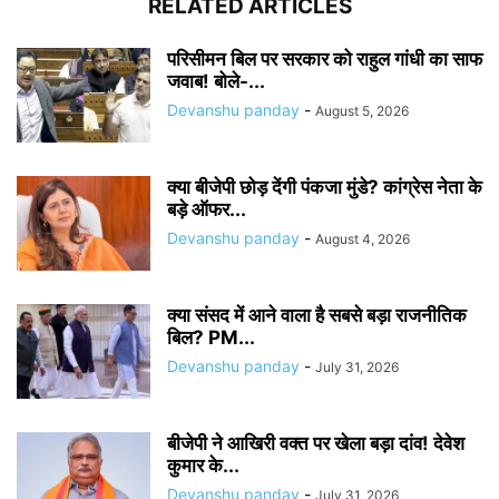
RELATED ARTICLES
परिसीमन बिल पर सरकार को राहुल गांधी का साफ
जवाब! बोले-...
Devanshu panday
-
August 5, 2026
क्या बीजेपी छोड़ देंगी पंकजा मुंडे? कांग्रेस नेता के
बड़े ऑफर...
Devanshu panday
-
August 4, 2026
क्या संसद में आने वाला है सबसे बड़ा राजनीतिक
बिल? PM...
Devanshu panday
-
July 31, 2026
बीजेपी ने आखिरी वक्त पर खेला बड़ा दांव! देवेश
कुमार के...
Devanshu panday
-
July 31, 2026