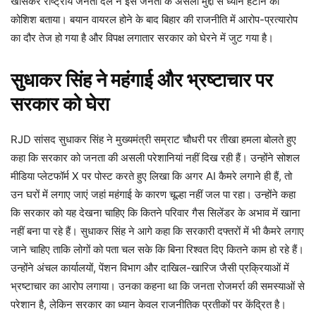
खासकर राष्ट्रीय जनता दल ने इसे जनता के असली मुद्दों से ध्यान हटाने की
कोशिश बताया। बयान वायरल होने के बाद बिहार की राजनीति में आरोप-प्रत्यारोप
का दौर तेज हो गया है और विपक्ष लगातार सरकार को घेरने में जुट गया है।
सुधाकर सिंह ने महंगाई और भ्रष्टाचार पर
सरकार को घेरा
RJD सांसद सुधाकर सिंह ने मुख्यमंत्री सम्राट चौधरी पर तीखा हमला बोलते हुए
कहा कि सरकार को जनता की असली परेशानियां नहीं दिख रही हैं। उन्होंने सोशल
मीडिया प्लेटफॉर्म X पर पोस्ट करते हुए लिखा कि अगर AI कैमरे लगाने ही हैं, तो
उन घरों में लगाए जाएं जहां महंगाई के कारण चूल्हा नहीं जल पा रहा। उन्होंने कहा
कि सरकार को यह देखना चाहिए कि कितने परिवार गैस सिलेंडर के अभाव में खाना
नहीं बना पा रहे हैं। सुधाकर सिंह ने आगे कहा कि सरकारी दफ्तरों में भी कैमरे लगाए
जाने चाहिए ताकि लोगों को पता चल सके कि बिना रिश्वत दिए कितने काम हो रहे हैं।
उन्होंने अंचल कार्यालयों, पेंशन विभाग और दाखिल-खारिज जैसी प्रक्रियाओं में
भ्रष्टाचार का आरोप लगाया। उनका कहना था कि जनता रोजमर्रा की समस्याओं से
परेशान है, लेकिन सरकार का ध्यान केवल राजनीतिक प्रतीकों पर केंद्रित है।