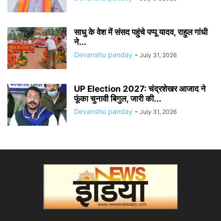
साधु के वेश में संसद पहुंचे पप्पू यादव, राहुल गांधी
ने...
Devanshu panday
-
July 31, 2026
UP Election 2027: चंद्रशेखर आजाद ने
फूंका चुनावी बिगुल, जारी की...
Devanshu panday
-
July 31, 2026