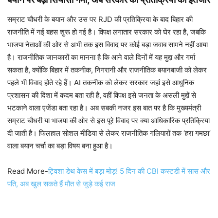
सम्राट चौधरी के बयान और उस पर RJD की प्रतिक्रिया के बाद बिहार की
राजनीति में नई बहस शुरू हो गई है। विपक्ष लगातार सरकार को घेर रहा है, जबकि
भाजपा नेताओं की ओर से अभी तक इस विवाद पर कोई बड़ा जवाब सामने नहीं आया
है। राजनीतिक जानकारों का मानना है कि आने वाले दिनों में यह मुद्दा और गर्मा
सकता है, क्योंकि बिहार में तकनीक, निगरानी और राजनीतिक बयानबाजी को लेकर
पहले भी विवाद होते रहे हैं। AI तकनीक को लेकर सरकार जहां इसे आधुनिक
प्रशासन की दिशा में कदम बता रही है, वहीं विपक्ष इसे जनता के असली मुद्दों से
भटकाने वाला एजेंडा बता रहा है। अब सबकी नजर इस बात पर है कि मुख्यमंत्री
सम्राट चौधरी या भाजपा की ओर से इस पूरे विवाद पर क्या आधिकारिक प्रतिक्रिया
दी जाती है। फिलहाल सोशल मीडिया से लेकर राजनीतिक गलियारों तक ‘हरा गमछा’
वाला बयान चर्चा का बड़ा विषय बना हुआ है।
Read More-
ट्विशा डेथ केस में बड़ा मोड़! 5 दिन की CBI कस्टडी में सास और
पति, अब खुल सकते हैं मौत से जुड़े कई राज