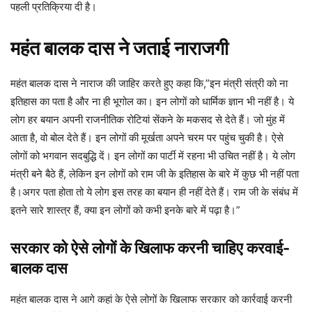
पहली प्रतिक्रिया दी है।
महंत बालक दास ने जताई नाराजगी
महंत बालक दास ने नाराज की जाहिर करते हुए कहा कि,”इन मंत्री संत्री को ना
इतिहास का पता है और ना ही भूगोल का। इन लोगों को धार्मिक ज्ञान भी नहीं है। ये
लोग हर बयान अपनी राजनीतिक रोटियां सेंकने के मकसद से देते हैं। जो मुंह में
आता है, वो बोल देते हैं। इन लोगों की मूर्खता अपने चरम पर पहुंच चुकी है। ऐसे
लोगों को भगवान सदबुद्धि दें। इन लोगों का पार्टी में रहना भी उचित नहीं है। ये लोग
मंत्री बने बैठे हैं, लेकिन इन लोगों को राम जी के इतिहास के बारे में कुछ भी नहीं पता
है।अगर पता होता तो ये लोग इस तरह का बयान ही नहीं देते हैं। राम जी के संबंध में
इतने सारे शास्त्र हैं, क्या इन लोगों को कभी इनके बारे में पढ़ा है।”
सरकार को ऐसे लोगों के खिलाफ करनी चाहिए करवाई-
बालक दास
महंत बालक दास ने आगे कहां के ऐसे लोगों के खिलाफ सरकार को कार्रवाई करनी