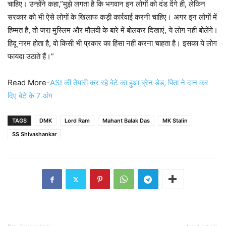
चाहिए। उन्होंने कहा,”मुझे लगता है कि भगवान इन लोगों को दंड देंगे ही, लेकिन
सरकार को भी ऐसे लोगों के खिलाफ कड़ी कार्रवाई करनी चाहिए। अगर इन लोगों में
हिम्मत है, तो जरा मुस्लिम और मौलवी के बारे में बोलकर दिखाएं, ये लोग नहीं बोलेंगे।
हिंदू नरम होता है, वो किसी भी प्रकार का हिंसा नहीं करना चाहता है। इसका ये लोग
फायदा उठाते हैं।”
Read More-
ASI की तैयारी कर रहे बेटे का हुआ ब्रेन डेड, पिता ने दान कर
दिए बेटे के 7 अंग
TAGS
DMK
Lord Ram
Mahant Balak Das
MK Stalin
SS Shivashankar