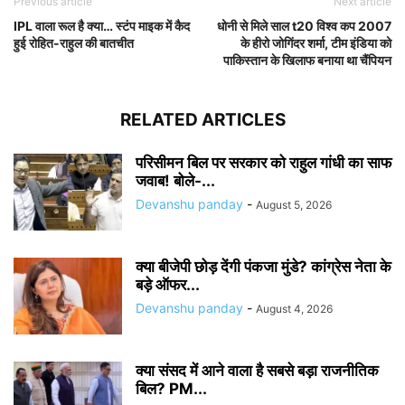
Previous article
Next article
IPL वाला रूल है क्या… स्टंप माइक में कैद
धोनी से मिले साल t20 विश्व कप 2007
हुई रोहित-राहुल की बातचीत
के हीरो जोगिंदर शर्मा, टीम इंडिया को
पाकिस्तान के खिलाफ बनाया था चैंपियन
RELATED ARTICLES
परिसीमन बिल पर सरकार को राहुल गांधी का साफ
जवाब! बोले-...
Devanshu panday
-
August 5, 2026
क्या बीजेपी छोड़ देंगी पंकजा मुंडे? कांग्रेस नेता के
बड़े ऑफर...
Devanshu panday
-
August 4, 2026
क्या संसद में आने वाला है सबसे बड़ा राजनीतिक
बिल? PM...