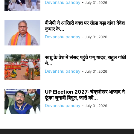
Devanshu panday
-
July 31, 2026
बीजेपी ने आखिरी वक्त पर खेला बड़ा दांव! देवेश
कुमार के...
Devanshu panday
-
July 31, 2026
साधु के वेश में संसद पहुंचे पप्पू यादव, राहुल गांधी
ने...
Devanshu panday
-
July 31, 2026
UP Election 2027: चंद्रशेखर आजाद ने
फूंका चुनावी बिगुल, जारी की...
Devanshu panday
-
July 31, 2026