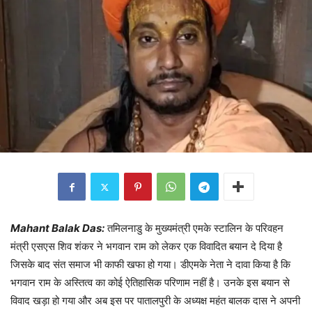
Mahant Balak Das:
तमिलनाडु के मुख्यमंत्री एमके स्टालिन के परिवहन
मंत्री एसएस शिव शंकर ने भगवान राम को लेकर एक विवादित बयान दे दिया है
जिसके बाद संत समाज भी काफी खफा हो गया। डीएमके नेता ने दावा किया है कि
भगवान राम के अस्तित्व का कोई ऐतिहासिक परिणाम नहीं है। उनके इस बयान से
विवाद खड़ा हो गया और अब इस पर पातालपुरी के अध्यक्ष महंत बालक दास ने अपनी