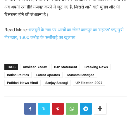
अब अपनी रणनीति मजबूत करने में जुट गए हैं, जिससे आने वाले चुनाव और भी
दिलचस्प होने की संभावना है।
Read More-
मजदूरों के नाम पर अरबों का खेल! कानपुर का ‘महाठग’ पप्पू छुरी
गिरफ्तार, 1600 करोड़ के फर्जीवाड़े का खुलासा
TAGS
Akhilesh Yadav
BJP Statement
Breaking News
Indian Politics
Latest Updates
Mamata Banerjee
Political News Hindi
Sanjay Saraogi
UP Election 2027