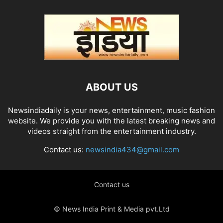
ABOUT US
Newsindiadaily is your news, entertainment, music fashion
website. We provide you with the latest breaking news and
videos straight from the entertainment industry.
Contact us:
newsindia434@gmail.com
Contact us
© News India Print & Media pvt.Ltd