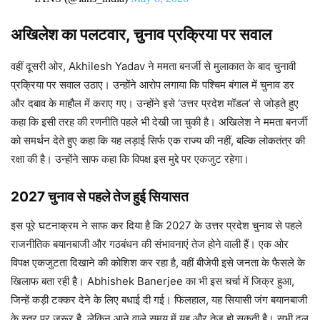
अखिलेश का पलटवार, चुनाव प्रक्रिया पर सवाल
वहीं दूसरी ओर, Akhilesh Yadav ने ममता बनर्जी से मुलाकात के बाद चुनावी
प्रक्रिया पर सवाल उठाए। उन्होंने आरोप लगाया कि पश्चिम बंगाल में चुनाव डर
और दबाव के माहौल में कराए गए। उन्होंने इसे ‘उत्तर प्रदेश मॉडल’ से जोड़ते हुए
कहा कि इसी तरह की रणनीति पहले भी देखी जा चुकी है। अखिलेश ने ममता बनर्जी
को समर्थन देते हुए कहा कि यह लड़ाई सिर्फ एक राज्य की नहीं, बल्कि लोकतंत्र की
रक्षा की है। उन्होंने साफ कहा कि विपक्ष इस मुद्दे पर एकजुट रहेगा।
2027 चुनाव से पहले तेज हुई सियासत
इस पूरे घटनाक्रम ने साफ कर दिया है कि 2027 के उत्तर प्रदेश चुनाव से पहले
राजनीतिक बयानबाजी और गठबंधन की संभावनाएं तेज होने वाली हैं। एक ओर
विपक्ष एकजुटता दिखाने की कोशिश कर रहा है, वहीं बीजेपी इसे जनता के फैसले के
खिलाफ बता रही है। Abhishek Banerjee का भी इस चर्चा में जिक्र हुआ,
जिन्हें कड़ी टक्कर देने के लिए बधाई दी गई। फिलहाल, यह सियासी जंग बयानबाजी
के स्तर पर जरूर है, लेकिन आने वाले समय में यह और तेज हो सकती है। सभी दल