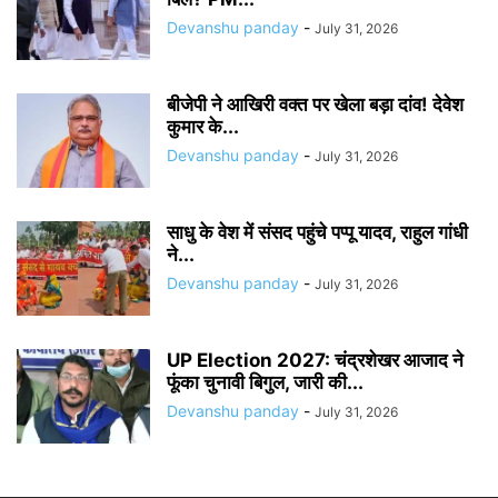
Devanshu panday
-
July 31, 2026
बीजेपी ने आखिरी वक्त पर खेला बड़ा दांव! देवेश
कुमार के...
Devanshu panday
-
July 31, 2026
साधु के वेश में संसद पहुंचे पप्पू यादव, राहुल गांधी
ने...
Devanshu panday
-
July 31, 2026
UP Election 2027: चंद्रशेखर आजाद ने
फूंका चुनावी बिगुल, जारी की...
Devanshu panday
-
July 31, 2026