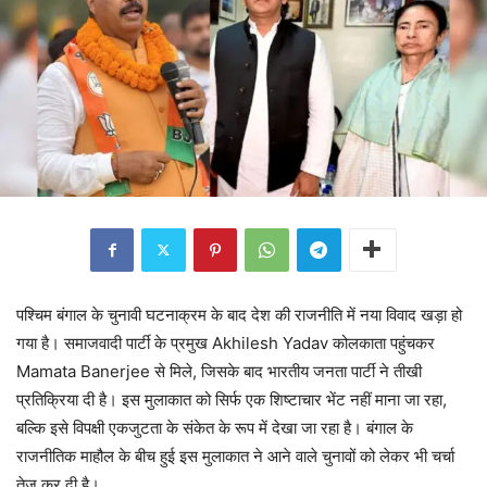
पश्चिम बंगाल के चुनावी घटनाक्रम के बाद देश की राजनीति में नया विवाद खड़ा हो
गया है। समाजवादी पार्टी के प्रमुख Akhilesh Yadav कोलकाता पहुंचकर
Mamata Banerjee से मिले, जिसके बाद भारतीय जनता पार्टी ने तीखी
प्रतिक्रिया दी है। इस मुलाकात को सिर्फ एक शिष्टाचार भेंट नहीं माना जा रहा,
बल्कि इसे विपक्षी एकजुटता के संकेत के रूप में देखा जा रहा है। बंगाल के
राजनीतिक माहौल के बीच हुई इस मुलाकात ने आने वाले चुनावों को लेकर भी चर्चा
तेज कर दी है।