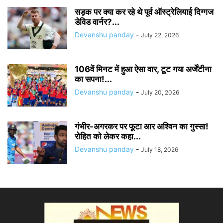
सड़क पर क्या कर रहे थे पूर्व ऑस्ट्रेलियाई दिग्गज
डेविड वार्नर?...
Devanshu panday
-
July 22, 2026
106वें मिनट में हुआ ऐसा वार, टूट गया अर्जेंटीना
का सपना!...
Devanshu panday
-
July 20, 2026
गंभीर-अगरकर पर फूटा आर अश्विन का गुस्सा!
रोहित को लेकर कहा...
Devanshu panday
-
July 18, 2026