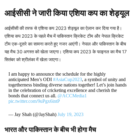
आईसीसी ने जारी किया एशिया कप का शेड्यूल
आईसीसी की तरफ से एशिया कप 2023 शेड्यूल का ऐलान कर दिया गया है।
एशिया कप 2023 के पहले मैच में पाकिस्तान क्रिकेट टीम और नेपाल क्रिकेट
टीम एक-दूसरे का सामना करते हुए नजर आएंगी। नेपाल और पाकिस्तान के बीच
यह मैच 30 अगस्त को खेला जाएगा। एशिया कप 2023 के फाइनल का मैच 17
सितंबर को श्रीलंका में खेला जाएगा।
I am happy to announce the schedule for the highly
anticipated Men’s ODI
#AsiaCup2023
, a symbol of unity and
togetherness binding diverse nations together! Let’s join hands
in the celebration of cricketing excellence and cherish the
bonds that connect us all.
@ACCMedia1
pic.twitter.com/9uPgx6intP
— Jay Shah (@JayShah)
July 19, 2023
भारत और पाकिस्तान के बीच भी होगा मैच