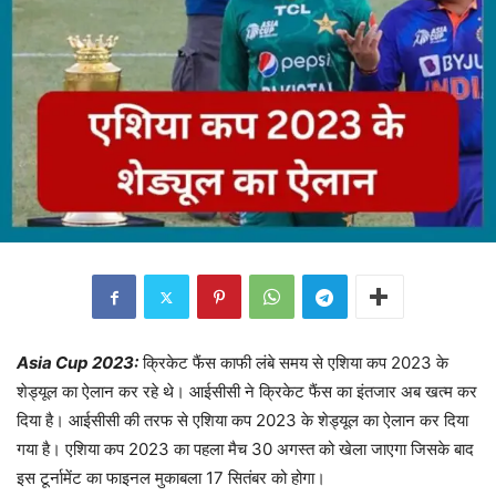
Asia Cup 2023:
क्रिकेट फैंस काफी लंबे समय से एशिया कप 2023 के
शेड्यूल का ऐलान कर रहे थे। आईसीसी ने क्रिकेट फैंस का इंतजार अब खत्म कर
दिया है। आईसीसी की तरफ से एशिया कप 2023 के शेड्यूल का ऐलान कर दिया
गया है। एशिया कप 2023 का पहला मैच 30 अगस्त को खेला जाएगा जिसके बाद
इस टूर्नामेंट का फाइनल मुकाबला 17 सितंबर को होगा।