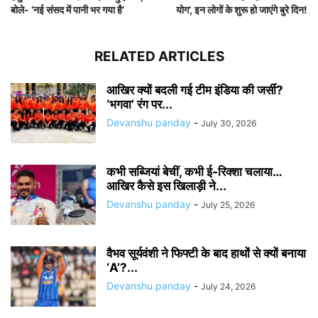
बोले- ‘नई संसद में पानी भर गया है’
योग’, इन लोगों के शुरू हो जाएंगे बुरे दिन!
RELATED ARTICLES
आखिर क्यों बदली गई टीम इंडिया की जर्सी?
‘भगवा’ रंग पर...
Devanshu panday
-
July 30, 2026
कभी सब्जियां बेचीं, कभी ई-रिक्शा चलाया…
आखिर कैसे इस खिलाड़ी ने...
Devanshu panday
-
July 25, 2026
वैभव सूर्यवंशी ने फिफ्टी के बाद हाथों से क्यों बनाया
‘A’?...
Devanshu panday
-
July 24, 2026