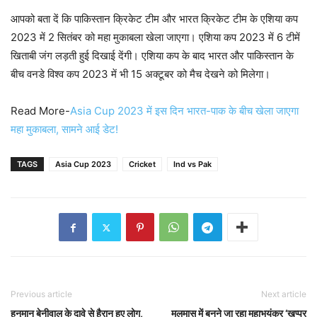
आपको बता दें कि पाकिस्तान क्रिकेट टीम और भारत क्रिकेट टीम के एशिया कप
2023 में 2 सितंबर को महा मुकाबला खेला जाएगा। एशिया कप 2023 में 6 टीमें
खिताबी जंग लड़ती हुई दिखाई देंगी। एशिया कप के बाद भारत और पाकिस्तान के
बीच वनडे विश्व कप 2023 में भी 15 अक्टूबर को मैच देखने को मिलेगा।
Read More-
Asia Cup 2023 में इस दिन भारत-पाक के बीच खेला जाएगा
महा मुकाबला, सामने आई डेट!
TAGS
Asia Cup 2023
Cricket
Ind vs Pak
Previous article
Next article
हनुमान बेनीवाल के दावे से हैरान हुए लोग,
मलमास में बनने जा रहा महाभयंकर ‘खप्पर