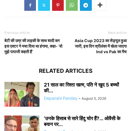
Previous article
Next article
बेटी की उम्र की लड़की के साथ शादी कर
Asia Cup 2023 का शेड्यूल हुआ
इस एक्टर ने मचा दिया था हंगामा, कहा- ‘वो
जारी, इस दिन श्रीलंका में खेला जाएगा
मुझे पापाजी कहती हैं’
Ind vs Pak का मैच
RELATED ARTICLES
21 साल का रिश्ता खत्म, पति ने खुद 5 बच्चों
की...
Depanshi Pandey
-
August 5, 2026
‘उनके हिसाब से सारे हिंदु चोर हैं?… ओवैसी के
बयान पर...