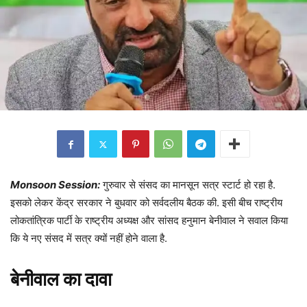
Monsoon Session:
गुरुवार से संसद का मानसून सत्र स्टार्ट हो रहा है.
इसको लेकर केंद्र सरकार ने बुधवार को सर्वदलीय बैठक की. इसी बीच राष्ट्रीय
लोकतांत्रिक पार्टी के राष्ट्रीय अध्यक्ष और सांसद हनुमान बेनीवाल ने सवाल किया
कि ये नए संसद में सत्र क्यों नहीं होने वाला है.
बेनीवाल का दावा