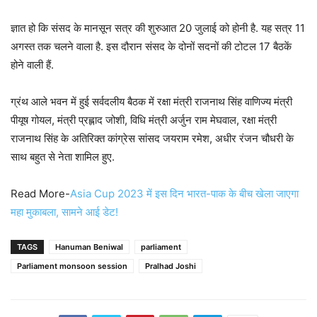
ज्ञात हो कि संसद के मानसून सत्र की शुरुआत 20 जुलाई को होनी है. यह सत्र 11
अगस्त तक चलने वाला है. इस दौरान संसद के दोनों सदनों की टोटल 17 बैठकें
होने वाली हैं.
ग्रंथ आले भवन में हुई सर्वदलीय बैठक में रक्षा मंत्री राजनाथ सिंह वाणिज्य मंत्री
पीयूष गोयल, मंत्री प्रह्लाद जोशी, विधि मंत्री अर्जुन राम मेघवाल, रक्षा मंत्री
राजनाथ सिंह के अतिरिक्त कांग्रेस सांसद जयराम रमेश, अधीर रंजन चौधरी के
साथ बहुत से नेता शामिल हुए.
Read More-
Asia Cup 2023 में इस दिन भारत-पाक के बीच खेला जाएगा
महा मुकाबला, सामने आई डेट!
TAGS
Hanuman Beniwal
parliament
Parliament monsoon session
Pralhad Joshi