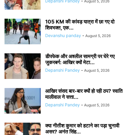
Depanshi Pandey
-
August 5, 2026
105 KM की कांवड़ यात्रा में छा गए दो
शिवभक्त, एक...
Devanshu panday
-
August 5, 2026
डीपफेक और अश्लील सामग्री पर घेरे गए
जुकरबर्ग: आखिर क्यों मेटा...
Depanshi Pandey
-
August 5, 2026
आखिर संसद बार-बार क्यों हो रही ठप? स्वाति
मालीवाल ने सत्ता...
Depanshi Pandey
-
August 5, 2026
क्या नीतीश कुमार को हटाने का पड़ा चुनावी
असर? अनंत सिंह...