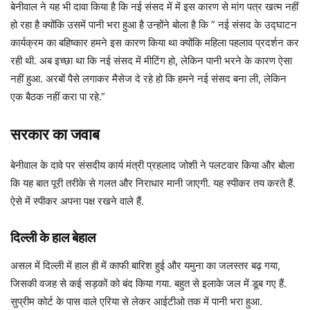
बेनीवाल ने यह भी दावा किया है कि नई संसद में में इस कारण से मांग पत्र खत्म नहीं
हो रहा है क्योंकि उसमें पानी भरा हुआ है उन्होंने बोला है कि ” नई संसद के उद्घाटन
कार्यक्रम का बहिष्कार हमने इस कारण किया था क्योंकि महिला पहलाव प्रदर्शन कर
रही थी. अब इच्छा था कि नई संसद में मीटिंग हो, लेकिन पानी भरने के कारण ऐसा
नहीं हुआ. अरबों पैसे लगाकर मैसेज दे रहे हो कि हमने नई संसद बना ली, लेकिन
एक बैठक नहीं करा पा रहे.”
सरकार का जवाब
बेनीवाल के दावे पर संसदीय कार्य मंत्री प्रहलाद जोशी ने पलटवार किया और बोला
कि यह बात पूरी तरीके से गलत और निराधार मानी जाएगी. यह स्पीकर तय करते हैं.
ऐसे में स्पीकर अपना पक्ष रखने वाले हैं.
दिल्ली के हाल बेहाल
असल में दिल्ली में हाल ही में काफी बारिश हुई और यमुना का जलस्तर बढ़ गया,
जिसकी वजह से कई सड़कों को बंद किया गया. बहुत से इलाके जल में डूब गए हैं.
सुप्रीम कोर्ट के पास वाले एरिया से लेकर आईटीओ तक में पानी भरा हुआ.