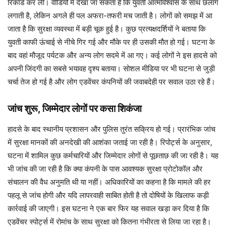
रिकॉर्ड कर ली। वीडियो में देखा जा सकता है कि युवती आत्मविश्वास के साथ छलांग
लगाती है, लेकिन अगले ही पल अफरा-तफरी मच जाती है। लोगों को समझ में आ
जाता है कि सुरक्षा व्यवस्था में बड़ी चूक हुई है। कुछ प्रत्यक्षदर्शियों ने बताया कि
युवती काफी ऊंचाई से नीचे गिर गई और मौके पर ही उसकी मौत हो गई। घटना के
बाद वहां मौजूद पर्यटक और अन्य लोग सदमे में आ गए। कई लोगों ने इस हादसे को
अपनी जिंदगी का सबसे भयावह दृश्य बताया। सोशल मीडिया पर भी घटना से जुड़ी
चर्चा तेज हो गई है और लोग एडवेंचर कंपनियों की जवाबदेही पर सवाल उठा रहे हैं।
जांच शुरू, जिम्मेदार लोगों पर कसा शिकंजा
हादसे के बाद स्थानीय प्रशासन और पुलिस तुरंत सक्रिय हो गई। प्रारंभिक जांच
में सुरक्षा मानकों की अनदेखी की आशंका जताई जा रही है। रिपोर्ट्स के अनुसार,
घटना में शामिल कुछ कर्मचारियों और जिम्मेदार लोगों से पूछताछ की जा रही है। यह
भी जांच की जा रही है कि क्या कंपनी के पास आवश्यक सुरक्षा प्रोटोकॉल और
संचालन की वैध अनुमति थी या नहीं। अधिकारियों का कहना है कि मामले की हर
पहलू से जांच होगी और यदि लापरवाही साबित होती है तो दोषियों के खिलाफ कड़ी
कार्रवाई की जाएगी। इस घटना ने एक बार फिर यह सवाल खड़ा कर दिया है कि
एडवेंचर स्पोर्ट्स में रोमांच के साथ सुरक्षा को कितना गंभीरता से लिया जा रहा है।