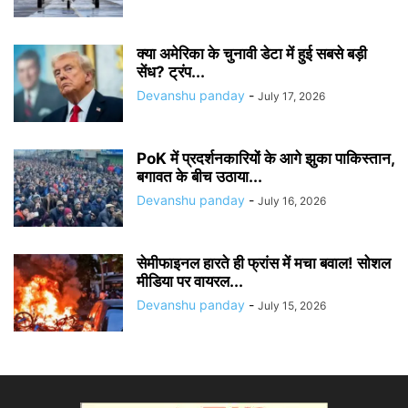
क्या अमेरिका के चुनावी डेटा में हुई सबसे बड़ी
सेंध? ट्रंप...
Devanshu panday
-
July 17, 2026
PoK में प्रदर्शनकारियों के आगे झुका पाकिस्तान,
बगावत के बीच उठाया...
Devanshu panday
-
July 16, 2026
सेमीफाइनल हारते ही फ्रांस में मचा बवाल! सोशल
मीडिया पर वायरल...
Devanshu panday
-
July 15, 2026