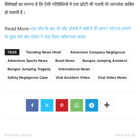
विशेषज्ञों का मानना है कि ऐसी गतिविधियों में एक छोटी सी गलती भी जानलेवा साबित
हो सकती है।
Read More-
एक मौत के बाद दो और दोस्तों ने क्यों दे दी जान? स्टेटस लगाने
के कुछ घंटे बाद दोस्त ने उठा लिया खौफनाक कदम
TAGS
`Trending News Hindi`
Adventure Company Negligence
Adventure Sports News
Brazil News
Bungee Jumping Accident
Bungee Jumping Tragedy
International News
Safety Negligence Case
Viral Accident Video
Viral Video News
Previous article
Next article