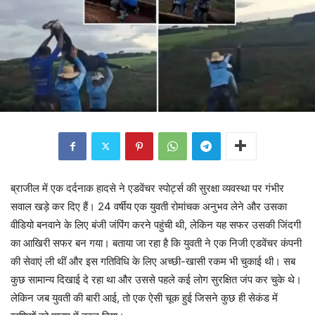
ब्राजील में एक दर्दनाक हादसे ने एडवेंचर स्पोर्ट्स की सुरक्षा व्यवस्था पर गंभीर
सवाल खड़े कर दिए हैं। 24 वर्षीय एक युवती रोमांचक अनुभव लेने और उसका
वीडियो बनवाने के लिए बंजी जंपिंग करने पहुंची थी, लेकिन यह सफर उसकी जिंदगी
का आखिरी सफर बन गया। बताया जा रहा है कि युवती ने एक निजी एडवेंचर कंपनी
की सेवाएं ली थीं और इस गतिविधि के लिए अच्छी-खासी रकम भी चुकाई थी। सब
कुछ सामान्य दिखाई दे रहा था और उससे पहले कई लोग सुरक्षित जंप कर चुके थे।
लेकिन जब युवती की बारी आई, तो एक ऐसी चूक हुई जिसने कुछ ही सेकंड में