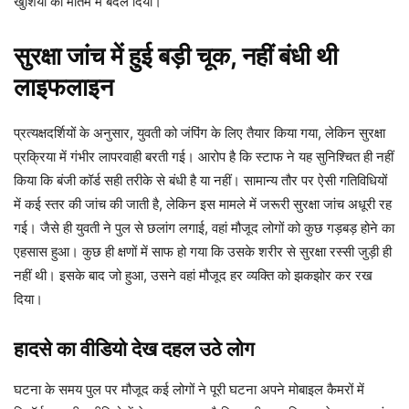
खुशियों को मातम में बदल दिया।
सुरक्षा जांच में हुई बड़ी चूक, नहीं बंधी थी
लाइफलाइन
प्रत्यक्षदर्शियों के अनुसार, युवती को जंपिंग के लिए तैयार किया गया, लेकिन सुरक्षा
प्रक्रिया में गंभीर लापरवाही बरती गई। आरोप है कि स्टाफ ने यह सुनिश्चित ही नहीं
किया कि बंजी कॉर्ड सही तरीके से बंधी है या नहीं। सामान्य तौर पर ऐसी गतिविधियों
में कई स्तर की जांच की जाती है, लेकिन इस मामले में जरूरी सुरक्षा जांच अधूरी रह
गई। जैसे ही युवती ने पुल से छलांग लगाई, वहां मौजूद लोगों को कुछ गड़बड़ होने का
एहसास हुआ। कुछ ही क्षणों में साफ हो गया कि उसके शरीर से सुरक्षा रस्सी जुड़ी ही
नहीं थी। इसके बाद जो हुआ, उसने वहां मौजूद हर व्यक्ति को झकझोर कर रख
दिया।
हादसे का वीडियो देख दहल उठे लोग
घटना के समय पुल पर मौजूद कई लोगों ने पूरी घटना अपने मोबाइल कैमरों में