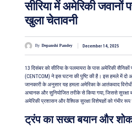
सीरिया में अमेरिकी जवानों प
खुला चेतावनी
December 14, 2025
By
Depanshi Pandey
13 दिसंबर को सीरिया के पलमायरा के पास अमेरिकी सैनिकों 
(CENTCOM) ने इस घटना की पुष्टि की है। इस हमले में दो
जानकारी के अनुसार यह हमला अमेरिका के आतंकवाद विरोध
अचानक और सुनियोजित तरीके से किया गया, जिससे सुरक्षा बल
अमेरिकी प्रशासन और वैश्विक सुरक्षा विशेषज्ञों को गंभीर रूप
ट्रंप का सख्त बयान और शो