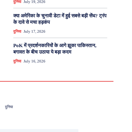
दुनिया
July 19, 2026
क्या अमेरिका के चुनावी डेटा में हुई सबसे बड़ी सेंध? ट्रंप
के दावे से मचा हड़कंप
दुनिया
July 17, 2026
PoK में प्रदर्शनकारियों के आगे झुका पाकिस्तान,
बगावत के बीच उठाया ये बड़ा कदम
दुनिया
July 16, 2026
दुनिया