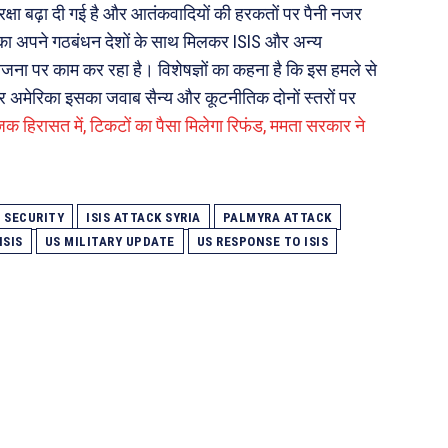
ुरक्षा बढ़ा दी गई है और आतंकवादियों की हरकतों पर पैनी नजर
रिका अपने गठबंधन देशों के साथ मिलकर ISIS और अन्य
ना पर काम कर रहा है। विशेषज्ञों का कहना है कि इस हमले से
र अमेरिका इसका जवाब सैन्य और कूटनीतिक दोनों स्तरों पर
जक हिरासत में, टिकटों का पैसा मिलेगा रिफंड, ममता सरकार ने
 SECURITY
ISIS ATTACK SYRIA
PALMYRA ATTACK
ISIS
US MILITARY UPDATE
US RESPONSE TO ISIS