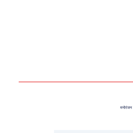
मनोरंजन