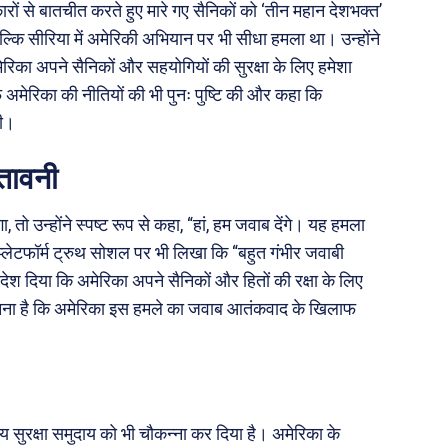
रकारों से बातचीत करते हुए मारे गए सैनिकों को ‘तीन महान देशभक्त’
्कि सीरिया में अमेरिकी अभियान पर भी सीधा हमला था। उन्होंने
मेरिका अपने सैनिकों और सहयोगियों की सुरक्षा के लिए हमेशा
अमेरिका की नीतियों की भी पुनः पुष्टि की और कहा कि
गी।
ेतावनी
 तो उन्होंने स्पष्ट रूप से कहा, “हां, हम जवाब देंगे। यह हमला
 प्लेटफॉर्म ट्रुथ सोशल पर भी लिखा कि “बहुत गंभीर जवाबी
ंदेश दिया कि अमेरिका अपने सैनिकों और हितों की रक्षा के लिए
ा मानना है कि अमेरिका इस हमले का जवाब आतंकवाद के खिलाफ
रीय सुरक्षा समुदाय को भी चौकन्ना कर दिया है। अमेरिका के