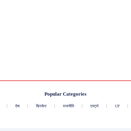
Popular Categories
देश
क्रिकेट
राजनीति
एस्ट्रो
UP