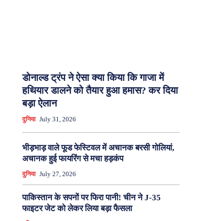
डोनाल्ड ट्रंप ने ऐसा क्या किया कि गाजा में
हथियार डालने को तैयार हुआ हमास? कर दिया
बड़ा ऐलान
दुनिया
July 31, 2026
भीड़भाड़ वाले फूड फेस्टिवल में अचानक बरसी गोलियां,
अचानक हुई फायरिंग से मचा हड़कंप
दुनिया
July 27, 2026
पाकिस्तान के सपनों पर फिरा पानी! चीन ने J-35
फाइटर जेट को लेकर लिया बड़ा फैसला