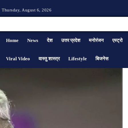
Thursday, August 6, 2026
Home
News
देश
उत्तर प्रदेश
मनोरंजन
एस्ट्रो
Viral Video
वास्तु शास्त्र
Lifestyle
बिजनेस