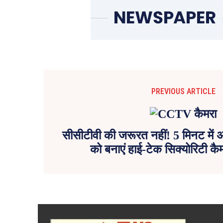
PREVIOUS ARTICLE
सीसीटीवी की जरूरत नहीं! 5 मिनट में अप
को बनाएं हाई-टेक सिक्योरिटी कैमर