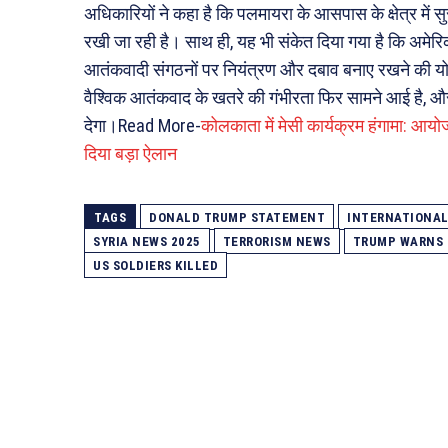
अधिकारियों ने कहा है कि पलमायरा के आसपास के क्षेत्र में स
रखी जा रही है। साथ ही, यह भी संकेत दिया गया है कि अमे
आतंकवादी संगठनों पर नियंत्रण और दबाव बनाए रखने की योज
वैश्विक आतंकवाद के खतरे की गंभीरता फिर सामने आई है, औ
देगा।Read More-
कोलकाता में मेसी कार्यक्रम हंगामा: आयो
दिया बड़ा ऐलान
TAGS
DONALD TRUMP STATEMENT
INTERNATIONAL
SYRIA NEWS 2025
TERRORISM NEWS
TRUMP WARNS 
US SOLDIERS KILLED