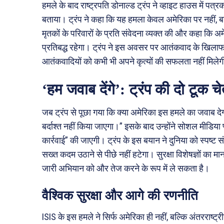
हमले के बाद राष्ट्रपति डोनाल्ड ट्रंप ने व्हाइट हाउस में पत्
बताया। ट्रंप ने कहा कि यह हमला केवल अमेरिका पर नहीं, बल
मृतकों के परिवारों के प्रति संवेदना व्यक्त की और कहा कि अ
प्रतिबद्ध रहेगा। ट्रंप ने इस अवसर पर आतंकवाद के खिलाफ 
आतंकवादियों को कभी भी अपने कृत्यों की सफलता नहीं मिले
‘हम जवाब देंगे’: ट्रंप की दो टूक च
जब ट्रंप से पूछा गया कि क्या अमेरिका इस हमले का जवाब देगा,
बर्दाश्त नहीं किया जाएगा।” इसके बाद उन्होंने सोशल मीडिया
कार्रवाई” की जाएगी। ट्रंप के इस बयान ने दुनिया को स्पष्ट स
सख्त कदम उठाने से पीछे नहीं हटेगा। सुरक्षा विशेषज्ञों क
जारी अभियान को और तेज करने के रूप में ले सकता है।
वैश्विक सुरक्षा और आगे की रणनीति
ISIS के इस हमले ने सिर्फ अमेरिका ही नहीं, बल्कि अंतरराष्ट्