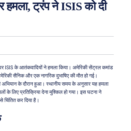
र हमला, ट्रंप ने ISIS को दी
पर ISIS के आतंकवादियों ने हमला किया। अमेरिकी सेंट्रल कमांड
 अमेरिकी सैनिक और एक नागरिक दुभाषिए की मौत हो गई।
ी अभियान के दौरान हुआ। स्थानीय समय के अनुसार यह हमला
ों के लिए प्रतिक्रिया देना मुश्किल हो गया। इस घटना ने
 से चिंतित कर दिया है।
क