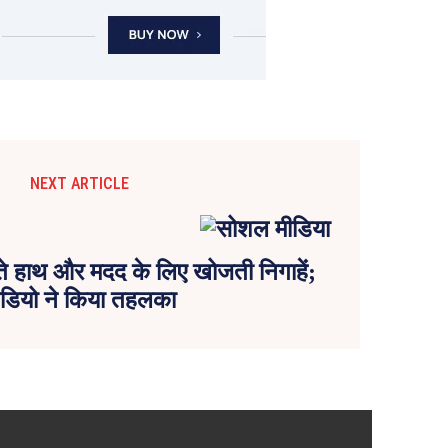
NEXT ARTICLE
ंपते हाथ और मदद के लिए खोजती निगाहें;
ीडियो ने किया तहलका