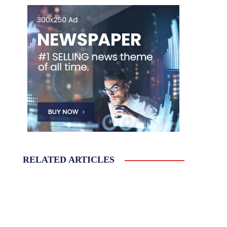
RELATED ARTICLES