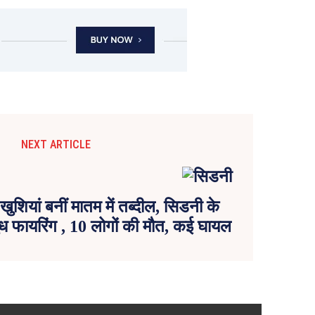
NEXT ARTICLE
ुशियां बनीं मातम में तब्दील, सिडनी के
ुंध फायरिंग , 10 लोगों की मौत, कई घायल