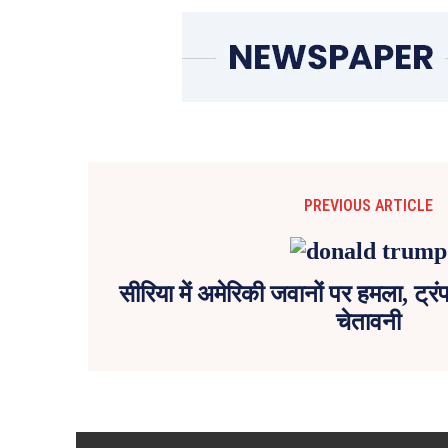
PREVIOUS ARTICLE
सीरिया में अमेरिकी जवानों पर हमला, ट्र
चेतावनी