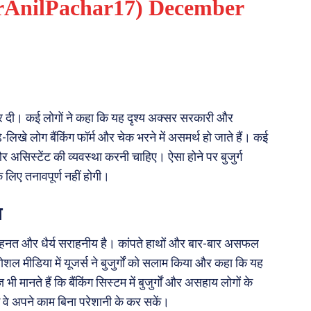
rAnilPachar17)
December
कर दी। कई लोगों ने कहा कि यह दृश्य अक्सर सरकारी और
ढ़े-लिखे लोग बैंकिंग फॉर्म और चेक भरने में असमर्थ हो जाते हैं। कई
 और असिस्टेंट की व्यवस्था करनी चाहिए। ऐसा होने पर बुजुर्ग
 लिए तनावपूर्ण नहीं होगी।
श
की मेहनत और धैर्य सराहनीय है। कांपते हाथों और बार-बार असफल
ोशल मीडिया में यूजर्स ने बुजुर्गों को सलाम किया और कहा कि यह
मानते हैं कि बैंकिंग सिस्टम में बुजुर्गों और असहाय लोगों के
 वे अपने काम बिना परेशानी के कर सकें।