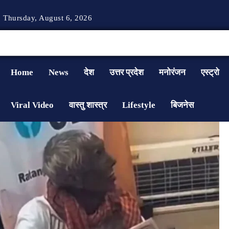
Thursday, August 6, 2026
Home
News
देश
उत्तर प्रदेश
मनोरंजन
एस्ट्रो
Viral Video
वास्तु शास्त्र
Lifestyle
बिजनेस