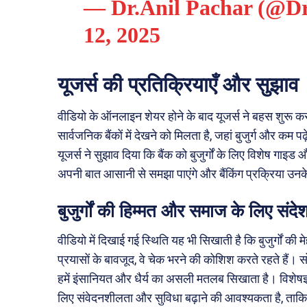
— Dr.Anil Pachar (@D
12, 2025
यूजर्स की प्रतिक्रियाएँ और सुझाव
वीडियो के ऑनलाइन शेयर होने के बाद यूजर्स ने बहस शुरू 
सार्वजनिक बैंकों में देखने को मिलता है, जहां बुजुर्ग और कम प
यूजर्स ने सुझाव दिया कि बैंक को बुजुर्गों के लिए विशेष गाइड
अपनी बात आसानी से समझा पाएंगे और बैंकिंग प्रक्रिया उनके
बुजुर्गों की हिम्मत और समाज के लिए संदे
वीडियो में दिखाई गई स्थिति यह भी सिखाती है कि बुजुर्गों 
प्रयासों के बावजूद, वे चेक भरने की कोशिश करते रहते हैं। स
हमें इंसानियत और धैर्य का असली मतलब सिखाता है। विशेषज्ञ भी 
लिए संवेदनशीलता और सुविधा बढ़ाने की आवश्यकता है, ताकि