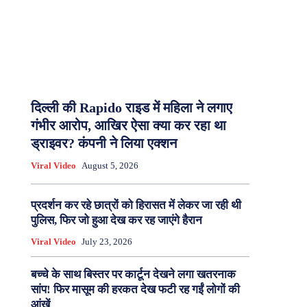
दिल्ली की Rapido राइड में महिला ने लगाए
गंभीर आरोप, आखिर ऐसा क्या कर रहा था
ड्राइवर? कंपनी ने लिया एक्शन
Viral Video
August 5, 2026
प्रदर्शन कर रहे छात्रों को हिरासत में लेकर जा रही थी
पुलिस, फिर जो हुआ देख कर रह जाएंगे हैरान
Viral Video
July 23, 2026
बच्चे के साथ बिस्तर पर कार्टून देखने लगा खतरनाक
सांप! फिर मासूम की हरकत देख फटी रह गईं लोगों की
आंखें