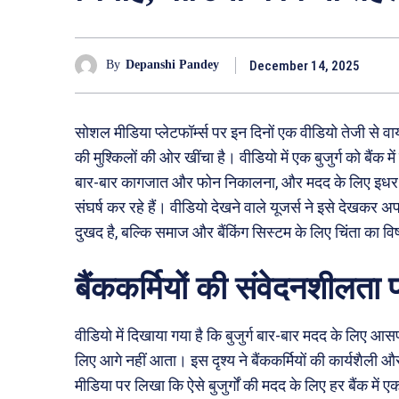
December 14, 2025
By
Depanshi Pandey
सोशल मीडिया प्लेटफॉर्म्स पर इन दिनों एक वीडियो तेजी से वायर
की मुश्किलों की ओर खींचा है। वीडियो में एक बुजुर्ग को बैंक
बार-बार कागजात और फोन निकालना, और मदद के लिए इधर-उध
संघर्ष कर रहे हैं। वीडियो देखने वाले यूजर्स ने इसे देखकर 
दुखद है, बल्कि समाज और बैंकिंग सिस्टम के लिए चिंता का वि
बैंककर्मियों की संवेदनशीलता
वीडियो में दिखाया गया है कि बुजुर्ग बार-बार मदद के लिए आ
लिए आगे नहीं आता। इस दृश्य ने बैंककर्मियों की कार्यशैली
मीडिया पर लिखा कि ऐसे बुजुर्गों की मदद के लिए हर बैंक में ए