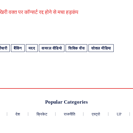
 वक्त पर कॉन्सर्ट रद्द होने से मचा हड़कंप
्मचारी
बैंकिंग
मदद
वायरल वीडियो
सिविक सेंस
सोशल मीडिया
Popular Categories
देश
क्रिकेट
राजनीति
एस्ट्रो
UP