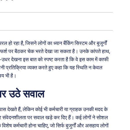
ल हो रहा है, जिसने लोगों का ध्यान बैंकिंग सिस्टम और बुजुर्गों
 में फर्श पर बैठकर चेक भरते देखा जा सकता है। उनके कांपते हाथ,
र देखना इस बात को स्पष्ट करता है कि वे इस काम में काफी
अपनी प्रतिक्रिया व्यक्त करते हुए कहा कि यह स्थिति न केवल
षय भी है।
 पर उठे सवाल
सपास देखते हैं, लेकिन कोई भी कर्मचारी या ग्राहक उनकी मदद के
 और संवेदनशीलता पर सवाल खड़े कर दिए हैं। कई लोगों ने सोशल
क विशेष कर्मचारी होना चाहिए, जो सिर्फ बुजुर्गों और असहाय लोगों