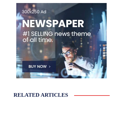
RELATED ARTICLES