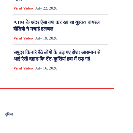
Viral Video
July 22, 2026
ATM के अंदर ऐसा क्या कर रहा था युवक? वायरल
वीडियो ने मचाई हलचल
Viral Video
July 19, 2026
समुद्र किनारे बैठे लोगों के उड़ गए होश! आसमान से
आई ऐसी दहाड़ कि टेंट-कुर्सियां हवा में उड़ गईं
Viral Video
July 16, 2026
दुनिया