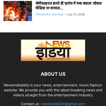
सेमीफाइनल हारते ही फ्रांस में मचा बवाल! सोशल
मीडिया पर वायरल...
Devanshu panday
-
July 15, 2026
ABOUT US
Newsindiadaily is your news, entertainment, music fashion
website. We provide you with the latest breaking news and
videos straight from the entertainment industry.
Contact us:
newsindia434@gmail.com