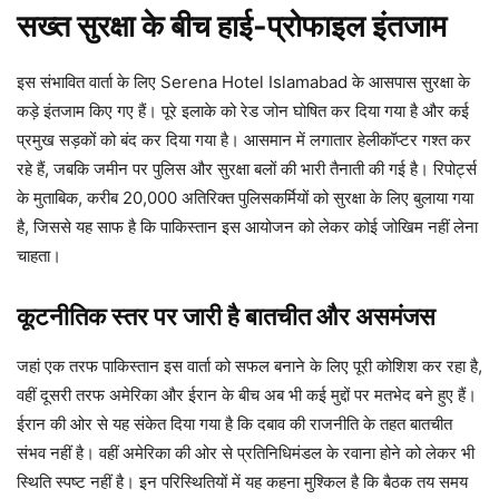
सख्त सुरक्षा के बीच हाई-प्रोफाइल इंतजाम
इस संभावित वार्ता के लिए Serena Hotel Islamabad के आसपास सुरक्षा के
कड़े इंतजाम किए गए हैं। पूरे इलाके को रेड जोन घोषित कर दिया गया है और कई
प्रमुख सड़कों को बंद कर दिया गया है। आसमान में लगातार हेलीकॉप्टर गश्त कर
रहे हैं, जबकि जमीन पर पुलिस और सुरक्षा बलों की भारी तैनाती की गई है। रिपोर्ट्स
के मुताबिक, करीब 20,000 अतिरिक्त पुलिसकर्मियों को सुरक्षा के लिए बुलाया गया
है, जिससे यह साफ है कि पाकिस्तान इस आयोजन को लेकर कोई जोखिम नहीं लेना
चाहता।
कूटनीतिक स्तर पर जारी है बातचीत और असमंजस
जहां एक तरफ पाकिस्तान इस वार्ता को सफल बनाने के लिए पूरी कोशिश कर रहा है,
वहीं दूसरी तरफ अमेरिका और ईरान के बीच अब भी कई मुद्दों पर मतभेद बने हुए हैं।
ईरान की ओर से यह संकेत दिया गया है कि दबाव की राजनीति के तहत बातचीत
संभव नहीं है। वहीं अमेरिका की ओर से प्रतिनिधिमंडल के रवाना होने को लेकर भी
स्थिति स्पष्ट नहीं है। इन परिस्थितियों में यह कहना मुश्किल है कि बैठक तय समय