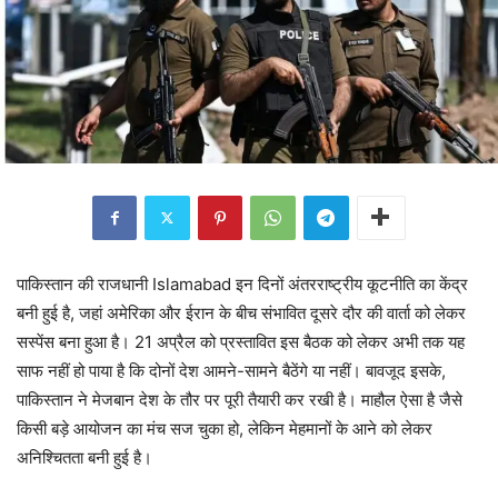
पाकिस्तान की राजधानी Islamabad इन दिनों अंतरराष्ट्रीय कूटनीति का केंद्र
बनी हुई है, जहां अमेरिका और ईरान के बीच संभावित दूसरे दौर की वार्ता को लेकर
सस्पेंस बना हुआ है। 21 अप्रैल को प्रस्तावित इस बैठक को लेकर अभी तक यह
साफ नहीं हो पाया है कि दोनों देश आमने-सामने बैठेंगे या नहीं। बावजूद इसके,
पाकिस्तान ने मेजबान देश के तौर पर पूरी तैयारी कर रखी है। माहौल ऐसा है जैसे
किसी बड़े आयोजन का मंच सज चुका हो, लेकिन मेहमानों के आने को लेकर
अनिश्चितता बनी हुई है।