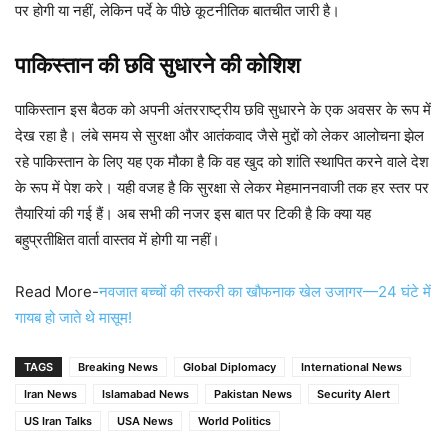
पर होगी या नहीं, लेकिन पर्दे के पीछे कूटनीतिक बातचीत जारी है।
पाकिस्तान की छवि सुधारने की कोशिश
पाकिस्तान इस बैठक को अपनी अंतरराष्ट्रीय छवि सुधारने के एक अवसर के रूप में
देख रहा है। लंबे समय से सुरक्षा और आतंकवाद जैसे मुद्दों को लेकर आलोचना झेल
रहे पाकिस्तान के लिए यह एक मौका है कि वह खुद को शांति स्थापित करने वाले देश
के रूप में पेश करे। यही वजह है कि सुरक्षा से लेकर मेहमाननवाजी तक हर स्तर पर
तैयारियां की गई हैं। अब सभी की नजर इस बात पर टिकी है कि क्या यह
बहुप्रतीक्षित वार्ता वास्तव में होगी या नहीं।
Read More-
नवजात बच्चों की तस्करी का खौफनाक खेल उजागर—24 घंटे में
गायब हो जाते थे मासूम!
TAGS
Breaking News
Global Diplomacy
International News
Iran News
Islamabad News
Pakistan News
Security Alert
US Iran Talks
USA News
World Politics