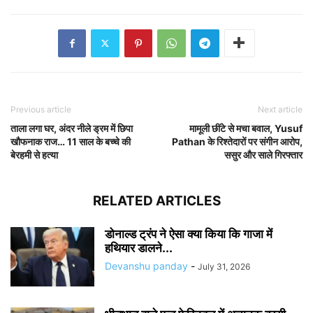
Previous article
Next article
ताला लगा घर, अंदर नीले ड्रम में छिपा
मामूली छींटे से मचा बवाल, Yusuf
खौफनाक राज… 11 साल के बच्चे की
Pathan के रिश्तेदारों पर संगीन आरोप,
बेरहमी से हत्या
ससुर और साले गिरफ्तार
RELATED ARTICLES
डोनाल्ड ट्रंप ने ऐसा क्या किया कि गाजा में
हथियार डालने...
Devanshu panday
-
July 31, 2026