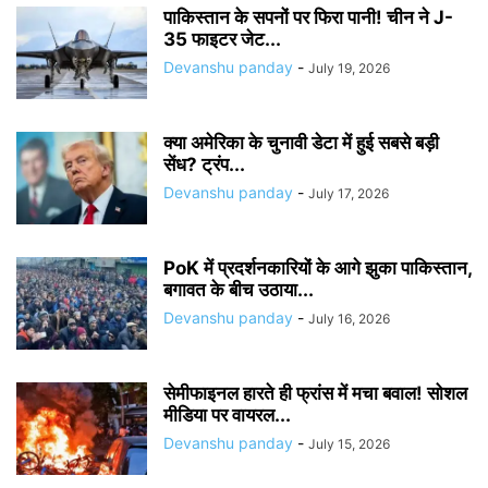
पाकिस्तान के सपनों पर फिरा पानी! चीन ने J-
35 फाइटर जेट...
Devanshu panday
-
July 19, 2026
क्या अमेरिका के चुनावी डेटा में हुई सबसे बड़ी
सेंध? ट्रंप...
Devanshu panday
-
July 17, 2026
PoK में प्रदर्शनकारियों के आगे झुका पाकिस्तान,
बगावत के बीच उठाया...
Devanshu panday
-
July 16, 2026
सेमीफाइनल हारते ही फ्रांस में मचा बवाल! सोशल
मीडिया पर वायरल...
Devanshu panday
-
July 15, 2026