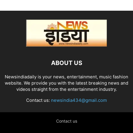
ABOUT US
Newsindiadaily is your news, entertainment, music fashion
website. We provide you with the latest breaking news and
videos straight from the entertainment industry.
Contact us:
newsindia434@gmail.com
Contact us