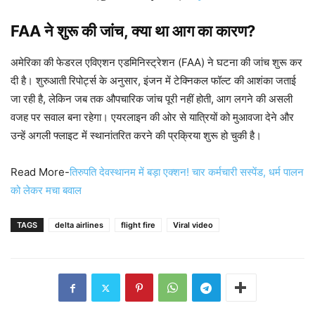
FAA ने शुरू की जांच, क्या था आग का कारण?
अमेरिका की फेडरल एविएशन एडमिनिस्ट्रेशन (FAA) ने घटना की जांच शुरू कर
दी है। शुरुआती रिपोर्ट्स के अनुसार, इंजन में टेक्निकल फॉल्ट की आशंका जताई
जा रही है, लेकिन जब तक औपचारिक जांच पूरी नहीं होती, आग लगने की असली
वजह पर सवाल बना रहेगा। एयरलाइन की ओर से यात्रियों को मुआवजा देने और
उन्हें अगली फ्लाइट में स्थानांतरित करने की प्रक्रिया शुरू हो चुकी है।
Read More-
तिरुपति देवस्थानम में बड़ा एक्शन! चार कर्मचारी सस्पेंड, धर्म पालन
को लेकर मचा बवाल
TAGS
delta airlines
flight fire
Viral video