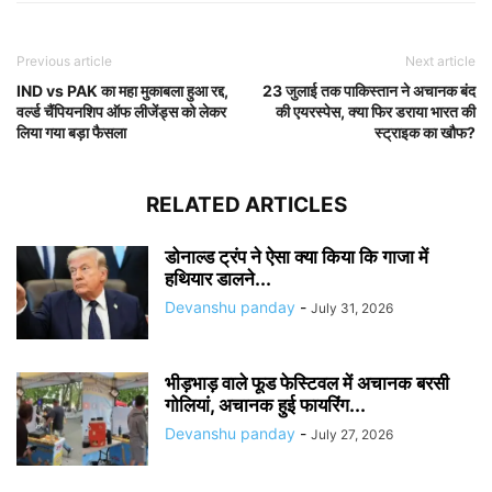
Previous article
Next article
IND vs PAK का महा मुकाबला हुआ रद्द,
23 जुलाई तक पाकिस्तान ने अचानक बंद
वर्ल्ड चैंपियनशिप ऑफ लीजेंड्स को लेकर
की एयरस्पेस, क्या फिर डराया भारत की
लिया गया बड़ा फैसला
स्ट्राइक का खौफ?
RELATED ARTICLES
डोनाल्ड ट्रंप ने ऐसा क्या किया कि गाजा में
हथियार डालने...
Devanshu panday
-
July 31, 2026
भीड़भाड़ वाले फूड फेस्टिवल में अचानक बरसी
गोलियां, अचानक हुई फायरिंग...
Devanshu panday
-
July 27, 2026