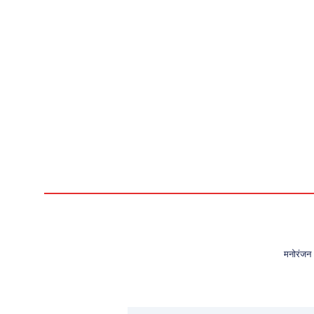
मनोरंजन