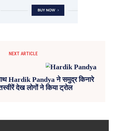
NEXT ARTICLE
साथ Hardik Pandya ने समुद्र किनारे
स्वीरें देख लोगों ने किया ट्रोल