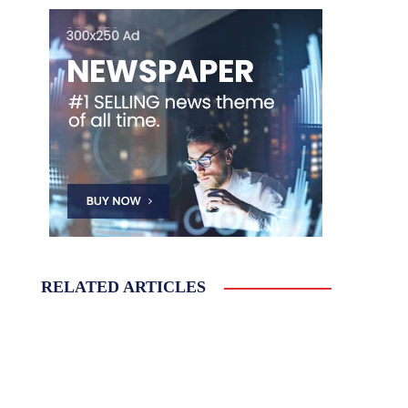
RELATED ARTICLES