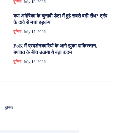
दुनिया
July 19, 2026
क्या अमेरिका के चुनावी डेटा में हुई सबसे बड़ी सेंध? ट्रंप
के दावे से मचा हड़कंप
दुनिया
July 17, 2026
PoK में प्रदर्शनकारियों के आगे झुका पाकिस्तान,
बगावत के बीच उठाया ये बड़ा कदम
दुनिया
July 16, 2026
दुनिया