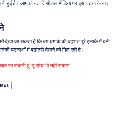
त बनी हुई है। आपको बता दें सोशल मीडिया पर इस घटना के बाद
ने
में देखा जा सकता है कि बम धमाके की दहशत पूरे इलाके में बनी
तंकी घटनाओं में बढ़ोतरी देखने को मिल रही है।
 तक जा सकती हूं, तू सोच भी नहीं सकता’
NEWS