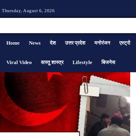
Thursday, August 6, 2026
Home
News
देश
उत्तर प्रदेश
मनोरंजन
एस्ट्रो
Viral Video
वास्तु शास्त्र
Lifestyle
बिजनेस