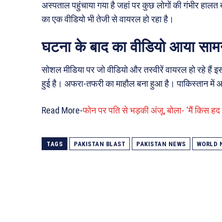
अस्पताल पहुंचाया गया है जहां पर कुछ लोगों की गंभीर हाल
का एक वीडियो भी तेजी से वायरल हो रहा है।
घटना के बाद का वीडियो आया साम
सोशल मीडिया पर जो वीडियो और तस्वीरें वायरल हो रहे हैं इस
हुई है। अफरा-तफरी का माहौल बना हुआ है। पाकिस्तान में आ
Read More-
फोन पर पति से भड़की अंजू, बोला- ‘मैं किस हद
TAGS
PAKISTAN BLAST
PAKISTAN NEWS
WORLD 