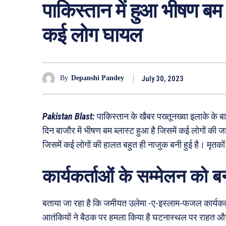
पाकिस्तान में हुआ भीषण बम 
कई लोग घायल
July 30, 2023
By
Depanshi Pandey
Pakistan Blast:
पाकिस्तान के खैबर पख्तूनख्वा इलाके के ब
दिन बाजौर में भीषण बम ब्लास्ट हुआ है जिसमें कई लोगों की
जिसमें कई लोगों की हालत बहुत ही नाजुक बनी हुई है। मृतकों
कार्यकर्ताओं के सम्मेलन को 
बताया जा रहा है कि जमीयत उलेमा -ए-इस्लाम-फजल कार्यकर्त
आतंकियों ने बैठक पर हमला किया है घटनास्थल पर राहत और