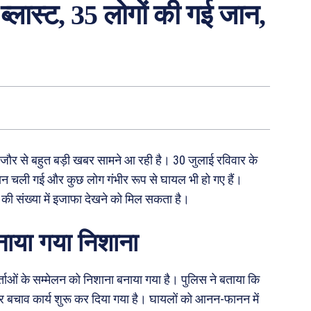
ब्लास्ट, 35 लोगों की गई जान,
ाजौर से बहुत बड़ी खबर सामने आ रही है। 30 जुलाई रविवार के
 जान चली गई और कुछ लोग गंभीर रूप से घायल भी हो गए हैं।
 की संख्या में इजाफा देखने को मिल सकता है।
बनाया गया निशाना
ाओं के सम्मेलन को निशाना बनाया गया है। पुलिस ने बताया कि
 बचाव कार्य शुरू कर दिया गया है। घायलों को आनन-फानन में