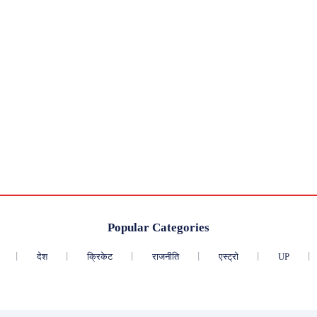
Popular Categories
देश
क्रिकेट
राजनीति
एस्ट्रो
UP