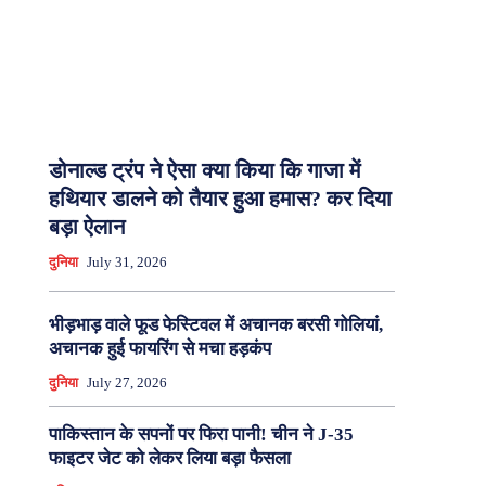
डोनाल्ड ट्रंप ने ऐसा क्या किया कि गाजा में
हथियार डालने को तैयार हुआ हमास? कर दिया
बड़ा ऐलान
दुनिया
July 31, 2026
भीड़भाड़ वाले फूड फेस्टिवल में अचानक बरसी गोलियां,
अचानक हुई फायरिंग से मचा हड़कंप
दुनिया
July 27, 2026
पाकिस्तान के सपनों पर फिरा पानी! चीन ने J-35
फाइटर जेट को लेकर लिया बड़ा फैसला