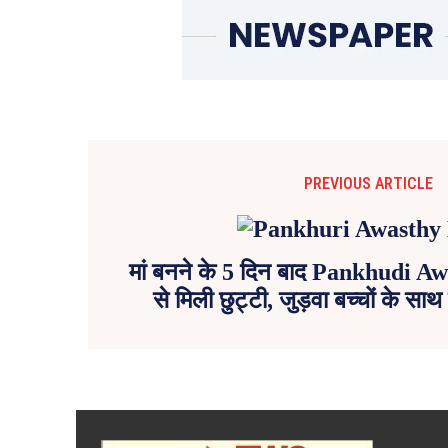
PREVIOUS ARTICLE
मां बनने के 5 दिन बाद Pankhudi A
से मिली छुट्टी, जुड़वा बच्चों के सा