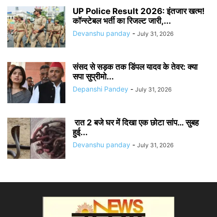
UP Police Result 2026: इंतजार खत्म!
कॉन्स्टेबल भर्ती का रिजल्ट जारी,...
Devanshu panday
-
July 31, 2026
संसद से सड़क तक डिंपल यादव के तेवर: क्या
सपा सुप्रीमो...
Depanshi Pandey
-
July 31, 2026
रात 2 बजे घर में दिखा एक छोटा सांप… सुबह
हुई...
Devanshu panday
-
July 31, 2026