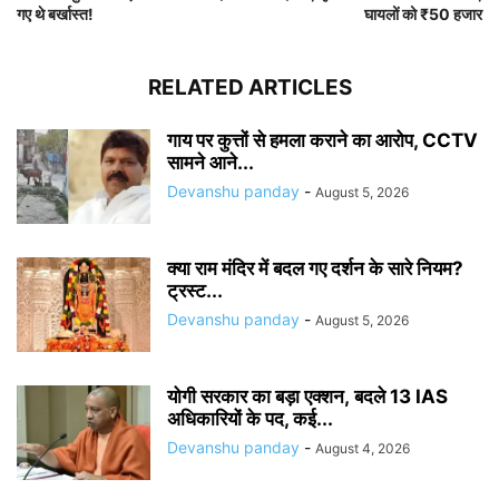
गए थे बर्खास्त!
घायलों को ₹50 हजार
RELATED ARTICLES
गाय पर कुत्तों से हमला कराने का आरोप, CCTV
सामने आने...
Devanshu panday
-
August 5, 2026
क्या राम मंदिर में बदल गए दर्शन के सारे नियम?
ट्रस्ट...
Devanshu panday
-
August 5, 2026
योगी सरकार का बड़ा एक्शन, बदले 13 IAS
अधिकारियों के पद, कई...
Devanshu panday
-
August 4, 2026