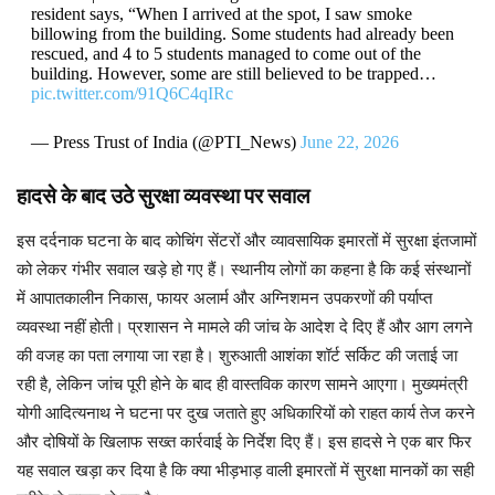
resident says, “When I arrived at the spot, I saw smoke
billowing from the building. Some students had already been
rescued, and 4 to 5 students managed to come out of the
building. However, some are still believed to be trapped…
pic.twitter.com/91Q6C4qIRc
— Press Trust of India (@PTI_News)
June 22, 2026
हादसे के बाद उठे सुरक्षा व्यवस्था पर सवाल
इस दर्दनाक घटना के बाद कोचिंग सेंटरों और व्यावसायिक इमारतों में सुरक्षा इंतजामों
को लेकर गंभीर सवाल खड़े हो गए हैं। स्थानीय लोगों का कहना है कि कई संस्थानों
में आपातकालीन निकास, फायर अलार्म और अग्निशमन उपकरणों की पर्याप्त
व्यवस्था नहीं होती। प्रशासन ने मामले की जांच के आदेश दे दिए हैं और आग लगने
की वजह का पता लगाया जा रहा है। शुरुआती आशंका शॉर्ट सर्किट की जताई जा
रही है, लेकिन जांच पूरी होने के बाद ही वास्तविक कारण सामने आएगा। मुख्यमंत्री
योगी आदित्यनाथ ने घटना पर दुख जताते हुए अधिकारियों को राहत कार्य तेज करने
और दोषियों के खिलाफ सख्त कार्रवाई के निर्देश दिए हैं। इस हादसे ने एक बार फिर
यह सवाल खड़ा कर दिया है कि क्या भीड़भाड़ वाली इमारतों में सुरक्षा मानकों का सही