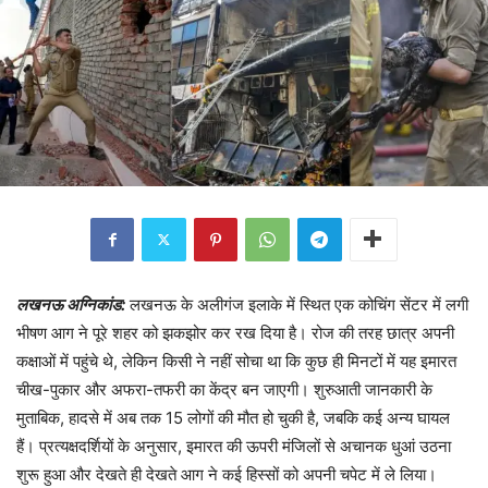
लखनऊ अग्निकांड:
लखनऊ के अलीगंज इलाके में स्थित एक कोचिंग सेंटर में लगी
भीषण आग ने पूरे शहर को झकझोर कर रख दिया है। रोज की तरह छात्र अपनी
कक्षाओं में पहुंचे थे, लेकिन किसी ने नहीं सोचा था कि कुछ ही मिनटों में यह इमारत
चीख-पुकार और अफरा-तफरी का केंद्र बन जाएगी। शुरुआती जानकारी के
मुताबिक, हादसे में अब तक 15 लोगों की मौत हो चुकी है, जबकि कई अन्य घायल
हैं। प्रत्यक्षदर्शियों के अनुसार, इमारत की ऊपरी मंजिलों से अचानक धुआं उठना
शुरू हुआ और देखते ही देखते आग ने कई हिस्सों को अपनी चपेट में ले लिया।