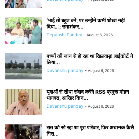
‘भाई तो बहुत बने, पर उन्होंने कभी धोखा नहीं
दिया…’; उमाशंकर...
Depanshi Pandey
-
August 6, 2026
बच्चों की जान से हो रहा था खिलवाड़! हाईकोर्ट ने
लिया...
Devanshu panday
-
August 6, 2026
युवाओं से सीधा संवाद करेंगे RSS प्रमुख मोहन
भागवत, आखिर किन...
Devanshu panday
-
August 6, 2026
रात को सो रहा था पूरा परिवार, फिर अचानक कैसै
गिरा...