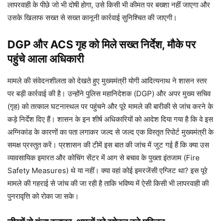
लापरवाही के पीछे जो भी दोषी होगा, उसे किसी भी कीमत पर बख्शा नहीं जाएगा और
उसके खिलाफ सख्त से सख्त कानूनी कार्रवाई सुनिश्चित की जाएगी।
DGP और ACS गृह को मिले सख्त निर्देश, मौके पर
पहुंचे आला अधिकारी
मामले की संवेदनशीलता को देखते हुए मुख्यमंत्री योगी आदित्यनाथ ने शासन स्तर
पर बड़ी कार्रवाई की है। उन्होंने पुलिस महानिदेशक (DGP) और अपर मुख्य सचिव
(गृह) को तत्काल घटनास्थल पर पहुंचने और पूरे मामले की बारीकी से जांच करने के
कड़े निर्देश दिए हैं। शासन के इन शीर्ष अधिकारियों को आदेश दिया गया है कि वे इस
अग्निकांड के कारणों का पता लगाकर जल्द से जल्द एक विस्तृत रिपोर्ट मुख्यमंत्री के
समक्ष प्रस्तुत करें। प्रशासन की टीमें इस बात की जांच में जुट गई हैं कि क्या उस
व्यावसायिक इमारत और कोचिंग सेंटर में आग से बचाव के पुख्ता इंतजाम (Fire
Safety Measures) थे या नहीं। क्या वहां कोई इमरजेंसी एग्जिट था? इस पूरे
मामले की गहराई से जांच की जा रही है ताकि भविष्य में ऐसी किसी भी लापरवाही की
पुनरावृत्ति को रोका जा सके।