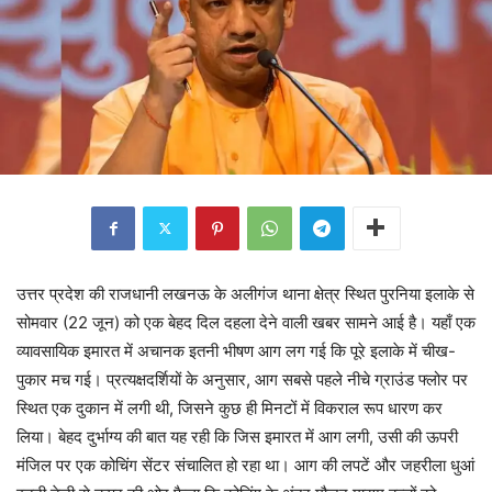
उत्तर प्रदेश की राजधानी लखनऊ के अलीगंज थाना क्षेत्र स्थित पुरनिया इलाके से
सोमवार (22 जून) को एक बेहद दिल दहला देने वाली खबर सामने आई है। यहाँ एक
व्यावसायिक इमारत में अचानक इतनी भीषण आग लग गई कि पूरे इलाके में चीख-
पुकार मच गई। प्रत्यक्षदर्शियों के अनुसार, आग सबसे पहले नीचे ग्राउंड फ्लोर पर
स्थित एक दुकान में लगी थी, जिसने कुछ ही मिनटों में विकराल रूप धारण कर
लिया। बेहद दुर्भाग्य की बात यह रही कि जिस इमारत में आग लगी, उसी की ऊपरी
मंजिल पर एक कोचिंग सेंटर संचालित हो रहा था। आग की लपटें और जहरीला धुआं