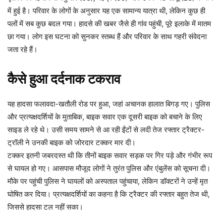
में हुई है। परिवार के लोगों के अनुसार यह एक सामान्य यात्रा थी, लेकिन कुछ ही
पलों में सब कुछ बदल गया। हादसे की खबर जैसे ही गांव पहुंची, पूरे इलाके में मातम
छा गया। लोग इस घटना को सुनकर स्तब्ध हैं और परिवार के साथ गहरी संवेदना
जता रहे हैं।
कैसे हुआ दर्दनाक टकराव
यह हादसा फलावदा-खतौली रोड पर हुआ, जहां अचानक हालात बिगड़ गए। पुलिस
और प्रत्यक्षदर्शियों के मुताबिक, बाइक सवार एक दूसरी बाइक को बचाने के लिए
साइड ले रहे थे। उसी समय सामने से आ रही ईंटों से लदी तेज रफ्तार ट्रैक्टर-
ट्रॉली ने उनकी बाइक को जोरदार टक्कर मार दी।
टक्कर इतनी जबरदस्त थी कि तीनों बाइक सवार सड़क पर गिर पड़े और गंभीर रूप
से घायल हो गए। आसपास मौजूद लोगों ने तुरंत पुलिस और एंबुलेंस को सूचना दी।
मौके पर पहुंची पुलिस ने घायलों को अस्पताल पहुंचाया, लेकिन डॉक्टरों ने उन्हें मृत
घोषित कर दिया। प्रत्यक्षदर्शियों का कहना है कि ट्रैक्टर की रफ्तार बहुत तेज थी,
जिससे हादसा टल नहीं सका।