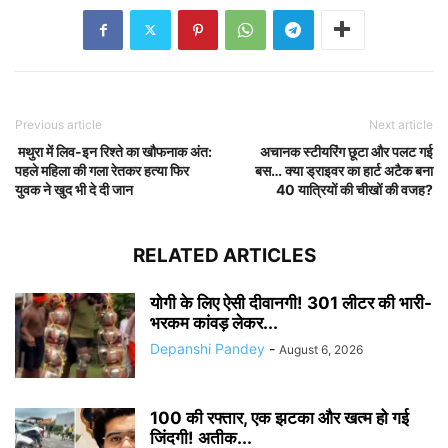
Previous article
Next article
मथुरा में लिव-इन रिश्ते का खौफनाक अंत:
अचानक स्टीयरिंग छूटा और पलट गई
पहले महिला की गला रेतकर हत्या फिर
बस… क्या ड्राइवर का हार्ट अटैक बना
युवक ने खुद भी दे दी जान
40 यात्रियों की चीखों की वजह?
RELATED ARTICLES
योगी के लिए ऐसी दीवानगी! 301 लीटर की भारी-
भरकम कांवड़ लेकर...
Depanshi Pandey
-
August 6, 2026
100 की रफ्तार, एक झटका और खत्म हो गई
जिंदगी! अतीक...