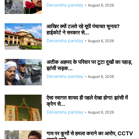
Devanshu panday
-
August 6, 2026
आखिर क्यों टलते रहे यूपी पंचायत चुनाव?
हाईकोर्ट ने सरकार से...
Devanshu panday
-
August 6, 2026
अतीक अहमद के परिवार पर टूटा दुखों का पहाड़,
झांसी सड़क...
Devanshu panday
-
August 6, 2026
ऐसा स्वागत शायद ही पहले देखा होगा! झांसी में
क्रेन से...
Devanshu panday
-
August 6, 2026
गाय पर कुत्तों से हमला कराने का आरोप, CCTV