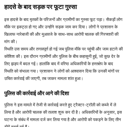
हादसे के बाद सड़क पर फूटा गुस्सा
इस हादसे के बाद मृतकों के परिजनों और ग्रामीणों का गुस्सा फूट पड़ा। सैकड़ों लोग
मौके पर इकट्ठा हो गए और उन्होंने सड़क जाम कर दिया। लोगों ने प्रशासन के
खिलाफ नारेबाजी की और मुआवजे के साथ-साथ आरोपी चालक की गिरफ्तारी की
मांग की।
स्थिति उस समय और तनावपूर्ण हो गई जब पुलिस मौके पर पहुंची और जाम हटाने की
कोशिश की। इस दौरान ग्रामीणों और पुलिस के बीच कहासुनी हुई, जो कुछ देर के
लिए झड़प में बदल गई। हालांकि बाद में वरिष्ठ अधिकारियों के हस्तक्षेप के बाद
स्थिति को संभाला गया। प्रशासन ने लोगों को आश्वासन दिया कि उनकी मांगों पर
उचित कार्रवाई की जाएगी, तब जाकर मामला शांत हुआ।
पुलिस की कार्रवाई और आगे की दिशा
पुलिस ने इस मामले में तेजी से कार्रवाई करते हुए ट्रैक्टर-ट्रॉली को कब्जे में ले
लिया है और आरोपी चालक की तलाश शुरू कर दी है। अधिकारियों के अनुसार, इस
घटना के संबंध में मामला दर्ज कर लिया गया है और आरोपी को पकड़ने के लिए तीन
टीमें बनाई गई हैं।