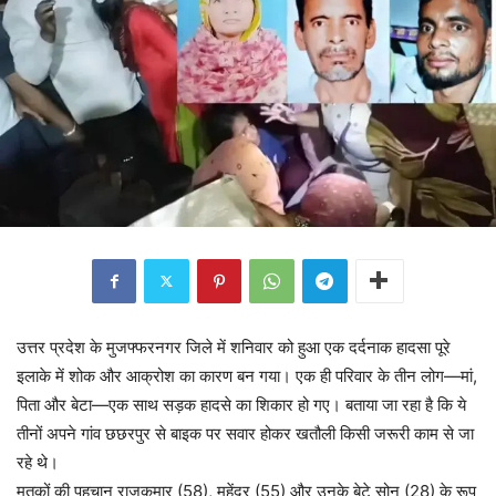
उत्तर प्रदेश के मुजफ्फरनगर जिले में शनिवार को हुआ एक दर्दनाक हादसा पूरे
इलाके में शोक और आक्रोश का कारण बन गया। एक ही परिवार के तीन लोग—मां,
पिता और बेटा—एक साथ सड़क हादसे का शिकार हो गए। बताया जा रहा है कि ये
तीनों अपने गांव छछरपुर से बाइक पर सवार होकर खतौली किसी जरूरी काम से जा
रहे थे।
मृतकों की पहचान राजकुमार (58), महेंद्र (55) और उनके बेटे सोनू (28) के रूप