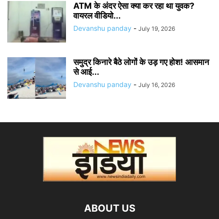
ATM के अंदर ऐसा क्या कर रहा था युवक?
वायरल वीडियो...
Devanshu panday
-
July 19, 2026
समुद्र किनारे बैठे लोगों के उड़ गए होश! आसमान
से आई...
Devanshu panday
-
July 16, 2026
ABOUT US