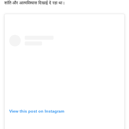
शांति और आत्मविश्वास दिखाई दे रहा था।
View this post on Instagram