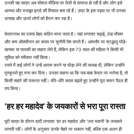
उनकी यह यात्रा अब सोशल मीडिया पर तेजी से वायरल हो रही है और लोग इसे
आस्था और मजबूत इरादे की मिसाल बता रहे हैं। उम्र के इस पड़ाव पर भी उनका
उत्साह और ऊर्जा लोगों को हैरान कर रहा है।
केदारनाथ का रास्ता बेहद कठिन माना जाता है। यहां लगातार चढ़ाई, ठंडा मौसम
और कम ऑक्सीजन हर कदम पर चुनौती पेश करते हैं। आमतौर पर श्रद्धालु घोड़े-
खच्चर या पालकी का सहारा लेते हैं, लेकिन इस 73 साल की महिला ने किसी भी
सुविधा को स्वीकार नहीं किया।
रास्ते में कई लोगों ने उन्हें आराम करने या घोड़ा लेने की सलाह दी, लेकिन उन्होंने
मुस्कुराते हुए मना कर दिया। उनका कहना था कि जब बाबा केदार पर भरोसा है, तो
किसी सहारे की जरूरत नहीं। धीरे-धीरे कदम बढ़ाते हुए उन्होंने पूरा सफर पैदल ही
तय किया।
‘हर हर महादेव’ के जयकारों से भरा पूरा रास्ता
पूरी यात्रा के दौरान दादी लगातार ‘हर हर महादेव’ और ‘जय भवानी’ के जयकारे
लगाती रहीं। लोगों के अनुसार उनके चेहरे पर थकान नहीं, बल्कि एक अलग ही