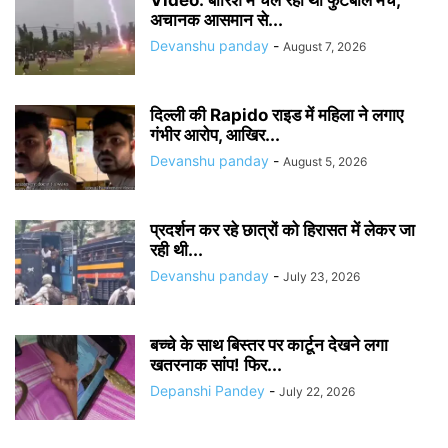
Video: बारिश में चल रहा था फुटबॉल मैच,
अचानक आसमान से...
Devanshu panday
-
August 7, 2026
दिल्ली की Rapido राइड में महिला ने लगाए
गंभीर आरोप, आखिर...
Devanshu panday
-
August 5, 2026
प्रदर्शन कर रहे छात्रों को हिरासत में लेकर जा
रही थी...
Devanshu panday
-
July 23, 2026
बच्चे के साथ बिस्तर पर कार्टून देखने लगा
खतरनाक सांप! फिर...
Depanshi Pandey
-
July 22, 2026