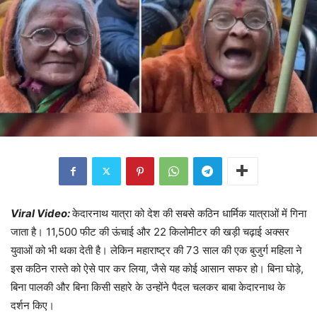
Viral Video:
केदारनाथ यात्रा को देश की सबसे कठिन धार्मिक यात्राओं में गिना
जाता है। 11,500 फीट की ऊंचाई और 22 किलोमीटर की खड़ी चढ़ाई अक्सर
युवाओं को भी थका देती है। लेकिन महाराष्ट्र की 73 साल की एक बुजुर्ग महिला ने
इस कठिन रास्ते को ऐसे पार कर लिया, जैसे यह कोई आसान सफर हो। बिना घोड़े,
बिना पालकी और बिना किसी सहारे के उन्होंने पैदल चलकर बाबा केदारनाथ के
दर्शन किए।