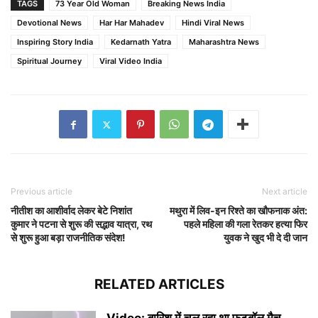
TAGS
73 Year Old Woman
Breaking News India
Devotional News
Har Har Mahadev
Hindi Viral News
Inspiring Story India
Kedarnath Yatra
Maharashtra News
Spiritual Journey
Viral Video India
Previous article
Next article
नीतीश का आशीर्वाद लेकर बेटे निशांत
मथुरा में लिव-इन रिश्ते का खौफनाक अंत:
कुमार ने पटना से शुरू की सद्भाव यात्रा, रथ
पहले महिला की गला रेतकर हत्या फिर
से शुरू हुआ बड़ा राजनीतिक संदेश!
युवक ने खुद भी दे दी जान
RELATED ARTICLES