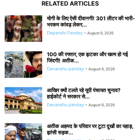
RELATED ARTICLES
योगी के लिए ऐसी दीवानगी! 301 लीटर की भारी-
भरकम कांवड़ लेकर...
Depanshi Pandey
-
August 6, 2026
100 की रफ्तार, एक झटका और खत्म हो गई
जिंदगी! अतीक...
Devanshu panday
-
August 6, 2026
आखिर क्यों टलते रहे यूपी पंचायत चुनाव?
हाईकोर्ट ने सरकार से...
Devanshu panday
-
August 6, 2026
अतीक अहमद के परिवार पर टूटा दुखों का पहाड़,
झांसी सड़क...