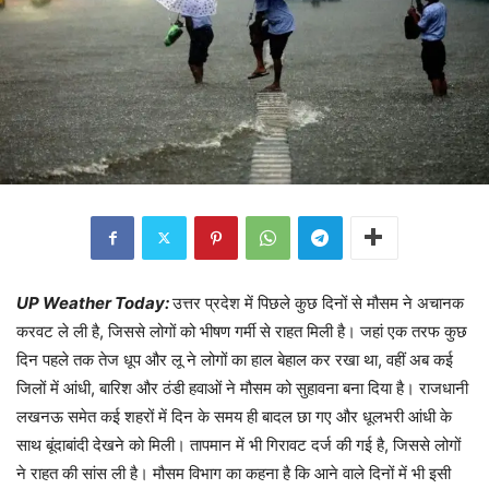
UP Weather Today:
उत्तर प्रदेश में पिछले कुछ दिनों से मौसम ने अचानक
करवट ले ली है, जिससे लोगों को भीषण गर्मी से राहत मिली है। जहां एक तरफ कुछ
दिन पहले तक तेज धूप और लू ने लोगों का हाल बेहाल कर रखा था, वहीं अब कई
जिलों में आंधी, बारिश और ठंडी हवाओं ने मौसम को सुहावना बना दिया है। राजधानी
लखनऊ समेत कई शहरों में दिन के समय ही बादल छा गए और धूलभरी आंधी के
साथ बूंदाबांदी देखने को मिली। तापमान में भी गिरावट दर्ज की गई है, जिससे लोगों
ने राहत की सांस ली है। मौसम विभाग का कहना है कि आने वाले दिनों में भी इसी