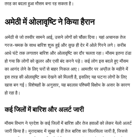
तरह का बदला हुआ मौसम बना रह सकता है।
अमेठी में ओलावृष्टि ने किया हैरान
अमेठी से जो तस्वीर सामने आई, उसने लोगों को चौंका दिया। यहां अचानक तेज
गरज-चमक के साथ बारिश शुरू हुई और कुछ ही देर में ओले गिरने लगे। करीब
आधे घंटे तक लगातार बारिश और ओलावृष्टि का दौर चलता रहा। मौसम इतना ठंडा
हो गया कि लोगों को कूलर और एसी बंद करने पड़े। कई लोग इस बदले हुए मौसम
का आनंद लेने के लिए घरों से बाहर निकल आए। आमतौर पर अप्रैल के महीने में
इस तरह की ओलावृष्टि कम देखने को मिलती है, इसलिए यह घटना लोगों के लिए
खास बन गई। विशेषज्ञों के अनुसार, यह बदलाव पश्चिमी विक्षोभ के असर के कारण
हो रहा है।
कई जिलों में बारिश और अलर्ट जारी
मौसम विभाग ने प्रदेश के कई जिलों में बारिश और तेज हवाओं को लेकर येलो अलर्ट
जारी किया है। मुरादाबाद में सुबह से ही तेज बारिश का सिलसिला जारी है, जिससे