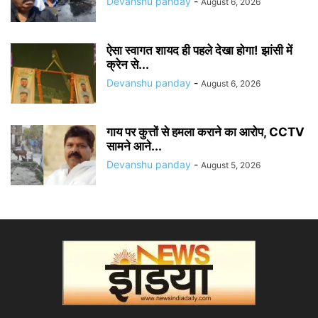
Devanshu panday
-
August 6, 2026
ऐसा स्वागत शायद ही पहले देखा होगा! झांसी में
क्रेन से...
Devanshu panday
-
August 6, 2026
गाय पर कुत्तों से हमला कराने का आरोप, CCTV
सामने आने...
Devanshu panday
-
August 5, 2026