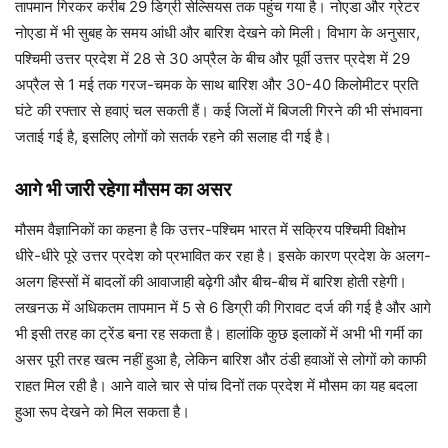
तापमान गिरकर करीब 29 डिग्री सेल्सियस तक पहुंच गया है। नोएडा और ग्रेटर
नोएडा में भी सुबह के समय आंधी और बारिश देखने को मिली। विभाग के अनुसार,
पश्चिमी उत्तर प्रदेश में 28 से 30 अप्रैल के बीच और पूर्वी उत्तर प्रदेश में 29
अप्रैल से 1 मई तक गरज-चमक के साथ बारिश और 30-40 किलोमीटर प्रति
घंटे की रफ्तार से हवाएं चल सकती हैं। कई जिलों में बिजली गिरने की भी संभावना
जताई गई है, इसलिए लोगों को सतर्क रहने की सलाह दी गई है।
आगे भी जारी रहेगा मौसम का असर
मौसम वैज्ञानिकों का कहना है कि उत्तर-पश्चिम भारत में सक्रिय पश्चिमी विक्षोभ
धीरे-धीरे पूरे उत्तर प्रदेश को प्रभावित कर रहा है। इसके कारण प्रदेश के अलग-
अलग हिस्सों में बादलों की आवाजाही बढ़ेगी और बीच-बीच में बारिश होती रहेगी।
लखनऊ में अधिकतम तापमान में 5 से 6 डिग्री की गिरावट दर्ज की गई है और आगे
भी इसी तरह का ट्रेंड बना रह सकता है। हालांकि कुछ इलाकों में अभी भी गर्मी का
असर पूरी तरह खत्म नहीं हुआ है, लेकिन बारिश और ठंडी हवाओं से लोगों को काफी
राहत मिल रही है। आने वाले चार से पांच दिनों तक प्रदेश में मौसम का यह बदला
हुआ रूप देखने को मिल सकता है।