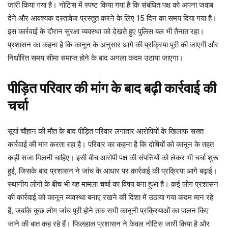
जारी किया गया है। नोटिस में स्पष्ट किया गया है कि संबंधित पक्ष को अपना जवाब
देने और आवश्यक दस्तावेज प्रस्तुत करने के लिए 15 दिन का समय दिया गया है।
इस कार्रवाई के दौरान सुरक्षा व्यवस्था को देखते हुए पुलिस बल भी तैनात रहा।
प्रशासन का कहना है कि कानून के अनुसार आगे की प्रक्रिया पूरी की जाएगी और
निर्धारित समय सीमा समाप्त होने के बाद अगला कदम उठाया जाएगा।
पीड़ित परिवार की मांग के बाद बढ़ी कार्रवाई की
चर्चा
सूर्या चौहान की मौत के बाद पीड़ित परिवार लगातार आरोपियों के खिलाफ सख्त
कार्रवाई की मांग करता रहा है। परिवार का कहना है कि दोषियों को कानून के तहत
कड़ी सजा मिलनी चाहिए। इसी बीच आरोपी पक्ष की संपत्तियों को लेकर भी चर्चा शुरू
हुई, जिसके बाद प्रशासन ने जांच के आधार पर कार्रवाई की प्रक्रिया आगे बढ़ाई।
स्थानीय लोगों के बीच भी यह मामला चर्चा का विषय बना हुआ है। कई लोग प्रशासन
की कार्रवाई को कानून व्यवस्था बनाए रखने की दिशा में उठाया गया कदम मान रहे
हैं, जबकि कुछ लोग जांच पूरी होने तक सभी कानूनी प्रक्रियाओं का पालन किए
जाने की बात कह रहे हैं। फिलहाल प्रशासन ने केवल नोटिस जारी किया है और