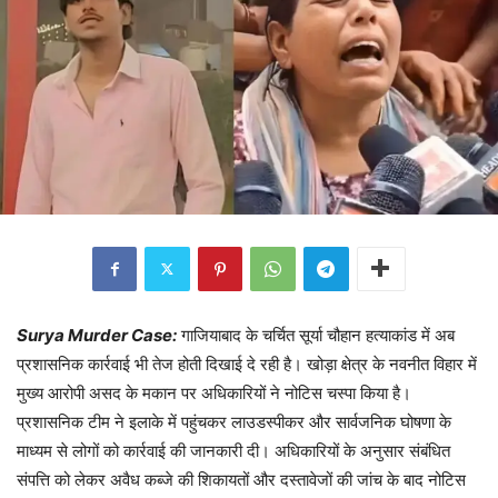
Surya Murder Case:
गाजियाबाद के चर्चित सूर्या चौहान हत्याकांड में अब
प्रशासनिक कार्रवाई भी तेज होती दिखाई दे रही है। खोड़ा क्षेत्र के नवनीत विहार में
मुख्य आरोपी असद के मकान पर अधिकारियों ने नोटिस चस्पा किया है।
प्रशासनिक टीम ने इलाके में पहुंचकर लाउडस्पीकर और सार्वजनिक घोषणा के
माध्यम से लोगों को कार्रवाई की जानकारी दी। अधिकारियों के अनुसार संबंधित
संपत्ति को लेकर अवैध कब्जे की शिकायतों और दस्तावेजों की जांच के बाद नोटिस