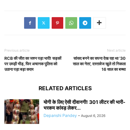
Previous article
Next article
RCB की जीत का जश्न पड़ा भारी! सड़कों
सांसद बनने का सपना देख रहा था ’30
पर उमड़ी भीड़, फिर अचानक पुलिस को
साल का नेता’, दस्तावेज खुले तो निकला
उठाना पड़ा बड़ा कदम
16 साल का बच्चा
RELATED ARTICLES
योगी के लिए ऐसी दीवानगी! 301 लीटर की भारी-
भरकम कांवड़ लेकर...
Depanshi Pandey
-
August 6, 2026