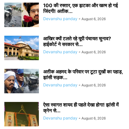
100 की रफ्तार, एक झटका और खत्म हो गई
जिंदगी! अतीक...
Devanshu panday
-
August 6, 2026
आखिर क्यों टलते रहे यूपी पंचायत चुनाव?
हाईकोर्ट ने सरकार से...
Devanshu panday
-
August 6, 2026
अतीक अहमद के परिवार पर टूटा दुखों का पहाड़,
झांसी सड़क...
Devanshu panday
-
August 6, 2026
ऐसा स्वागत शायद ही पहले देखा होगा! झांसी में
क्रेन से...
Devanshu panday
-
August 6, 2026