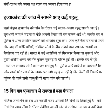
संबंधित पक्ष को अपना पक्ष रखने का अवसर दिया गया है।
हत्याकांड की जांच में सामने आए कई पहलू
सूर्या चौहान हत्याकांड की जांच के दौरान कई अलग-अलग पहलू सामने आए हैं।
शुरुआती जांच में घटना के पीछे आपसी विवाद की बात सामने आई थी, जबकि बाद में
पुलिस ने अन्य संभावित कारणों की भी जांच शुरू की। जांच एजेंसियां घटना से पहले
और बाद की परिस्थितियों, संबंधित लोगों के बीच संबंधों तथा उपलब्ध साक्ष्यों का
विश्लेषण कर रही हैं। मामले में कई आरोपियों को गिरफ्तार किया जा चुका है और
मुख्य आरोपी असद की मौत पुलिस मुठभेड़ के दौरान हुई थी। इसके बाद से पूरे
मामले पर लगातार लोगों की नजर बनी हुई है। पुलिस अधिकारियों का कहना है कि
जांच तथ्यों और साक्ष्यों के आधार पर आगे बढ़ाई जा रही है और किसी भी निष्कर्ष पर
पहुंचने से पहले सभी पहलुओं की गहन जांच की जाएगी।
15 दिन बाद प्रशासन ले सकता है बड़ा फैसला
नोटिस जारी होने के बाद अब सबकी नजर आगामी 15 दिनों पर टिकी हुई है। यदि
निर्धारित समय सीमा के भीतर संबंधित पक्ष की ओर से संतोषजनक जवाब नहीं दिया