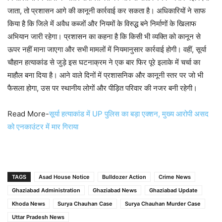
जाता, तो प्रशासन आगे की कानूनी कार्रवाई कर सकता है। अधिकारियों ने साफ
किया है कि जिले में अवैध कब्जों और नियमों के विरुद्ध बने निर्माणों के खिलाफ
अभियान जारी रहेगा। प्रशासन का कहना है कि किसी भी व्यक्ति को कानून से
ऊपर नहीं माना जाएगा और सभी मामलों में नियमानुसार कार्रवाई होगी। वहीं, सूर्या
चौहान हत्याकांड से जुड़े इस घटनाक्रम ने एक बार फिर पूरे इलाके में चर्चा का
माहौल बना दिया है। आने वाले दिनों में प्रशासनिक और कानूनी स्तर पर जो भी
फैसला होगा, उस पर स्थानीय लोगों और पीड़ित परिवार की नजर बनी रहेगी।
Read More-
सूर्या हत्याकांड में UP पुलिस का बड़ा एक्शन, मुख्य आरोपी असद
को एनकाउंटर में मार गिराया
TAGS
Asad House Notice
Bulldozer Action
Crime News
Ghaziabad Administration
Ghaziabad News
Ghaziabad Update
Khoda News
Surya Chauhan Case
Surya Chauhan Murder Case
Uttar Pradesh News