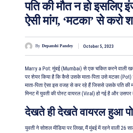
पति की मौत न हो इसलिए इंज
ऐसी मांग, ‘मटका’ से करो शा
October 5, 2023
By
Depanshi Pandey
Marry a Pot: मुंबई (Mumbai) से एक चकित करने वाली खब
पर शेयर किया है कि कैसे उसके माता-पिता उसे मटका (Pot) 
माता-पिता ऐसा इस वजह से कर रहे हैं जिससे उसके पति की मौ
मिनट में युवती की पोस्ट वायरल (Viral) हो गई है और उसपर
देखते ही देखते वायरल हुआ पो
युवती ने सोशल मीडिया पर लिखा, मैं मुंबई में रहने वाली 26 स