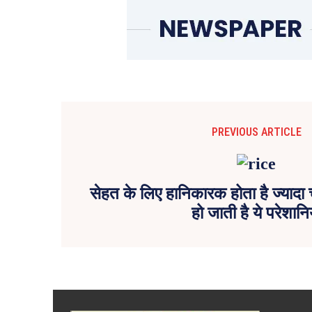
PREVIOUS ARTICLE
सेहत के लिए हानिकारक होता है ज्यादा
हो जाती है ये परेशानिय