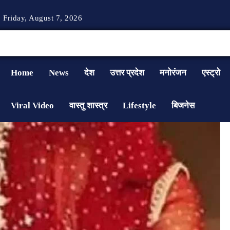
Friday, August 7, 2026
Home
News
देश
उत्तर प्रदेश
मनोरंजन
एस्ट्रो
Viral Video
वास्तु शास्त्र
Lifestyle
बिजनेस