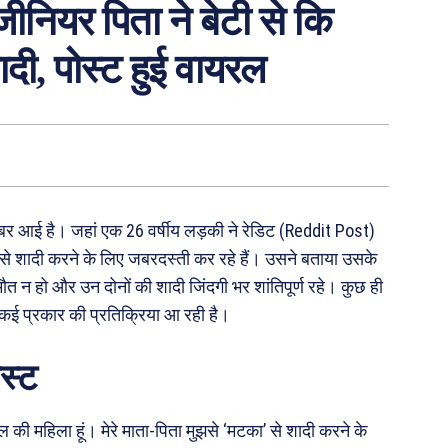
ीनियर पिता ने बेटी से कि
दी, पोस्ट हुई वायरल
र आई है। जहां एक 26 वर्षीय लड़की ने रेडिट (Reddit Post)
से शादी करने के लिए जबरदस्ती कर रहे हैं। उसने बताया उसके
त न हो और उन दोनों की शादी जिंदगी भर शांतिपूर्ण रहे। कुछ ही
 कई प्रकार की प्रतिक्रिया आ रही है।
स्ट
ाल की महिला हूं। मेरे माता-पिता मुझसे ‘मटका’ से शादी करने के