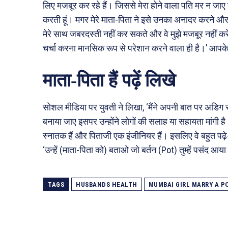
लिए मजबूर कर रहे हैं। जिससे मेरा होने वाला पति मर न जाए 
करती हूं। मगर मेरे माता-पिता ने इसे उनका अनादर करने और न
मेरे साथ जबरदस्ती नहीं कर सकते और वे मुझे मजबूर नहीं करें
चर्चा करना मानसिक रूप से परेशान करने वाला ही है।’ आपके
माता-पिता हैं पढ़ें लिखे
सोशल मीडिया पर युवती ने लिखा, ‘मैंने अपनी बात पर अडिग
बनाया जाए इसपर उन्होंने लोगों की सलाह या सहायता मांगी है। उन
स्नातक हैं और पिताजी एक इंजीनियर हैं। इसलिए वे बहुत पढ़े-ल
‘उन्हें (माता-पिता को) बताओ जो बर्तन (Pot) तुम्हें पसंद आय
TAGS
HUSBANDS HEALTH
MUMBAI GIRL MARRY A P