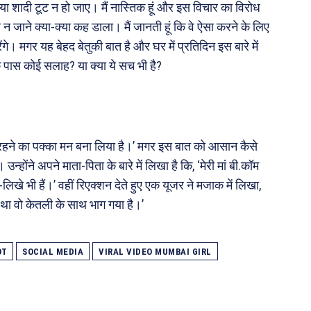
या शादी टूट न हो जाए। मैं नास्तिक हूं और इस विचार का विरोध
 जाने क्या-क्या कह डाला। मैं जानती हूं कि वे ऐसा करने के लिए
गे। मगर यह बेहद बेतुकी बात है और घर में प्रतिदिन इस बारे में
 पास कोई सलाह? या क्या ये सच भी है?
 रहने का पक्का मन बना लिया है।’ मगर इस बात को आसान कैसे
्होंने अपने माता-पिता के बारे में लिखा है कि, ‘मेरी मां बी.कॉम
िखे भी हैं।’ वहीं रिएक्शन देते हुए एक यूजर ने मजाक में लिखा,
ा था वो केतली के साथ भाग गया है।’
OT
SOCIAL MEDIA
VIRAL VIDEO MUMBAI GIRL