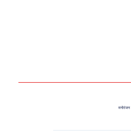
मनोरंजन