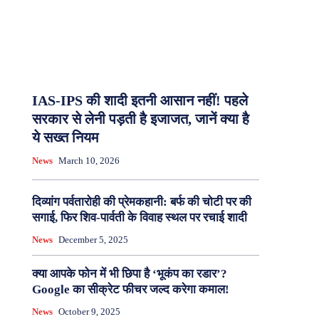
IAS-IPS की शादी इतनी आसान नहीं! पहले
सरकार से लेनी पड़ती है इजाजत, जानें क्या है
ये सख्त नियम
News
March 10, 2026
दिव्यांग पर्वतारोही की प्रेमकहानी: बर्फ की चोटी पर की
सगाई, फिर शिव-पार्वती के विवाह स्थल पर रचाई शादी
News
December 5, 2025
क्या आपके फोन में भी छिपा है ‘भूकंप का रडार’?
Google का सीक्रेट फीचर जल्द करेगा कमाल!
News
October 9, 2025