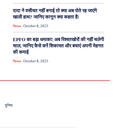
दादा ने वसीयत नहीं बनाई तो क्या अब पोते रह जाएंगे
खाली हाथ? जानिए कानून क्या कहता है!
News
October 8, 2025
EPFO का बड़ा धमाका! अब रिश्वतखोरों की नहीं चलेगी
चाल, जानिए कैसे करें शिकायत और बचाएं अपनी मेहनत
की कमाई
News
October 8, 2025
दुनिया