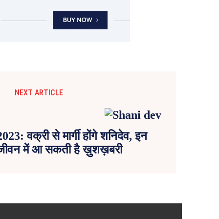
NEXT ARTICLE
: वक्री से मार्गी होंगे शनिदेव, इन
े जीवन में आ सकती है ख़ुशख़बरी