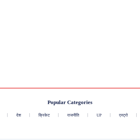
Popular Categories
देश
क्रिकेट
राजनीति
UP
एस्ट्रो