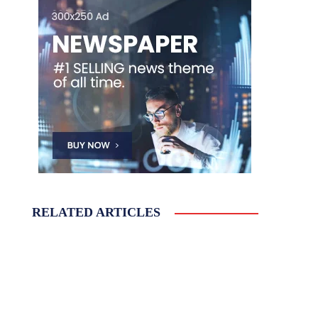
RELATED ARTICLES