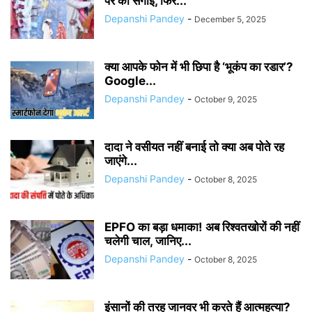
पर की सगाई, फिर...
Depanshi Pandey
-
December 5, 2025
क्या आपके फोन में भी छिपा है ‘भूकंप का रडार’?
Google...
Depanshi Pandey
-
October 9, 2025
दादा ने वसीयत नहीं बनाई तो क्या अब पोते रह
जाएंगे...
Depanshi Pandey
-
October 8, 2025
EPFO का बड़ा धमाका! अब रिश्वतखोरों की नहीं
चलेगी चाल, जानिए...
Depanshi Pandey
-
October 8, 2025
इंसानों की तरह जानवर भी करते हैं आत्महत्या?