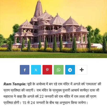
Ram Temple:
यूपी के अयोध्या में बन रहे राम मंदिर में अगले वर्ष ‘रामलला’ की
प्राण प्रतिष्ठा की जाएगी। राम मंदिर के प्रमुख्य पुजारी आचार्य सत्येंद्र दास जी
महाराज ने कहा कि अगले वर्ष 22 जनवरी को राम मंदिर में राम लला की प्राण
प्रतिष्ठा होगी। 15 से 24 जनवरी के बीच यह अनुष्ठान किया जायेगा।