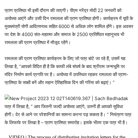
प्राण प्रतिष्ठा भी इसी दौरान की जाएगी। पीएम नरेंद्र मोदी 22 जनवरी को
अयोध्या आएंगे और उसी दिन रामलला की प्राण प्रतिष्ठा होगी। कार्यक्रम में यूपी के
मुख्यमंत्री योगी आदित्यनाथ सहित 6000 से अधिक लोग शामिल होंगे। इस अवसर
पर देश के 4000 संत-महात्मा और समाज के 2500 प्रतिष्ठित महानुभाव भी
रामलला की प्राण प्रतिष्ठा में मौजूद रहेंगे।
रामलला की प्राण प्रतिष्ठा कार्यक्रम के लिए जो पत्र बांटे जा रहे हैं, उसमें यह
लिखा है, “आपको विदित ही है कि काफी लंबे संघर्ष के बाद श्रीराम जन्मभूमि पर
मंदिर निर्माण कार्य प्रगति पर है। अयोध्या में उपस्थित रहकर रामलला की प्राण-
प्रतिष्ठा के साक्षी बनें और महान ऐतिहासिक दिन की गरिमा को बढ़ाएं। ”
पत्र में लिखा है, ” आप जितनी जल्दी अयोध्या आएंगे, उतनी ही आपको सुविधा
होगी। देर से आने पर परेशानियों का सामना करना पड़ सकता है। ” निमंत्रण पत्र
के लिफाफे पर लिखा है – प्राण प्रतिष्ठा समारोह। इसके भीतर एक पत्र भी है।
VIDEO | The process of distributing invitation letters for the