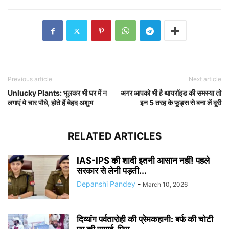
Previous article
Next article
Unlucky Plants: भूलकर भी घर में न
अगर आपको भी है थायरॉइड की समस्या तो
लगाएं ये चार पौधे, होते हैं बेहद अशुभ
इन 5 तरह के फूड्स से बना लें दूरी
RELATED ARTICLES
IAS-IPS की शादी इतनी आसान नहीं! पहले
सरकार से लेनी पड़ती...
Depanshi Pandey
-
March 10, 2026
दिव्यांग पर्वतारोही की प्रेमकहानी: बर्फ की चोटी