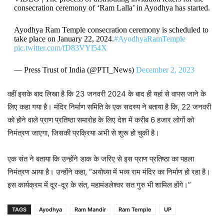
consecration ceremony of ‘Ram Lalla’ in Ayodhya has started.
Ayodhya Ram Temple consecration ceremony is scheduled to
take place on January 22, 2024.
#AyodhyaRamTemple
pic.twitter.com/fD83VYl54X
— Press Trust of India (@PTI_News)
December 2, 2023
वहीं इसके बाद लिखा है कि 23 जनवरी 2024 के बाद ही यहां से वापस जाने के
लिए कहा गया है। मंदिर निर्माण समिति के एक सदस्य ने बताया है कि, 22 जनवरी
को होने वाले प्राण प्रतिष्ठा समारोह के लिए देश में करीब 6 हजार लोगों को
निमंत्रण जाएगा, जिसकी प्रक्रिया अभी से शुरू हो चुकी है।
एक संत ने बताया कि उन्होंने डाक के जरिए से इस प्राण प्रतिष्ठा का पहला
निमंत्रण आया है। उन्होंने कहा, “अयोध्या में भव्य राम मंदिर का निर्माण हो रहा है।
इस कार्यक्रम में दूर-दूर के संत, महामंडलेश्वर सत गुरु भी शामिल होंगे।”
TAGS
Ayodhya
Ram Mandir
Ram Temple
UP