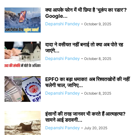
क्या आपके फोन में भी छिपा है ‘भूकंप का रडार’?
Google...
Depanshi Pandey
-
October 9, 2025
दादा ने वसीयत नहीं बनाई तो क्या अब पोते रह
जाएंगे...
Depanshi Pandey
-
October 8, 2025
EPFO का बड़ा धमाका! अब रिश्वतखोरों की नहीं
चलेगी चाल, जानिए...
Depanshi Pandey
-
October 8, 2025
इंसानों की तरह जानवर भी करते हैं आत्महत्या?
सामने आई डरावनी...
Depanshi Pandey
-
July 20, 2025