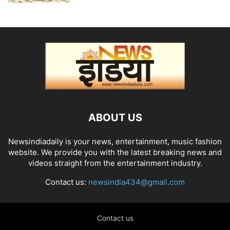
ABOUT US
Newsindiadaily is your news, entertainment, music fashion
website. We provide you with the latest breaking news and
videos straight from the entertainment industry.
Contact us:
newsindia434@gmail.com
Contact us