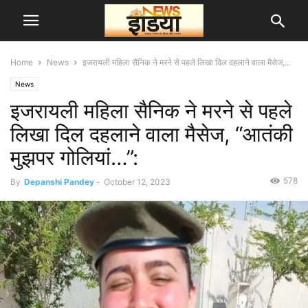
Home
News
इजरायली महिला सैनिक ने मरने से पहले लिखा दिल दहलाने वाला मैसेज,...
News
इजरायली महिला सैनिक ने मरने से पहले
लिखा दिल दहलाने वाला मैसेज, “आतंकी
मुझपर गोलियां…”:
578
By
Depanshi Pandey
-
October 12, 2023