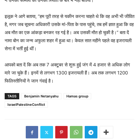
ने उनकी फैमिली को उनकी स्थिति के बारे में नहीं बताया।”
इलूक ने आगे बताया, “हम पूरी तरह से यकीन करना चाहते थे कि वह अभी भी जीवित
है, मगर जब सूचना अधिकारी उसके मां-पिता के पास पहुंचे, तब हमें ज्ञात हुआ कि वह
अब मौत का एक आंकड़ा बनकर रह गई है। अब उसकी मौत हो चुकी है।” बता दें
नामा बोन का जन्म अफुला शहर में हुआ था। केवल सात महीने पहले वह इजरायली
सेना में भर्ती हुई थीं।
आपको बता दें कि अब तक 7 अक्टूबर से शुरू हुई जंग में 4 हजार से अधिक लोग
मारे जा चुके हैं। इनमें से लगभग 1300 इजरायली हैं। अब तक लगभग 1200
फिलिस्तीनियों ने जान गंवाई है।
TAGS
Benjamin Netanyahu
Hamas group
IsraelPalestineConflict