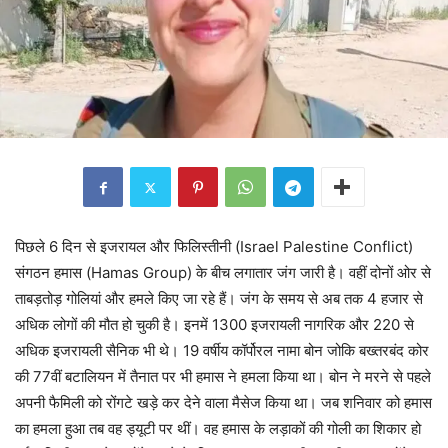
पिछले 6 दिन से इजरायल और फिलिस्तीनी (Israel Palestine Conflict)
संगठन हमास (Hamas Group) के बीच लगातार जंग जारी है। वहीं दोनों ओर से
ताबड़तोड़ गोलियां और हमले किए जा रहे हैं। जंग के समय से अब तक 4 हजार से
अधिक लोगों की मौत हो चुकी है। इनमें 1300 इजरायली नागरिक और 220 से
अधिक इजरायली सैनिक भी थे। 19 वर्षीय कॉर्पोरल नामा बोन जोकि बख्तरबंद कोर
की 77वीं बटालियन में तैनात पर भी हमास ने हमला किया था। बोन ने मरने से पहले
अपनी फैमिली को रोंगटे खड़े कर देने वाला मैसेज किया था। जब शनिवार को हमास
का हमला हुआ तब वह ड्यूटी पर थीं। वह हमास के लड़ाकों की गोली का शिकार हो