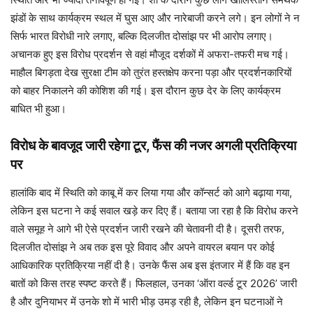
झंडों के साथ कार्यक्रम स्थल में घुस आए और नारेबाजी करने लगे। इन लोगों ने न
सिर्फ भारत विरोधी नारे लगाए, बल्कि दिलजीत दोसांझ पर भी आरोप लगाए।
अचानक हुए इस विरोध प्रदर्शन से वहां मौजूद दर्शकों में अफरा-तफरी मच गई।
माहौल बिगड़ता देख सुरक्षा टीम को तुरंत हस्तक्षेप करना पड़ा और प्रदर्शनकारियों
को बाहर निकालने की कोशिश की गई। इस दौरान कुछ देर के लिए कार्यक्रम
बाधित भी हुआ।
विरोध के बावजूद जारी रहेगा टूर, फैंस की नजर अगली प्रतिक्रिया
पर
हालांकि बाद में स्थिति को काबू में कर लिया गया और कॉन्सर्ट को आगे बढ़ाया गया,
लेकिन इस घटना ने कई सवाल खड़े कर दिए हैं। बताया जा रहा है कि विरोध करने
वाले समूह ने आगे भी ऐसे प्रदर्शन जारी रखने की चेतावनी दी है। दूसरी तरफ,
दिलजीत दोसांझ ने अब तक इस पूरे विवाद और अपने वायरल बयान पर कोई
आधिकारिक प्रतिक्रिया नहीं दी है। उनके फैंस अब इस इंतजार में हैं कि वह इन
बातों को किस तरह स्पष्ट करते हैं। फिलहाल, उनका ‘ऑरा वर्ल्ड टूर 2026’ जारी
है और दुनियाभर में उनके शो में भारी भीड़ उमड़ रही है, लेकिन इन घटनाओं ने