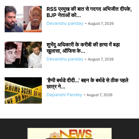
RSS प्रमुख की बात से गदगद अभिजीत दीपके,
BJP नेताओं को...
Devanshu panday
-
August 7, 2026
शुभेंदु अधिकारी के करीबी की हत्या में बड़ा
खुलासा, ऑफिस के...
Devanshu panday
-
August 7, 2026
‘हैप्पी बर्थडे दीदी…’ बहन के बर्थडे से ठीक पहले
छात्र ने...
Depanshi Pandey
-
August 7, 2026