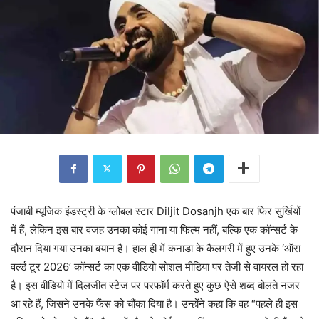
पंजाबी म्यूजिक इंडस्ट्री के ग्लोबल स्टार Diljit Dosanjh एक बार फिर सुर्खियों
में हैं, लेकिन इस बार वजह उनका कोई गाना या फिल्म नहीं, बल्कि एक कॉन्सर्ट के
दौरान दिया गया उनका बयान है। हाल ही में कनाडा के कैलगरी में हुए उनके ‘ऑरा
वर्ल्ड टूर 2026’ कॉन्सर्ट का एक वीडियो सोशल मीडिया पर तेजी से वायरल हो रहा
है। इस वीडियो में दिलजीत स्टेज पर परफॉर्म करते हुए कुछ ऐसे शब्द बोलते नजर
आ रहे हैं, जिसने उनके फैंस को चौंका दिया है। उन्होंने कहा कि वह “पहले ही इस