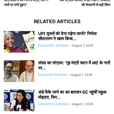
नामों पर लगी मुहर?
की चेतावनी से बढ़ी चिंता
RELATED ARTICLES
UPI यूजर्स को देना पड़ेगा चार्ज? निर्मला
सीतारमण ने खत्म किया...
Devanshu panday
-
August 7, 2026
संसद का संग्राम: ‘गृह मंत्री सदन में आएं’ के नारों
पर...
Depanshi Pandey
-
August 7, 2026
अंडे फेंके जाने का डर बताकर SC पहुंचीं महुआ
मोइत्रा, फिर...
Devanshu panday
-
August 7, 2026