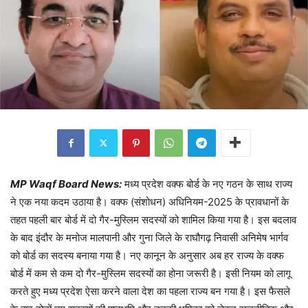
MP Waqf Board News:
मध्य प्रदेश वक्फ बोर्ड के नए गठन के साथ राज्य
ने एक नया कदम उठाया है। वक्फ (संशोधन) अधिनियम-2025 के प्रावधानों के
तहत पहली बार बोर्ड में दो गैर-मुस्लिम सदस्यों को शामिल किया गया है। इस बदलाव
के बाद इंदौर के मनोज मालपानी और गुना जिले के राघौगढ़ निवासी अनिमेष भार्गव
को बोर्ड का सदस्य बनाया गया है। नए कानून के अनुसार अब हर राज्य के वक्फ
बोर्ड में कम से कम दो गैर-मुस्लिम सदस्यों का होना जरूरी है। इसी नियम को लागू
करते हुए मध्य प्रदेश ऐसा करने वाला देश का पहला राज्य बन गया है। इस फैसले