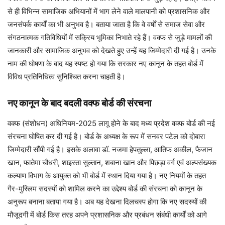
से ही विभिन्न सामाजिक अभियानों में भाग लेने वाले मालपानी को प्रशासनिक और
जनसंपर्क कार्यों का भी अनुभव है। बताया जाता है कि वे वर्षों से समाज सेवा और
संगठनात्मक गतिविधियों में सक्रिय भूमिका निभाते रहे हैं। वक्फ से जुड़े मामलों की
जानकारी और सामाजिक अनुभव को देखते हुए उन्हें यह जिम्मेदारी दी गई है। उनके
नाम की घोषणा के बाद यह स्पष्ट हो गया कि सरकार नए कानून के तहत बोर्ड में
विविध प्रतिनिधित्व सुनिश्चित करना चाहती है।
नए कानून के बाद बदली वक्फ बोर्ड की संरचना
वक्फ (संशोधन) अधिनियम-2025 लागू होने के बाद मध्य प्रदेश वक्फ बोर्ड की नई
संरचना घोषित कर दी गई है। बोर्ड के अध्यक्ष के रूप में सनवर पटेल को दोबारा
जिम्मेदारी सौंपी गई है। इसके अलावा डॉ. नजमा हेपतुल्ला, आतिफ अकील, फैजान
खान, फातेमा चौधरी, शाइस्ता सुल्तान, शबाना खान और पिछड़ा वर्ग एवं अल्पसंख्यक
कल्याण विभाग के आयुक्त को भी बोर्ड में स्थान दिया गया है। नए नियमों के तहत
गैर-मुस्लिम सदस्यों को शामिल करने का उद्देश्य बोर्ड की संरचना को कानून के
अनुरूप बनाना बताया गया है। अब यह देखना दिलचस्प होगा कि नए सदस्यों की
मौजूदगी में बोर्ड किस तरह अपने प्रशासनिक और प्रबंधन संबंधी कार्यों को आगे