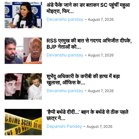
अंडे फेंके जाने का डर बताकर SC पहुंचीं महुआ
मोइत्रा, फिर...
Devanshu panday
-
August 7, 2026
RSS प्रमुख की बात से गदगद अभिजीत दीपके,
BJP नेताओं को...
Devanshu panday
-
August 7, 2026
शुभेंदु अधिकारी के करीबी की हत्या में बड़ा
खुलासा, ऑफिस के...
Devanshu panday
-
August 7, 2026
‘हैप्पी बर्थडे दीदी…’ बहन के बर्थडे से ठीक पहले
छात्र ने...
Depanshi Pandey
-
August 7, 2026