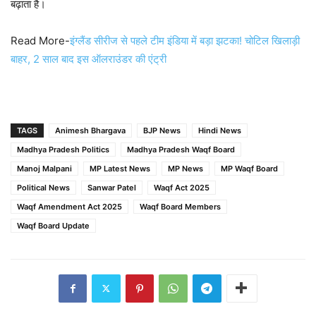
बढ़ाता है।
Read More-
इंग्लैंड सीरीज से पहले टीम इंडिया में बड़ा झटका! चोटिल खिलाड़ी
बाहर, 2 साल बाद इस ऑलराउंडर की एंट्री
TAGS
Animesh Bhargava
BJP News
Hindi News
Madhya Pradesh Politics
Madhya Pradesh Waqf Board
Manoj Malpani
MP Latest News
MP News
MP Waqf Board
Political News
Sanwar Patel
Waqf Act 2025
Waqf Amendment Act 2025
Waqf Board Members
Waqf Board Update