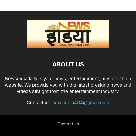
ABOUT US
Newsindiadaily is your news, entertainment, music fashion
website. We provide you with the latest breaking news and
videos straight from the entertainment industry.
Contact us:
newsindia434@gmail.com
Contact us